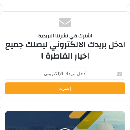
اشترك في نشرتنا البريدية
ادخل بريدك الالكتروني ليصلك جميع
اخبار القاطرة !
أدخل
بريدك
الإلكتروني
جامعة
المنصورة
الأهلية