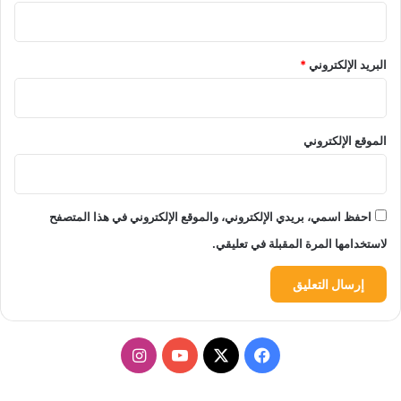
البريد الإلكتروني
*
الموقع الإلكتروني
احفظ اسمي، بريدي الإلكتروني، والموقع الإلكتروني في هذا المتصفح
لاستخدامها المرة المقبلة في تعليقي.
‫X
فيسبوك
‫YouTube
انستقرام