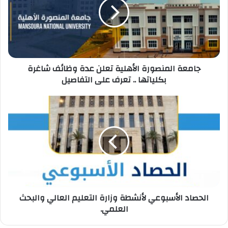
تعلن
عدة
وظائف
شاغرة
بكلياتها
..
جامعة المنصورة الأهلية تعلن عدة وظائف شاغرة
تعرف
بكلياتها .. تعرف على التفاصيل
على
التفاصيل
الحصاد
الأسبوعي
لأنشطة
وزارة
التعليم
العالي
والبحث
العلمي.
الحصاد الأسبوعي لأنشطة وزارة التعليم العالي والبحث
العلمي.