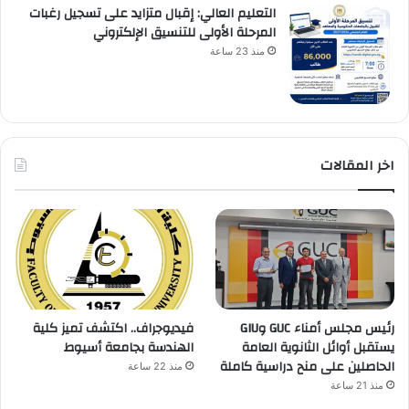
التعليم العالي: إقبال متزايد على تسجيل رغبات
المرحلة الأولى للتنسيق الإلكتروني
منذ 23 ساعة
اخر المقالات
رئيس مجلس أمناء GUC وGIU
فيديوجراف.. اكتشف تميز كلية
يستقبل أوائل الثانوية العامة
الهندسة بجامعة أسيوط
الحاصلين على منح دراسية كاملة
منذ 22 ساعة
منذ 21 ساعة