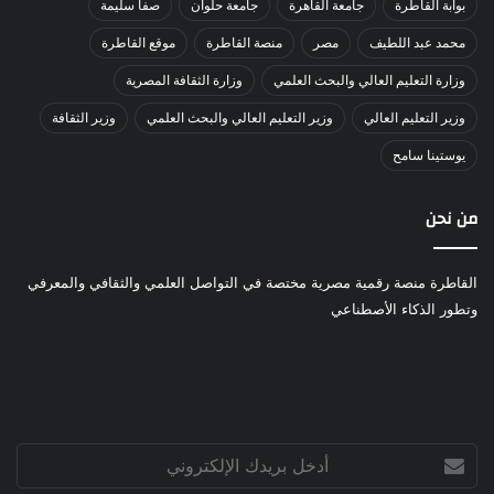
بوابة القاطرة
جامعة القاهرة
جامعة حلوان
صفا سليمة
محمد عبد اللطيف
مصر
منصة القاطرة
موقع القاطرة
وزارة التعليم العالي والبحث العلمي
وزارة الثقافة المصرية
وزير التعليم العالي
وزير التعليم العالي والبحث العلمي
وزير الثقافة
يوستينا سامح
من نحن
القاطرة منصة رقمية مصرية مختصة في التواصل العلمي والثقافي والمعرفي
وتطور الذكاء الأصطناعي
أدخل
بريدك