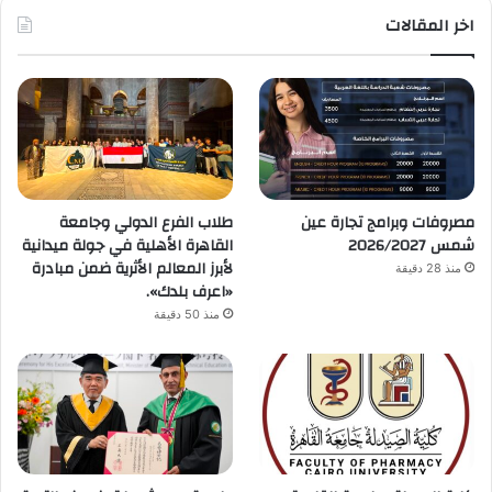
اخر المقالات
مصروفات وبرامج تجارة عين
طلاب الفرع الدولي وجامعة
شمس 2026/2027
القاهرة الأهلية في جولة ميدانية
لأبرز المعالم الأثرية ضمن مبادرة
منذ 28 دقيقة
«اعرف بلدك».
منذ 50 دقيقة