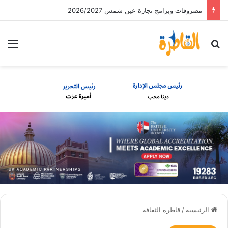
مصروفات وبرامج تجارة عين شمس 2026/2027
بحث عن
الق
الرئيسية
/
قاطرة الثقافة