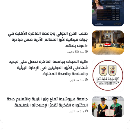
طلاب الفرع الدولي وجامعة القاهرة الأهلية في
جولة ميدانية لأبرز المعالم الأثرية ضمن مبادرة
«اعرف بلدك».
منذ 50 دقيقة
كلية الصيدلة بجامعة القاهرة تحصل على تجديد
شهادتي الأيزو الدوليتين في الإدارة البيئية
والسلامة والصحة المهنية.
منذ ساعتين
جامعة هيروشيما تمنح وزير التربية والتعليم درجة
الدكتوراه الفخرية تقديرًا لإصلاحاته التعليمية.
منذ ساعتين