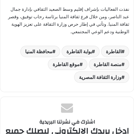
نفذت الفعاليات بإشراف إقليم وسط الصعيد الثقافي بإدارة جمال
عبد الناصر، ومن خلال فرع ثقافة المنيا برئاسة رحاب توفيق، وقصر
ثقافة المنيا. وتأتي في إطار حرص وزارة الثقافة على تعزيز الهوية
الوطنية ودعم الوعي المجتمعي.
القاطرة
بوابة القاطرة
محافظة المنيا
منصة القاطرة
موقع القاطرة
وزارة الثقافة المصرية
اشترك في نشرتنا البريدية
ادخل بريدك الالكتروني ليصلك جميع