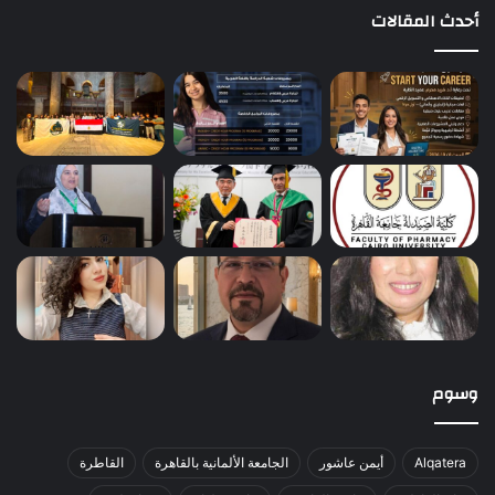
أحدث المقالات
وسوم
Alqatera
أيمن عاشور
الجامعة الألمانية بالقاهرة
القاطرة