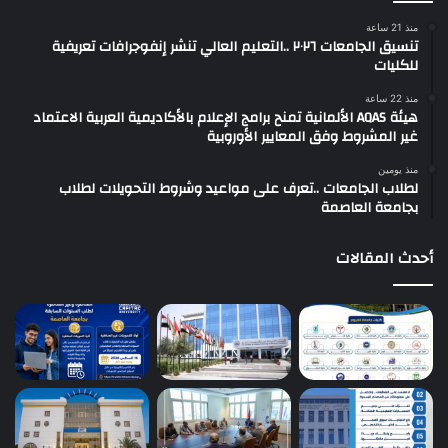
منذ 21 ساعة
تنسيق الجامعات ٢٠٢٦ ..التعليم العالي تنشر إنفوجرافات تعريفية
للكليات
منذ 22 ساعة
هيئة AQAS الألمانية تمنح برامج الإعلام بالأكاديمية العربية الاعتماد
غير المشروط وفق المعايير الأوروبية
منذ يومين
لطلاب الجامعات ..تعرف على مواعيد وشروط التحويلات لطلاب
بجامعة العاصمة
أحدث المقالات