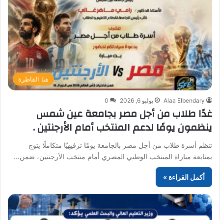
هنا القاطرة
Alaa Elbendary
يوليو 6, 2026
0
غدًا طلاب من أجل مصر بجامعة عين شمس
ينظمون يومًا لدعم المنتخب أمام الأرجنتين .
تنظم أسرة طلاب من أجل مصر بالجامعة يومًا ترفيهيًا متكاملًا يتوج
بمتابعة مباراة المنتخب الوطني المصري أمام منتخب الأرجنتين، ضمن…
أكمل القراءة »