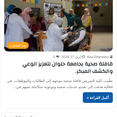
هنا القاطرة
Alaa Elbendary
أبريل 27, 2026
0
قافلة صحية بجامعة حلوان لتعزيز الوعي
والكشف المبكر.
نظّمت كلية التمريض قافلة صحية موجهة إلى الطالبات والموظفات، في
فعالية هدفت إلى تقديم خدمات صحية وتوعوية متكاملة تسهم في…
أكمل القراءة »