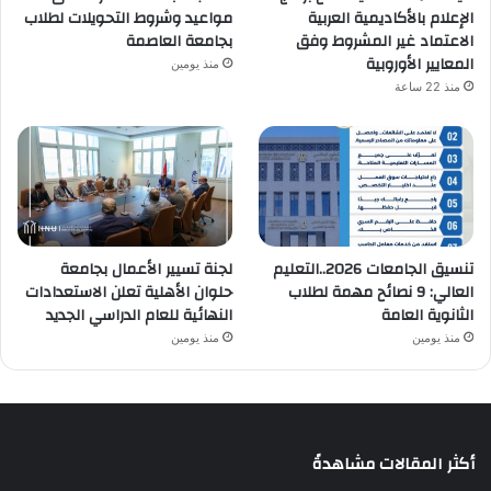
الإعلام بالأكاديمية العربية
مواعيد وشروط التحويلات لطلاب
الاعتماد غير المشروط وفق
بجامعة العاصمة
المعايير الأوروبية
منذ يومين
منذ 22 ساعة
تنسيق الجامعات 2026..التعليم
لجنة تسيير الأعمال بجامعة
العالي: 9 نصائح مهمة لطلاب
حلوان الأهلية تعلن الاستعدادات
الثانوية العامة
النهائية للعام الدراسي الجديد
منذ يومين
منذ يومين
أكثر المقالات مشاهدةً