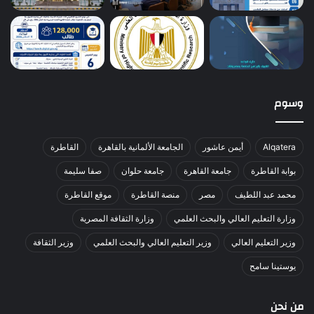
وسوم
Alqatera
أيمن عاشور
الجامعة الألمانية بالقاهرة
القاطرة
بوابة القاطرة
جامعة القاهرة
جامعة حلوان
صفا سليمة
محمد عبد اللطيف
مصر
منصة القاطرة
موقع القاطرة
وزارة التعليم العالي والبحث العلمي
وزارة الثقافة المصرية
وزير التعليم العالي
وزير التعليم العالي والبحث العلمي
وزير الثقافة
يوستينا سامح
من نحن