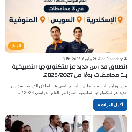
المايك
Alaa Elbendary
يوليو 6, 2026
0
انطلاق مدارس حديد عز للتكنولوجيا التطبيقية
بـ3 محافظات بدءًا من 2026/2027.
تعلن وزارة التربية والتعليم والتعليم الفني عن انطلاق الدراسة بمدارس
حديد عز للتكنولوجيا التطبيقية اعتبارًا من العام الدراسي 2026 /…
أكمل القراءة »