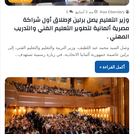
Alaa Elbendary
منذ 3 أسابيع
0
وزير التعليم يصل برلين لإطلاق أول شراكة
مصرية ألمانية لتطوير التعليم الفني والتدريب
المهني .
وصل السيد محمد عبد اللطيف، وزير التربية والتعليم والتعليم الفني، إلى
برلين عاصمة جمهورية ألمانيا الاتحادية، في زيارة رسمية تستهدف…
أكمل القراءة »