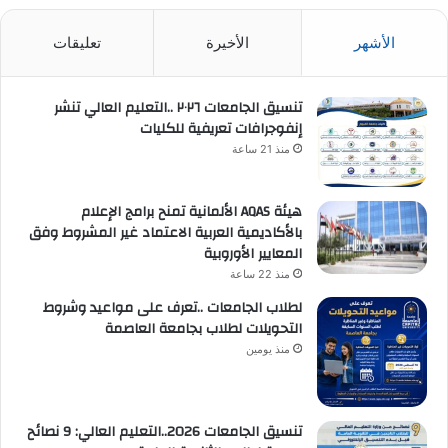
الأشهر
الأخيرة
تعليقات
تنسيق الجامعات ٢٠٢٦ ..التعليم العالي تنشر
إنفوجرافات تعريفية للكليات
منذ 21 ساعة
هيئة AQAS الألمانية تمنح برامج الإعلام
بالأكاديمية العربية الاعتماد غير المشروط وفق
المعايير الأوروبية
منذ 22 ساعة
لطلاب الجامعات ..تعرف على مواعيد وشروط
التحويلات لطلاب بجامعة العاصمة
منذ يومين
تنسيق الجامعات 2026..التعليم العالي: 9 نصائح