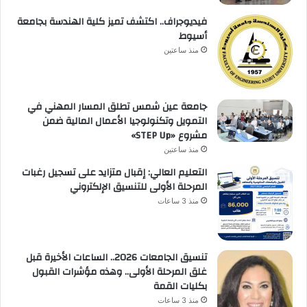
فيديوجراف.. اكتشف تميز كلية الهندسة بجامعة
أسيوط
منذ ساعتين
جامعة عين شمس تطلق المسار المهني في
التمويل وتكنولوجيا الأعمال المالية ضمن
مشروع «STEP Up»
منذ ساعتين
التعليم العالي: إقبال متزايد على تسجيل رغبات
المرحلة الأولى للتنسيق الإلكتروني
منذ 3 ساعات
تنسيق الجامعات 2026.. الساعات الأخيرة قبل
غلق المرحلة الأولى.. وهذه مؤشرات القبول
بكليات القمة
منذ 3 ساعات