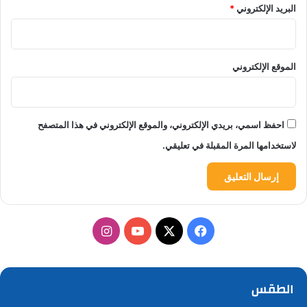
البريد الإلكتروني
*
الموقع الإلكتروني
احفظ اسمي، بريدي الإلكتروني، والموقع الإلكتروني في هذا المتصفح
لاستخدامها المرة المقبلة في تعليقي.
‫X
فيسبوك
‫YouTube
انستقرام
الطقس