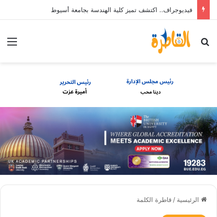
فيديوجراف.. اكتشف تميز كلية الهندسة بجامعة أسيوط
بحث عن
الق
الرئيسية
/
قاطرة الكلمة