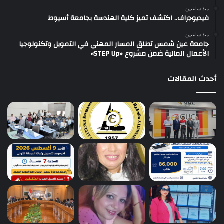
منذ ساعتين
فيديوجراف.. اكتشف تميز كلية الهندسة بجامعة أسيوط
منذ ساعتين
جامعة عين شمس تطلق المسار المهني في التمويل وتكنولوجيا
الأعمال المالية ضمن مشروع «STEP Up»
أحدث المقالات