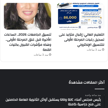
التعليم العالي: إقبال متزايد على
تنسيق الجامعات 2026.. الساعات
تسجيل رغبات المرحلة الأولى
الأخيرة قبل غلق المرحلة الأولى..
للتنسيق الإلكتروني
وهذه مؤشرات القبول بكليات
القمة
منذ 3 ساعات
منذ 3 ساعات
أكثر المقالات مشاهدةً
منذ ساعة واحدة
رئيس مجلس أمناء GUC وGIU يستقبل أوائل الثانوية العامة الحاصلين
على منح دراسية كاملة