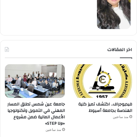
اخر المقالات
فيديوجراف.. اكتشف تميز كلية
جامعة عين شمس تطلق المسار
الهندسة بجامعة أسيوط
المهني في التمويل وتكنولوجيا
الأعمال المالية ضمن مشروع
منذ ساعتين
«STEP Up»
منذ ساعتين