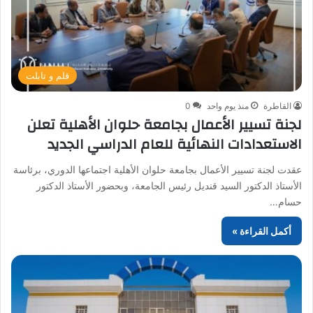
قلم و تابلت
القاطرة
منذ يوم واحد
0
لجنة تسيير الأعمال بجامعة حلوان الأهلية تعلن
الاستعدادات النهائية للعام الدراسي الجديد
عقدت لجنة تسيير الأعمال بجامعة حلوان الأهلية اجتماعها الدوري، برئاسة
الأستاذ الدكتور السيد قنديل رئيس الجامعة، وبحضور الأستاذ الدكتور
حسام…
أكمل القراءة »