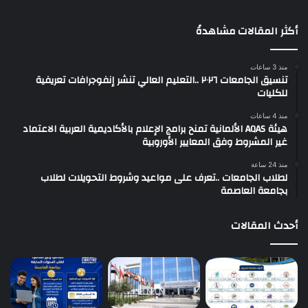
أكثر المقالات مشاهدةً
منذ 3 ساعات
تنسيق الجامعات ٢٠٢٦ ..التعليم العالي تنشر إنفوجرافات تعريفية
للكليات
منذ 4 ساعات
هيئة AQAS الألمانية تمنح برامج الإعلام بالأكاديمية العربية الاعتماد
غير المشروط وفق المعايير الأوروبية
منذ 24 ساعة
لطلاب الجامعات ..تعرف على مواعيد وشروط التحويلات لطلاب
بجامعة العاصمة
أحدث المقالات