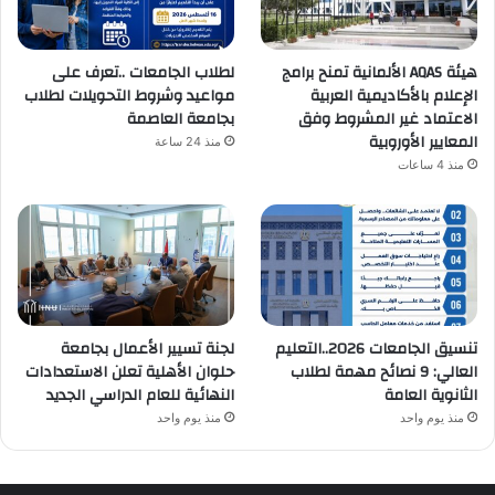
هيئة AQAS الألمانية تمنح برامج
لطلاب الجامعات ..تعرف على
الإعلام بالأكاديمية العربية
مواعيد وشروط التحويلات لطلاب
الاعتماد غير المشروط وفق
بجامعة العاصمة
المعايير الأوروبية
منذ 24 ساعة
منذ 4 ساعات
تنسيق الجامعات 2026..التعليم
لجنة تسيير الأعمال بجامعة
العالي: 9 نصائح مهمة لطلاب
حلوان الأهلية تعلن الاستعدادات
الثانوية العامة
النهائية للعام الدراسي الجديد
منذ يوم واحد
منذ يوم واحد