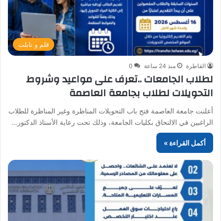
قلم و تابلت
القاطرة
منذ 24 ساعة
0
لطلاب الجامعات ..تعرف على مواعيد وشروط
التحويلات لطلاب بجامعة العاصمة
أعلنت جامعة العاصمة فتح باب التحويلات المناظرة وغير المناظرة للطلاب
الراغبين في الالتحاق بكليات الجامعة، وذلك تحت رعاية الأستاذ الدكتور…
أكمل القراءة »