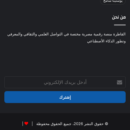
يوستينا سامح
من نحن
القاطرة منصة رقمية مصرية مختصة في التواصل العلمي والثقافي والمعرفي
وتطور الذكاء الأصطناعي
أدخل
بريدك
الإلكتروني
© حقوق النشر 2026، جميع الحقوق محفوظة |
|