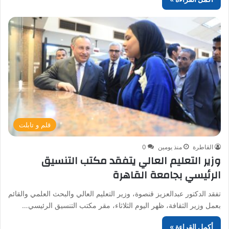
قلم و تابلت
القاطرة
منذ يومين
0
وزير التعليم العالي يتفقد مكتب التنسيق
الرئيسي بجامعة القاهرة
تفقد الدكتور عبدالعزيز قنصوة، وزير التعليم العالي والبحث العلمي والقائم
بعمل وزير الثقافة، ظهر اليوم الثلاثاء، مقر مكتب التنسيق الرئيسي…
أكمل القراءة »