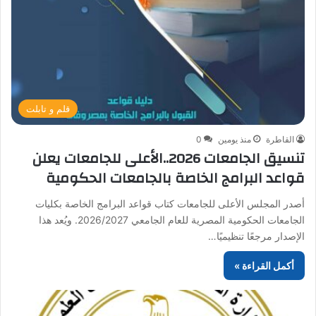
قلم و تابلت
القاطرة
منذ يومين
0
تنسيق الجامعات 2026..الأعلى للجامعات يعلن
قواعد البرامج الخاصة بالجامعات الحكومية
أصدر المجلس الأعلى للجامعات كتاب قواعد البرامج الخاصة بكليات
الجامعات الحكومية المصرية للعام الجامعي 2026/2027. ويُعد هذا
الإصدار مرجعًا تنظيميًا…
أكمل القراءة »