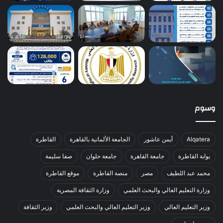
وسوم
Alqatera
أيمن عاشور
الجامعة الألمانية بالقاهرة
القاطرة
بوابة القاطرة
جامعة القاهرة
جامعة حلوان
صفا سليمة
محمد عبد اللطيف
مصر
منصة القاطرة
موقع القاطرة
وزارة التعليم العالي والبحث العلمي
وزارة الثقافة المصرية
وزير التعليم العالي
وزير التعليم العالي والبحث العلمي
وزير الثقافة