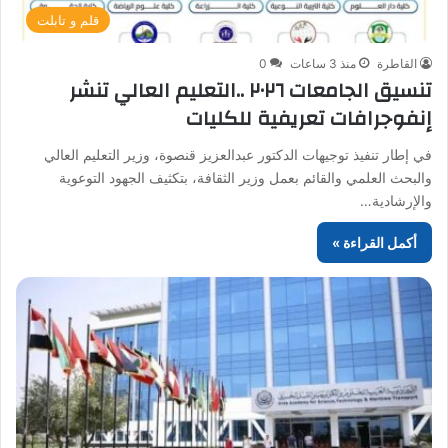
قلم و تابلت
القاطرة
منذ 3 ساعات
0
تنسيق الجامعات ٢٠٢٦ ..التعليم العالي تنشر
إنفوجرافات تعريفية للكليات
في إطار تنفيذ توجيهات الدكتور عبدالعزيز قنصوة، وزير التعليم العالي
والبحث العلمي والقائم بعمل وزير الثقافة، بتكثيف الجهود التوعوية
والإرشادية…
أكمل القراءة »