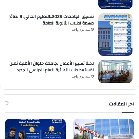
تنسيق الجامعات 2026..التعليم العالي: 9 نصائح
مهمة لطلاب الثانوية العامة
منذ يوم واحد
لجنة تسيير الأعمال بجامعة حلوان الأهلية تعلن
الاستعدادات النهائية للعام الدراسي الجديد
منذ يوم واحد
اخر المقالات