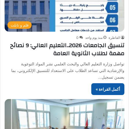
قلم و تابلت
القاطرة
منذ يوم واحد
0
تنسيق الجامعات 2026..التعليم العالي: 9 نصائح
مهمة لطلاب الثانوية العامة
تواصل وزارة التعليم العالي والبحث العلمي نشر المواد التوعوية
والإرشادية التي تساعد الطلاب على الاستعداد للتنسيق الإلكتروني، بما
يضمن تسجيل…
أكمل القراءة »