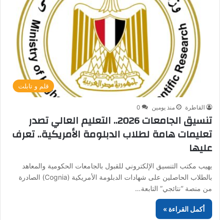
قلم و تابلت
القاطرة
منذ يومين
0
تنسيق الجامعات 2026.. التعليم العالي تصدر
تعليمات هامة لطلاب الدبلومة الأمريكية.. تعرف
عليها
يهيب مكتب التنسيق الإلكتروني للقبول بالجامعات الحكومية والمعاهد
بالطلاب الحاصلين على شهادات الدبلومة الأمريكية (Cognia) الصادرة
من منصة “نتائجي” التابعة…
أكمل القراءة »