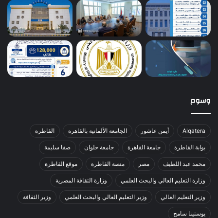
وسوم
Alqatera
أيمن عاشور
الجامعة الألمانية بالقاهرة
القاطرة
بوابة القاطرة
جامعة القاهرة
جامعة حلوان
صفا سليمة
محمد عبد اللطيف
مصر
منصة القاطرة
موقع القاطرة
وزارة التعليم العالي والبحث العلمي
وزارة الثقافة المصرية
وزير التعليم العالي
وزير التعليم العالي والبحث العلمي
وزير الثقافة
يوستينا سامح