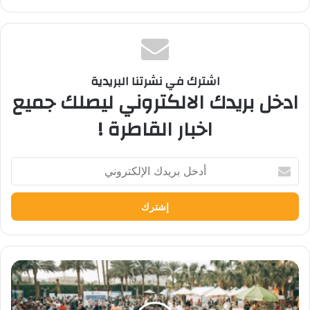
اشترك في نشرتنا البريدية
ادخل بريدك الالكتروني ليصلك جميع
اخبار القاطرة !
أدخل
بريدك
الإلكتروني
نحو
تعليم
مهني
أكثر