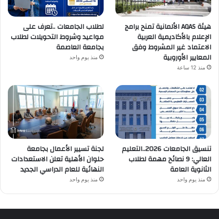
هيئة AQAS الألمانية تمنح برامج
لطلاب الجامعات ..تعرف على
الإعلام بالأكاديمية العربية
مواعيد وشروط التحويلات لطلاب
الاعتماد غير المشروط وفق
بجامعة العاصمة
المعايير الأوروبية
منذ يوم واحد
منذ 12 ساعة
تنسيق الجامعات 2026..التعليم
لجنة تسيير الأعمال بجامعة
العالي: 9 نصائح مهمة لطلاب
حلوان الأهلية تعلن الاستعدادات
الثانوية العامة
النهائية للعام الدراسي الجديد
منذ يوم واحد
منذ يوم واحد