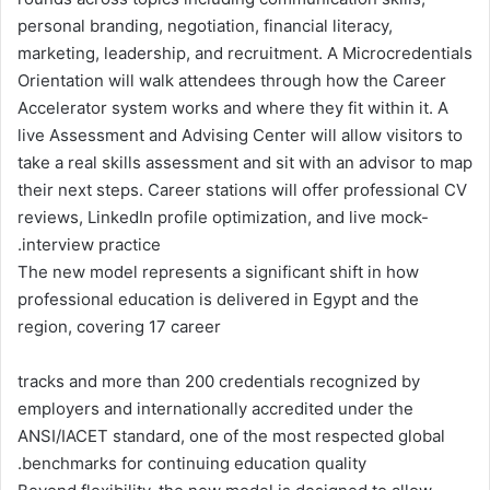
personal branding, negotiation, financial literacy,
marketing, leadership, and recruitment. A Microcredentials
Orientation will walk attendees through how the Career
Accelerator system works and where they fit within it. A
live Assessment and Advising Center will allow visitors to
take a real skills assessment and sit with an advisor to map
their next steps. Career stations will offer professional CV
reviews, LinkedIn profile optimization, and live mock-
interview practice.
The new model represents a significant shift in how
professional education is delivered in Egypt and the
region, covering 17 career
tracks and more than 200 credentials recognized by
employers and internationally accredited under the
ANSI/IACET standard, one of the most respected global
benchmarks for continuing education quality.