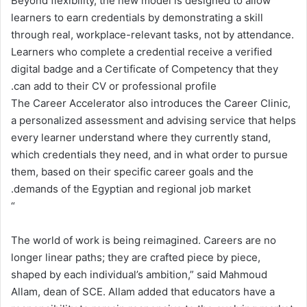
Beyond flexibility, the new model is designed to allow
learners to earn credentials by demonstrating a skill
through real, workplace-relevant tasks, not by attendance.
Learners who complete a credential receive a verified
digital badge and a Certificate of Competency that they
can add to their CV or professional profile.
The Career Accelerator also introduces the Career Clinic,
a personalized assessment and advising service that helps
every learner understand where they currently stand,
which credentials they need, and in what order to pursue
them, based on their specific career goals and the
demands of the Egyptian and regional job market.
“
The world of work is being reimagined. Careers are no
longer linear paths; they are crafted piece by piece,
shaped by each individual’s ambition,” said Mahmoud
Allam, dean of SCE. Allam added that educators have a