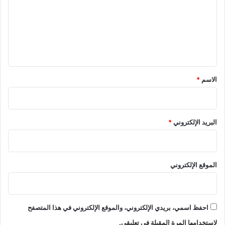
ت
ع
ل
ي
ق
*
الاسم
*
البريد الإلكتروني
*
الموقع الإلكتروني
احفظ اسمي، بريدي الإلكتروني، والموقع الإلكتروني في هذا المتصفح
لاستخدامها المرة المقبلة في تعليقي.