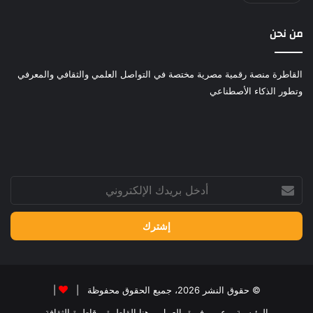
من نحن
القاطرة منصة رقمية مصرية مختصة في التواصل العلمي والثقافي والمعرفي
وتطور الذكاء الأصطناعي
أدخل
بريدك
الإلكتروني
© حقوق النشر 2026، جميع الحقوق محفوظة |
|
الرئيسية
عن
فريق العمل
هنا القاطرة
قاطرة الثقافة