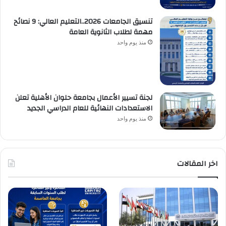
تنسيق الجامعات 2026..التعليم العالي: 9 نصائح
مهمة لطلاب الثانوية العامة
منذ يوم واحد
لجنة تسيير الأعمال بجامعة حلوان الأهلية تعلن
الاستعدادات النهائية للعام الدراسي الجديد
منذ يوم واحد
اخر المقالات