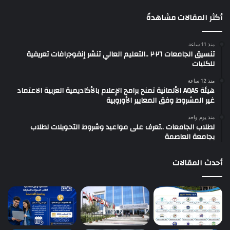
أكثر المقالات مشاهدةً
منذ 11 ساعة
تنسيق الجامعات ٢٠٢٦ ..التعليم العالي تنشر إنفوجرافات تعريفية
للكليات
منذ 12 ساعة
هيئة AQAS الألمانية تمنح برامج الإعلام بالأكاديمية العربية الاعتماد
غير المشروط وفق المعايير الأوروبية
منذ يوم واحد
لطلاب الجامعات ..تعرف على مواعيد وشروط التحويلات لطلاب
بجامعة العاصمة
أحدث المقالات