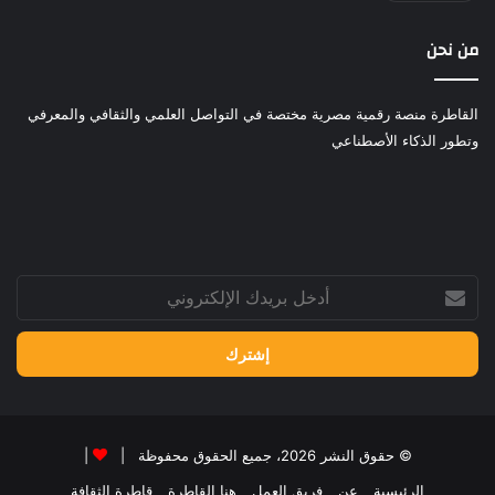
من نحن
القاطرة منصة رقمية مصرية مختصة في التواصل العلمي والثقافي والمعرفي
وتطور الذكاء الأصطناعي
أدخل
بريدك
الإلكتروني
© حقوق النشر 2026، جميع الحقوق محفوظة |
|
الرئيسية
عن
فريق العمل
هنا القاطرة
قاطرة الثقافة