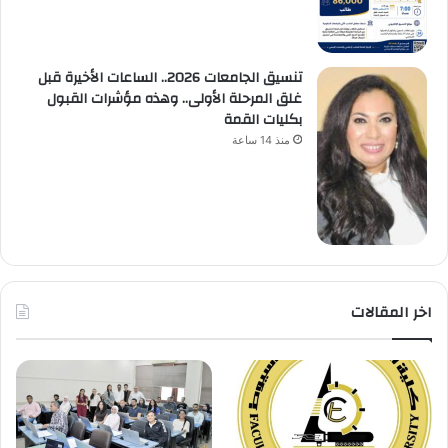
تنسيق الجامعات 2026.. الساعات الأخيرة قبل
غلق المرحلة الأولى.. وهذه مؤشرات القبول
بكليات القمة
منذ 14 ساعة
اخر المقالات