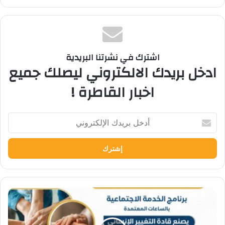
اشترك في نشرتنا البريدية
ادخل بريدك الالكتروني ليصلك جميع
اخبار القاطرة !
أدخل
بريدك
الإلكتروني
تنسيق
الجامعات
٢٠٢٦:
تعرف