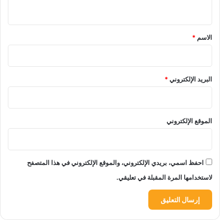
ي
ق
*
الاسم
*
البريد الإلكتروني
*
الموقع الإلكتروني
احفظ اسمي، بريدي الإلكتروني، والموقع الإلكتروني في هذا المتصفح
لاستخدامها المرة المقبلة في تعليقي.