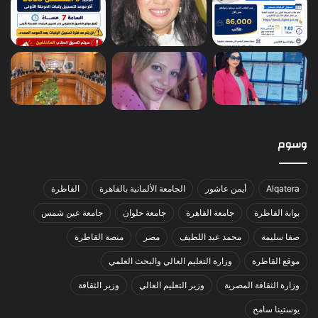
وسوم
Alqatera
أيمن عاشور
الجامعة الألمانية بالقاهرة
القاطرة
بوابة القاطرة
جامعة القاهرة
جامعة حلوان
جامعة عين شمس
صفا سليمة
محمد عبد اللطيف
مصر
منصة القاطرة
موقع القاطرة
وزارة التعليم العالي والبحث العلمي
وزارة الثقافة المصرية
وزير التعليم العالي
وزير الثقافة
يوستينا سامح