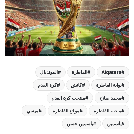
Alqatera
القاطرة
المونديال
بوابة القاطرة
كانش
كرة القدم
محمد صلاح
منتخب كرة القدم
منصة القاطرة
موقع القاطرة
ميسي
ياسمين
ياسمين حسن