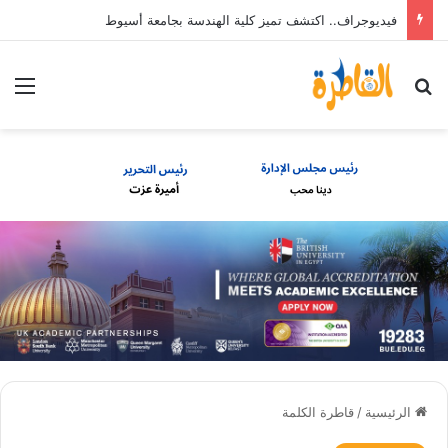
فيديوجراف.. اكتشف تميز كلية الهندسة بجامعة أسيوط
بحث عن
الق
الرئيسية
/
قاطرة الكلمة