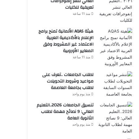
العالي تنشر إنفوجرافات
تعريفية للكليات
منذ 11 ساعة
هيئة AQAS الألمانية تمنح برامج
الإعلام بالأكاديمية العربية
الاعتماد غير المشروط وفق
المعايير الأوروبية
منذ 11 ساعة
لطلاب الجامعات ..تعرف على
مواعيد وشروط التحويلات
لطلاب بجامعة العاصمة
منذ يوم واحد
تنسيق الجامعات 2026..التعليم
العالي: 9 نصائح مهمة لطلاب
الثانوية العامة
منذ يوم واحد