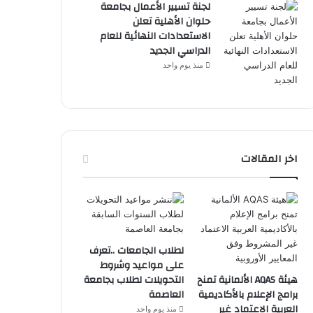
لجنة تسيير الأعمال بجامعة
حلوان الأهلية تعلن
الاستعدادات النهائية للعام
الدراسي الجديد
منذ يوم واحد
اخر المقالات
لطلاب الجامعات ..تعرف
على مواعيد وشروط
هيئة AQAS الألمانية تمنح
التحويلات لطلاب بجامعة
برامج الإعلام بالأكاديمية
العاصمة
العربية الاعتماد غير
منذ يوم واحد