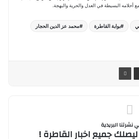
مع أحلامه البسيطة في العدل والحرية والبهجة.
ي
بوابة القاطرة
محمد عز الدين الحجار
ر
مشاركة عبر البريد
طباعة
نشرتنا البريدية
ليصلك جميع اخبار القاطرة !