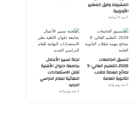
المشروط وفق المعايير
الأوروبية
منذ 11 ساعة
تنسيق الجامعات
لجنة تسيير الأعمال
2026..التعليم العالي: 9
بجامعة حلوان الأهلية
نصائح مهمة لطلاب
تعلن الاستعدادات
الثانوية العامة
النهائية للعام الدراسي
الجديد
منذ يوم واحد
منذ يوم واحد