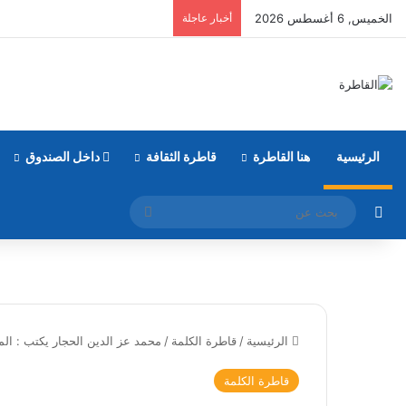
الخميس, 6 أغسطس 2026
أخبار عاجلة
الرئيسية
هنا القاطرة
قاطرة الثقافة
داخل الصندوق
مقال عشوائي
بحث
عن
الرئيسية
/
قاطرة الكلمة
/
محمد عز الدين الحجار يكتب : ال
قاطرة الكلمة