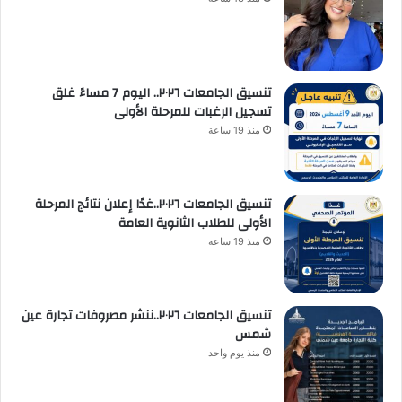
تنسيق الجامعات ٢٠٢٦.. اليوم 7 مساءً غلق
تسجيل الرغبات للمرحلة الأولى
منذ 19 ساعة
تنسيق الجامعات ٢٠٢٦..غدًا إعلان نتائج المرحلة
الأولى للطلاب الثانوية العامة
منذ 19 ساعة
تنسيق الجامعات ٢٠٢٦..ننشر مصروفات تجارة عين
شمس
منذ يوم واحد