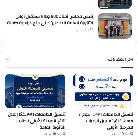
رئيس مجلس أمناء GUC وGIU يستقبل أوائل
الثانوية العامة الحاصلين على منح دراسية كاملة
منذ يومين
اخر المقالات
تنسيق الجامعات ٢٠٢٦.. اليوم 7
تنسيق الجامعات ٢٠٢٦..غدًا إعلان
مساءً غلق تسجيل الرغبات
نتائج المرحلة الأولى للطلاب
للمرحلة الأولى
الثانوية العامة
منذ 19 ساعة
منذ 19 ساعة