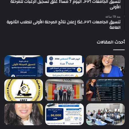
تنسيق الجامعات ٢٠٢٦.. اليوم 7 مساءً غلق تسجيل الرغبات للمرحلة
الأولى
منذ 19 ساعة
تنسيق الجامعات ٢٠٢٦..غدًا إعلان نتائج المرحلة الأولى للطلاب الثانوية
العامة
أحدث المقالات