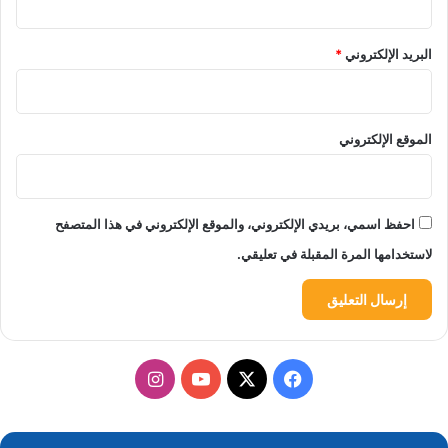
البريد الإلكتروني
*
الموقع الإلكتروني
احفظ اسمي، بريدي الإلكتروني، والموقع الإلكتروني في هذا المتصفح
لاستخدامها المرة المقبلة في تعليقي.
‫X
فيسبوك
‫YouTube
انستقرام