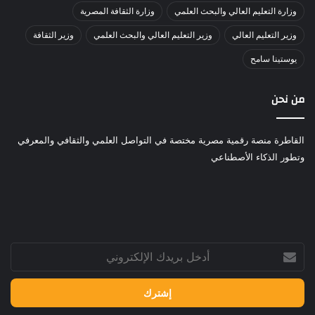
وزارة التعليم العالي والبحث العلمي
وزارة الثقافة المصرية
وزير التعليم العالي
وزير التعليم العالي والبحث العلمي
وزير الثقافة
يوستينا سامح
من نحن
القاطرة منصة رقمية مصرية مختصة في التواصل العلمي والثقافي والمعرفي
وتطور الذكاء الأصطناعي
أدخل
بريدك
الإلكتروني