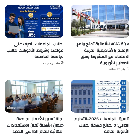
هيئة AQAS الألمانية تمنح برامج
لطلاب الجامعات ..تعرف على
الإعلام بالأكاديمية العربية
مواعيد وشروط التحويلات لطلاب
الاعتماد غير المشروط وفق
بجامعة العاصمة
المعايير الأوروبية
منذ يوم واحد
منذ 12 ساعة
تنسيق الجامعات 2026..التعليم
لجنة تسيير الأعمال بجامعة
العالي: 9 نصائح مهمة لطلاب
حلوان الأهلية تعلن الاستعدادات
الثانوية العامة
النهائية للعام الدراسي الجديد