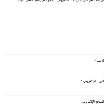
ا
ل
ت
ع
ل
ي
ق
*
الاسم
*
البريد الإلكتروني
*
الموقع الإلكتروني