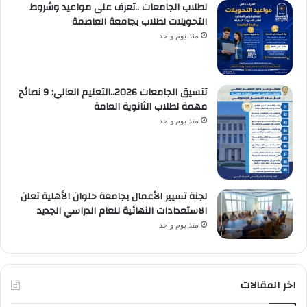
لطلاب الجامعات ..تعرف على مواعيد وشروط
التحويلات لطلاب بجامعة العاصمة
منذ يوم واحد
تنسيق الجامعات 2026..التعليم العالي: 9 نصائح
مهمة لطلاب الثانوية العامة
منذ يوم واحد
لجنة تسيير الأعمال بجامعة حلوان الأهلية تعلن
الاستعدادات النهائية للعام الدراسي الجديد
منذ يوم واحد
اخر المقالات