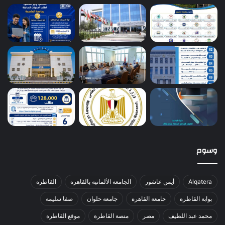
وسوم
Alqatera
أيمن عاشور
الجامعة الألمانية بالقاهرة
القاطرة
بوابة القاطرة
جامعة القاهرة
جامعة حلوان
صفا سليمة
محمد عبد اللطيف
مصر
منصة القاطرة
موقع القاطرة