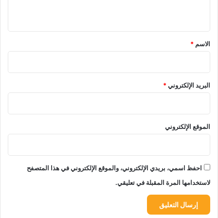
ي
ق
*
الاسم
*
البريد الإلكتروني
*
الموقع الإلكتروني
احفظ اسمي، بريدي الإلكتروني، والموقع الإلكتروني في هذا المتصفح
لاستخدامها المرة المقبلة في تعليقي.