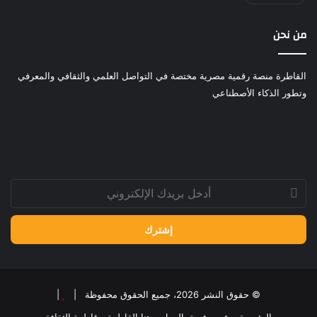
من نحن
القاطرة منصة رقمية مصرية مختصة في التواصل العلمي والثقافي والمعرفي
وتطور الذكاء الأصطناعي
أدخل
بريدك
الإلكتروني
© حقوق النشر 2026، جميع الحقوق محفوظة |
|
الرئيسية
عن
فريق العمل
هنا القاطرة
قاطرة الثقافة