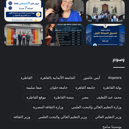
وسوم
Alqatera
أيمن عاشور
الجامعة الألمانية بالقاهرة
القاطرة
بوابة القاطرة
جامعة القاهرة
جامعة حلوان
صفا سليمة
محمد عبد اللطيف
مصر
منصة القاطرة
موقع القاطرة
وزارة التعليم العالي والبحث العلمي
وزارة الثقافة المصرية
وزير التعليم العالي
وزير التعليم العالي والبحث العلمي
وزير الثقافة
يوستينا سامح