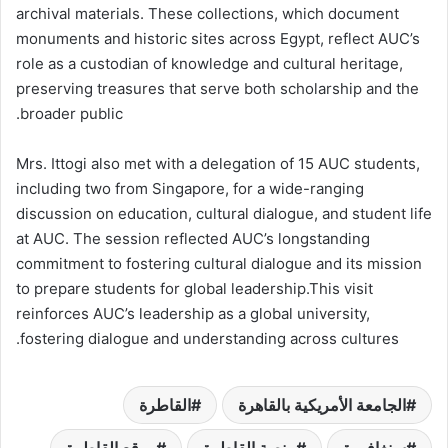
archival materials. These collections, which document
monuments and historic sites across Egypt, reflect AUC’s
role as a custodian of knowledge and cultural heritage,
preserving treasures that serve both scholarship and the
broader public.
Mrs. Ittogi also met with a delegation of 15 AUC students,
including two from Singapore, for a wide-ranging
discussion on education, cultural dialogue, and student life
at AUC. The session reflected AUC’s longstanding
commitment to fostering cultural dialogue and its mission
to prepare students for global leadership.This visit
reinforces AUC’s leadership as a global university,
fostering dialogue and understanding across cultures.
الجامعة الأمريكية بالقاهرة
القاطرة