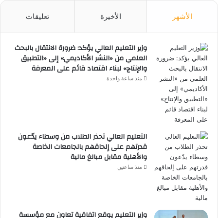
الأشهر
الأخيرة
تعليقات
وزير التعليم العالي يؤكد: ضرورة الانتقال بالبحث
العلمي من «النشر الأكاديمي» إلى «التطبيق
والإنتاج» لبناء اقتصاد قائم على المعرفة
منذ ساعة واحدة
التعليم العالي تحذر الطلاب من وسطاء يدّعون
قدرتهم على إلحاقهم بالجامعات الخاصة
والأهلية مقابل مبالغ مالية
منذ ساعتين
وزير التعليم يوقع اتفاقية تعاون مع مؤسسة