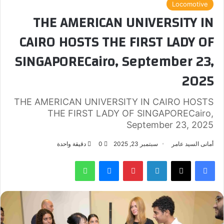
Locomotive
THE AMERICAN UNIVERSITY IN
CAIRO HOSTS THE FIRST LADY OF
SINGAPORECairo, September 23,
2025
THE AMERICAN UNIVERSITY IN CAIRO HOSTS
THE FIRST LADY OF SINGAPORECairo,
September 23, 2025
أمانى السيد عامر
سبتمبر 23, 2025
0
دقيقة واحدة
فيسبوك
‫X
لينكدإن
بينتيريست
ماسنجر
واتساب