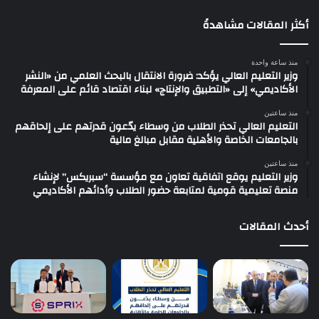
أكثر المقالات مشاهدةً
منذ ساعة واحدة
وزير التعليم العالي يؤكد: ضرورة الانتقال بالبحث العلمي من «النشر
الأكاديمي» إلى «التطبيق والإنتاج» لبناء اقتصاد قائم على المعرفة
منذ ساعتين
التعليم العالي تحذر الطلاب من وسطاء يدّعون قدرتهم على إلحاقهم
بالجامعات الخاصة والأهلية مقابل مبالغ مالية
منذ ساعتين
وزير التعليم يوقع اتفاقية تعاون مع مؤسسة “سبريكس” لإنشاء
منصة تعليمية قومية لمتابعة حضور الطلاب وأدائهم الأكاديمي
أحدث المقالات