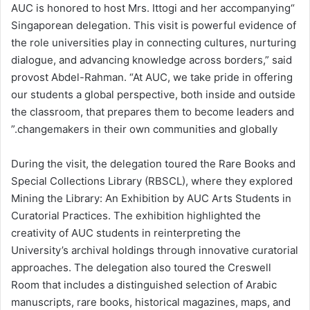
“AUC is honored to host Mrs. Ittogi and her accompanying
Singaporean delegation. This visit is powerful evidence of
the role universities play in connecting cultures, nurturing
dialogue, and advancing knowledge across borders,” said
provost Abdel-Rahman. “At AUC, we take pride in offering
our students a global perspective, both inside and outside
the classroom, that prepares them to become leaders and
changemakers in their own communities and globally.”
During the visit, the delegation toured the Rare Books and
Special Collections Library (RBSCL), where they explored
Mining the Library: An Exhibition by AUC Arts Students in
Curatorial Practices. The exhibition highlighted the
creativity of AUC students in reinterpreting the
University’s archival holdings through innovative curatorial
approaches. The delegation also toured the Creswell
Room that includes a distinguished selection of Arabic
manuscripts, rare books, historical magazines, maps, and