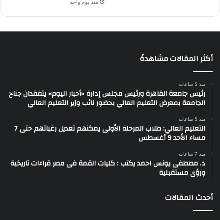
منذ يوم واحد
أكثر المقالات مشاهدةً
منذ 5 ساعات
رئيس جامعة القاهرة ورئيس مجلس إدارة «أخبار اليوم» يتفقدان جناح
الجامعة بمعرض التعليم العالي بحضور نائب وزير التعليم العالي
منذ 5 ساعات
التعليم العالي: طلاب المرحلة الأولى يمكنهم تعديل رغباتهم حتى 7
مساء الأحد 9 أغسطس
منذ 7 ساعات
د. مصطفى يونس احمد يكتب : كليات القمة فى مصر قراءات تاريخية
ورؤى مستقبلية
أحدث المقالات