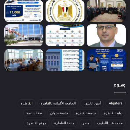
وسوم
Alqatera
أيمن عاشور
الجامعة الألمانية بالقاهرة
القاطرة
بوابة القاطرة
جامعة القاهرة
جامعة حلوان
صفا سليمة
محمد عبد اللطيف
مصر
منصة القاطرة
موقع القاطرة