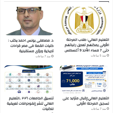
التعليم العالي: طلاب المرحلة
د. مصطفى يونس احمد يكتب :
الأولى يمكنهم تعديل رغباتهم
كليات القمة فى مصر قراءات
حتى 7 مساء الأحد 9 أغسطس
تاريخية ورؤى مستقبلية
منذ 5 ساعات
منذ 7 ساعات
التعليم العالي:إقبال متزايد على
تنسيق الجامعات ٢٠٢٦ ..التعليم
تسجيل المرحلة الأولى
العالي تنشر إنفوجرافات تعريفية
للكليات
منذ 7 ساعات