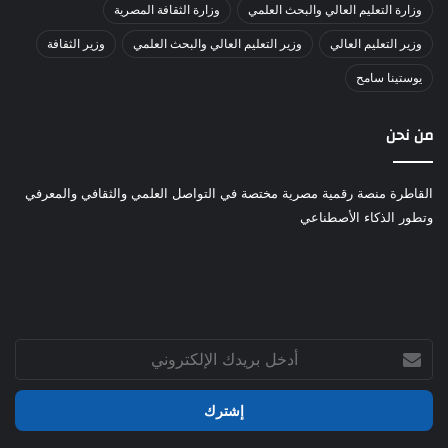
وزارة التعليم العالي والبحث العلمي
وزارة الثقافة المصرية
وزير التعليم العالي
وزير التعليم العالي والبحث العلمي
وزير الثقافة
يوستينا سامح
من نحن
القاطرة منصة رقمية مصرية مختصة في التواصل العلمي والثقافي والمعرفي
وتطور الذكاء الأصطناعي
أدخل
بريدك
الإلكتروني