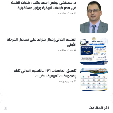
د. مصطفى يونس احمد يكتب : كليات القمة
فى مصر قراءات تاريخية ورؤى مستقبلية
منذ 7 ساعات
التعليم العالي:إقبال متزايد على تسجيل المرحلة
الأولى
منذ 7 ساعات
تنسيق الجامعات ٢٠٢٦ ..التعليم العالي تنشر
إنفوجرافات تعريفية للكليات
منذ يوم واحد
اخر المقالات