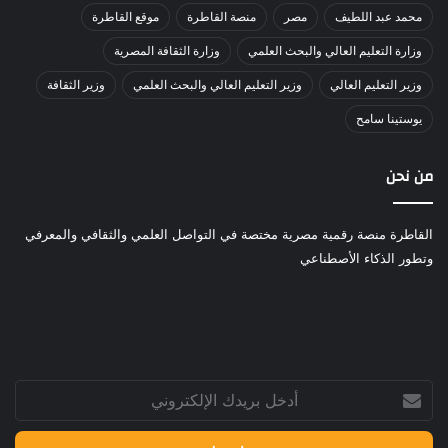
محمد عبد اللطيف
مصر
منصة القاطرة
موقع القاطرة
وزارة التعليم العالي والبحث العلمي
وزارة الثقافة المصرية
وزير التعليم العالي
وزير التعليم العالي والبحث العلمي
وزير الثقافة
يوستينا سامح
من نحن
القاطرة منصة رقمية مصرية مختصة في التواصل العلمي والثقافي والمعرفي
وتطور الذكاء الأصطناعي
أدخل
بريدك
الإلكتروني