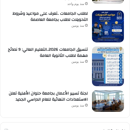
منذ يوم واحد
لطلاب الجامعات ..تعرف على مواعيد وشروط
التحويلات لطلاب بجامعة العاصمة
منذ يومين
تنسيق الجامعات 2026..التعليم العالي: 9 نصائح
مهمة لطلاب الثانوية العامة
منذ يومين
لجنة تسيير الأعمال بجامعة حلوان الأهلية تعلن
الاستعدادات النهائية للعام الدراسي الجديد
منذ يومين