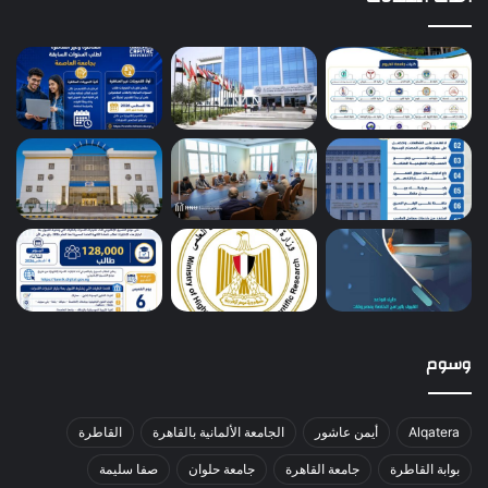
وسوم
Alqatera
أيمن عاشور
الجامعة الألمانية بالقاهرة
القاطرة
بوابة القاطرة
جامعة القاهرة
جامعة حلوان
صفا سليمة