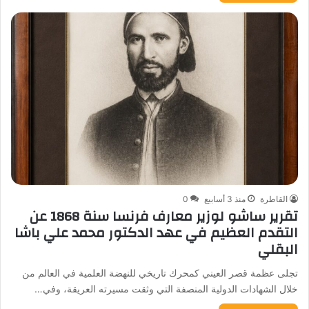
القاطرة
منذ 3 أسابيع
0
​تقرير ساشو لوزير معارف فرنسا سنة 1868 عن
التقدم العظيم في عهد الدكتور محمد علي باشا
البقلي
تجلى عظمة قصر العيني كمحرك تاريخي للنهضة العلمية في العالم من
خلال الشهادات الدولية المنصفة التي وثقت مسيرته العريقة، وفي…