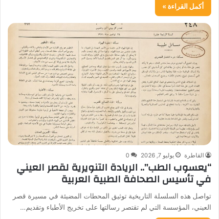
أكمل القراءة »
القاطرة
يوليو 7, 2026
0
“يعسوب الطب”.. الريادة التنويرية لقصر العيني
في تأسيس الصحافة الطبية العربية
تواصل هذه السلسلة التاريخية توثيق المحطات المضيئة في مسيرة قصر
العيني، المؤسسة التي لم تقتصر رسالتها على تخريج الأطباء وتقديم…