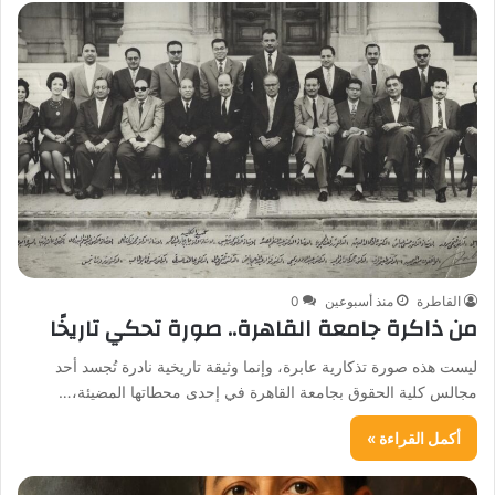
القاطرة
منذ أسبوعين
0
من ذاكرة جامعة القاهرة.. صورة تحكي تاريخًا
ليست هذه صورة تذكارية عابرة، وإنما وثيقة تاريخية نادرة تُجسد أحد
مجالس كلية الحقوق بجامعة القاهرة في إحدى محطاتها المضيئة،…
أكمل القراءة »