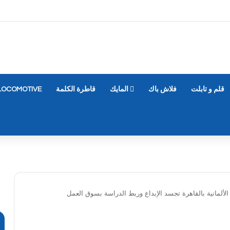
قلم و تابلت
فلاش باك
المايك
قاطرة الكلمة
LOCOMOTIVE