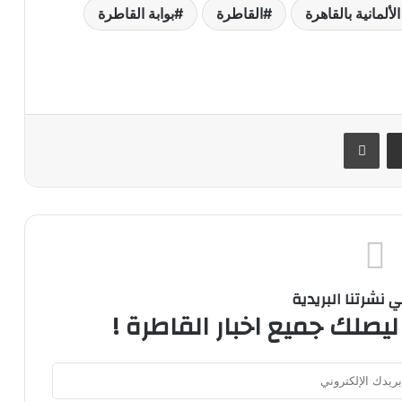
لألمانية بالقاهرة
القاطرة
بوابة القاطرة
ر
مشاركة عبر البريد
طباعة
نشرتنا البريدية
ليصلك جميع اخبار القاطرة !