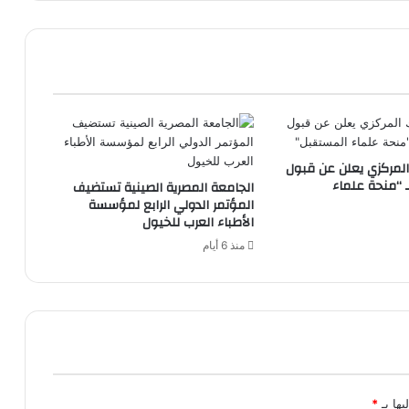
المركزي يعلن عن قبول
 “منحة علماء
الجامعة المصرية الصينية تستضيف
المؤتمر الدولي الرابع لمؤسسة
الأطباء العرب للخيول
منذ 6 أيام
يها بـ
*