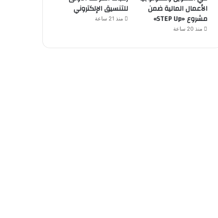
الأعمال المالية ضمن
للتنسيق الإلكتروني
مشروع «STEP Up»
منذ 21 ساعة
منذ 20 ساعة