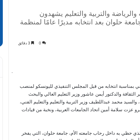
 والرياضة والتربية والتعليم يشهدون
جامعة حلوان بعد انتخابه مديرًا عامًا لمنظمة
0
3 دقائق
اني بمناسبة انتخابه من قبل المجلس التنفيذي لليونسكو لمنصب
 الثقافة والدكتور أيمن عاشور وزير التعليم العالي والبحث
السيد محمد عبداللطيف وزير التربية والتعليم والتعليم الفني،
رو عزت سلامة أمين اتحاد الجامعات العربية، ونخبة من قيادات
الذي حظي به داخل رحاب جامعته الأم، جامعة حلوان، التي يفخر