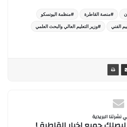
ن
منصة القاطرة
منظمة اليونسكو
ليم الفني
وزير التعليم العالي والبحث العلمي
ر
مشاركة عبر البريد
طباعة
نشرتنا البريدية
ليصلك جميع اخبار القاطرة !