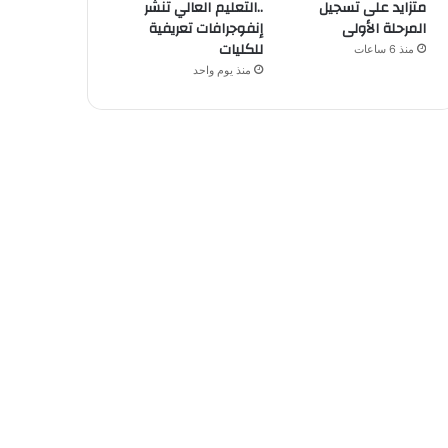
متزايد على تسجيل
..التعليم العالي تنشر
المرحلة الأولى
إنفوجرافات تعريفية
للكليات
منذ 6 ساعات
منذ يوم واحد