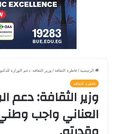
الرئيسية
/
قاطرة الثقافة
/
وزير الثقافة: دعم الوزارة للدكت
قاطرة الثقافة
وزير الثقافة: دعم الو
العناني واجب وطني
وقدرته.