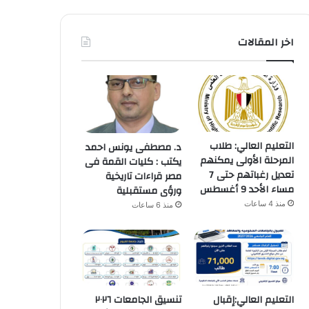
اخر المقالات
التعليم العالي: طلاب
د. مصطفى يونس احمد
المرحلة الأولى يمكنهم
يكتب : كليات القمة فى
تعديل رغباتهم حتى 7
مصر قراءات تاريخية
مساء الأحد 9 أغسطس
ورؤى مستقبلية
منذ 4 ساعات
منذ 6 ساعات
التعليم العالي:إقبال
تنسيق الجامعات ٢٠٢٦