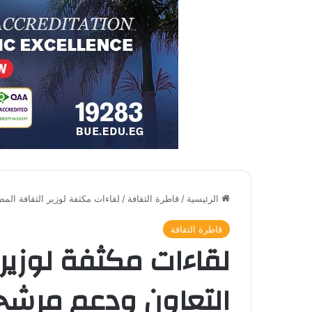
الرئيسية
/
قاطرة الثقافة
/
لقاءات مكثفة لوزير الثقافة الم
قاطرة الثقافة
لقاءات مكثفة لوزير 
التعاون ودعم مرشح