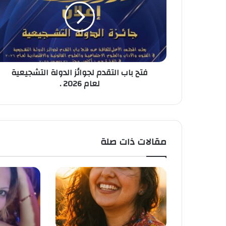
لجوائز
الدولة
التشجيعية
لعام
2026
.
فتح باب التقدم لجوائز الدولة التشجيعية
لعام 2026 .
مقالات ذات صلة