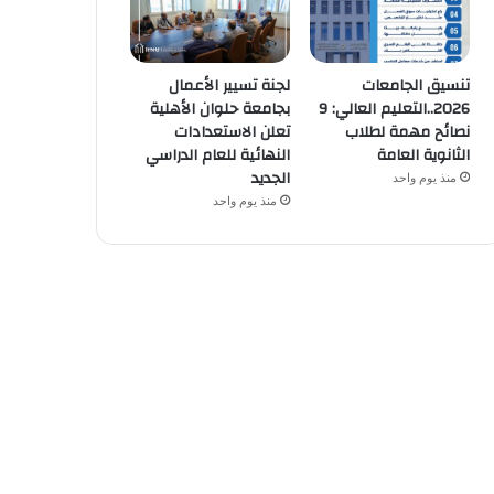
تنسيق الجامعات
لجنة تسيير الأعمال
2026..التعليم العالي: 9
بجامعة حلوان الأهلية
نصائح مهمة لطلاب
تعلن الاستعدادات
الثانوية العامة
النهائية للعام الدراسي
الجديد
منذ يوم واحد
منذ يوم واحد