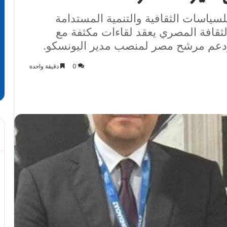
ياسات الثقافية والتنمية المستدامة
لونة..وزير الثقافة المصري يعقد لقاءات مكثفة مع
 ودعم مرشح مصر لمنصب مدير اليونسكو.
0
دقيقة واحدة