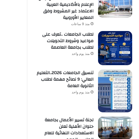
الإعلام بالأكاديمية العربية
الاعتماد غير المشروط وفق
المعايير الأوروبية
منذ 9 ساعات
لطلاب الجامعات ..تعرف على
مواعيد وشروط التحويلات
لطلاب بجامعة العاصمة
منذ يوم واحد
تنسيق الجامعات 2026..التعليم
العالي: 9 نصائح مهمة لطلاب
الثانوية العامة
منذ يوم واحد
لجنة تسيير الأعمال بجامعة
حلوان الأهلية تعلن
الاستعدادات النهائية للعام