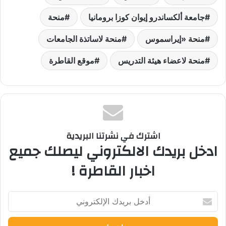
جامعة ألكساندرو إيوان كوزا برومانيا
منحة
منحة «إيراسموس
منحة لاساتذة الجامعات
منحة لاعضاء هيئة التدريس
موقع القاطرة
اشترك في نشرتنا البريدية
ادخل بريدك الالكتروني ليصلك جميع
اخبار القاطرة !
أدخل
بريدك
الإلكتروني