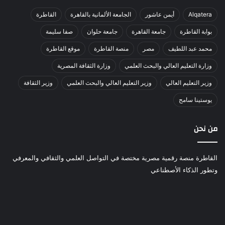
Alqatera
أيمن عاشور
الجامعة الألمانية بالقاهرة
القاطرة
بوابة القاطرة
جامعة القاهرة
جامعة حلوان
صفا سليمة
محمد عبد اللطيف
مصر
منصة القاطرة
موقع القاطرة
وزارة التعليم العالي والبحث العلمي
وزارة الثقافة المصرية
وزير التعليم العالي
وزير التعليم العالي والبحث العلمي
وزير الثقافة
يوستينا سامح
من نحن
القاطرة منصة رقمية مصرية مختصة في التواصل العلمي والثقافي والمعرفي
وتطور الذكاء الأصطناعي