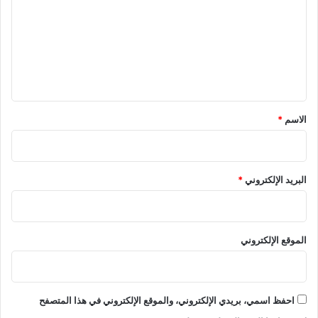
ت
ع
ل
ي
ق
*
الاسم
*
البريد الإلكتروني
*
الموقع الإلكتروني
احفظ اسمي، بريدي الإلكتروني، والموقع الإلكتروني في هذا المتصفح