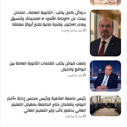
د.وائل كامل يكتب : الثانوية العامة… امتحان
يبحث عن «الإجابة الأصح» لا الصحيحة، وتنسيق
يصادر الاختيار، وقدرة مالية تفتح أبوابًا مغلقة
منذ ساعة واحدة
رفعت فياض يكتب :تظلمات الثانوية العامة بين
الواقع والخيال
منذ ساعتين
رئيس جامعة القاهرة ورئيس مجلس إدارة «أخبار
اليوم» يتفقدان جناح الجامعة بمعرض التعليم
العالي بحضور نائب وزير التعليم العالي
منذ 9 ساعات