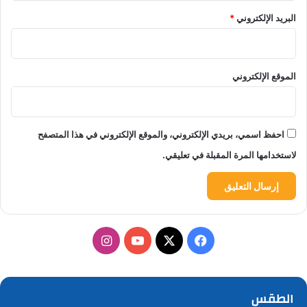
البريد الإلكتروني
*
الموقع الإلكتروني
احفظ اسمي، بريدي الإلكتروني، والموقع الإلكتروني في هذا المتصفح
لاستخدامها المرة المقبلة في تعليقي.
‫X
فيسبوك
‫YouTube
انستقرام
الطقس