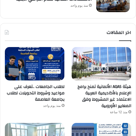
منذ يوم واحد
اخر المقالات
هيئة AQAS الألمانية تمنح برامج
لطلاب الجامعات ..تعرف على
الإعلام بالأكاديمية العربية
مواعيد وشروط التحويلات لطلاب
الاعتماد غير المشروط وفق
بجامعة العاصمة
المعايير الأوروبية
منذ يوم واحد
منذ 12 ساعة