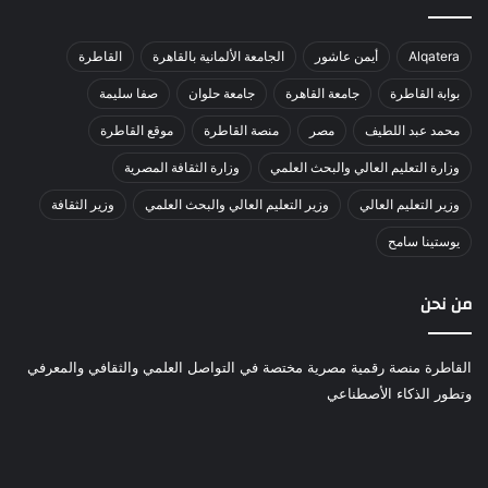
Alqatera
أيمن عاشور
الجامعة الألمانية بالقاهرة
القاطرة
بوابة القاطرة
جامعة القاهرة
جامعة حلوان
صفا سليمة
محمد عبد اللطيف
مصر
منصة القاطرة
موقع القاطرة
وزارة التعليم العالي والبحث العلمي
وزارة الثقافة المصرية
وزير التعليم العالي
وزير التعليم العالي والبحث العلمي
وزير الثقافة
يوستينا سامح
من نحن
القاطرة منصة رقمية مصرية مختصة في التواصل العلمي والثقافي والمعرفي
وتطور الذكاء الأصطناعي