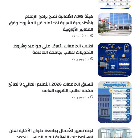
هيئة AQAS الألمانية تمنح برامج الإعلام
بالأكاديمية العربية الاعتماد غير المشروط وفق
المعايير الأوروبية
منذ 12 ساعة
لطلاب الجامعات ..تعرف على مواعيد وشروط
التحويلات لطلاب بجامعة العاصمة
منذ يوم واحد
تنسيق الجامعات 2026..التعليم العالي: 9 نصائح
مهمة لطلاب الثانوية العامة
منذ يوم واحد
لجنة تسيير الأعمال بجامعة حلوان الأهلية تعلن
الاستعدادات النهائية للعام الدراسي الجديد