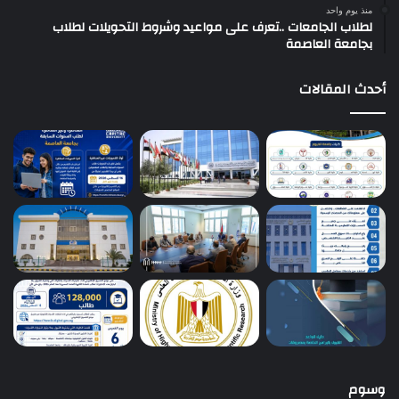
منذ يوم واحد
لطلاب الجامعات ..تعرف على مواعيد وشروط التحويلات لطلاب
بجامعة العاصمة
أحدث المقالات
وسوم