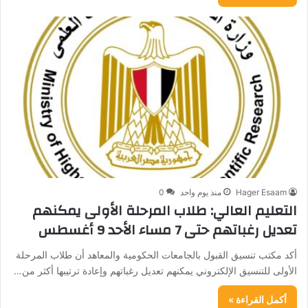
Hager Esaam
منذ يوم واحد
0
التعليم العالي: طلاب المرحلة الأولى يمكنهم
تعديل رغباتهم حتى 7 مساء الأحد 9 أغسطس
أكد مكتب تنسيق القبول بالجامعات الحكومية والمعاهد أن طلاب المرحلة
الأولى للتنسيق الإلكتروني يمكنهم تعديل رغباتهم وإعادة ترتيبها أكثر من…
أكمل القراءة »