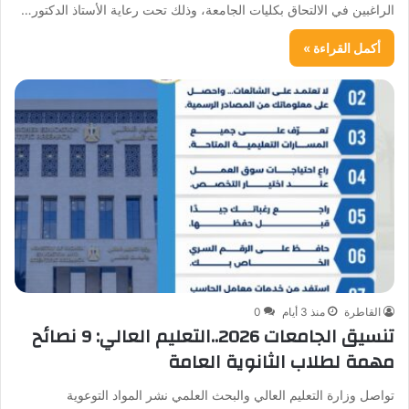
الراغبين في الالتحاق بكليات الجامعة، وذلك تحت رعاية الأستاذ الدكتور…
أكمل القراءة »
القاطرة
منذ 3 أيام
0
تنسيق الجامعات 2026..التعليم العالي: 9 نصائح
مهمة لطلاب الثانوية العامة
تواصل وزارة التعليم العالي والبحث العلمي نشر المواد التوعوية