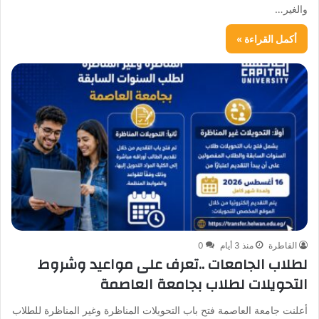
والغير…
أكمل القراءة »
القاطرة
منذ 3 أيام
0
لطلاب الجامعات ..تعرف على مواعيد وشروط
التحويلات لطلاب بجامعة العاصمة
أعلنت جامعة العاصمة فتح باب التحويلات المناظرة وغير المناظرة للطلاب