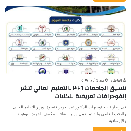
القاطرة
منذ 3 أيام
0
تنسيق الجامعات ٢٠٢٦ ..التعليم العالي تنشر
إنفوجرافات تعريفية للكليات
في إطار تنفيذ توجيهات الدكتور عبدالعزيز قنصوة، وزير التعليم العالي
والبحث العلمي والقائم بعمل وزير الثقافة، بتكثيف الجهود التوعوية
والإرشادية…