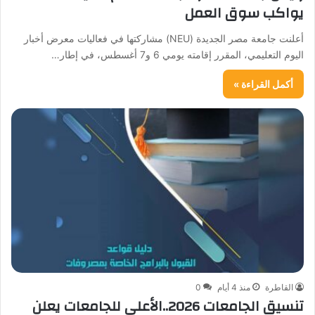
يواكب سوق العمل
أعلنت جامعة مصر الجديدة (NEU) مشاركتها في فعاليات معرض أخبار
اليوم التعليمي، المقرر إقامته يومي 6 و7 أغسطس، في إطار…
أكمل القراءة »
القاطرة
منذ 4 أيام
0
تنسيق الجامعات 2026..الأعلى للجامعات يعلن