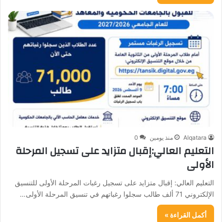
Alqatara
منذ يومين
0
التعليم العالي:إقبال متزايد على تسجيل المرحلة
الأولى
التعليم العالي: إقبال متزايد على تسجيل رغبات المرحلة الأولى للتنسيق
الإلكتروني 71 ألف طالب سجلوا رغباتهم في تنسيق المرحلة الأولى…
أكمل القراءة »