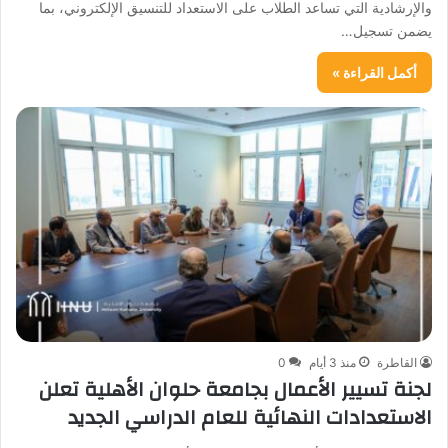
والإرشادية التي تساعد الطلاب على الاستعداد للتنسيق الإلكتروني، بما
يضمن تسجيل…
أكمل القراءة »
القاطرة
منذ 3 أيام
0
لجنة تسيير الأعمال بجامعة حلوان الأهلية تعلن
الاستعدادات النهائية للعام الدراسي الجديد