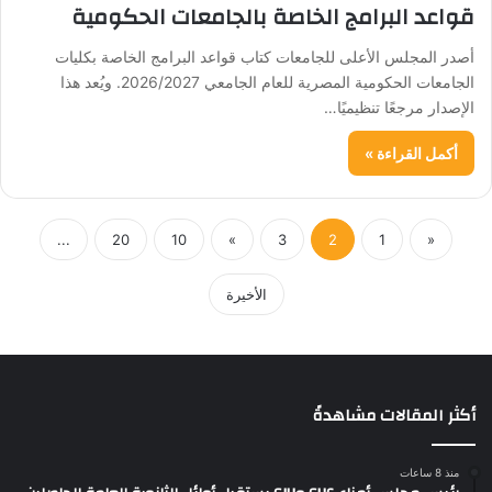
قواعد البرامج الخاصة بالجامعات الحكومية
أصدر المجلس الأعلى للجامعات كتاب قواعد البرامج الخاصة بكليات
الجامعات الحكومية المصرية للعام الجامعي 2026/2027. ويُعد هذا
الإصدار مرجعًا تنظيميًا…
أكمل القراءة »
...
20
10
»
3
2
1
«
الأخيرة
أكثر المقالات مشاهدةً
منذ 8 ساعات