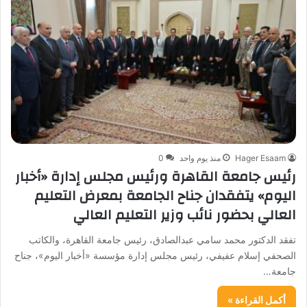
Hager Esaam
منذ يوم واحد
0
رئيس جامعة القاهرة ورئيس مجلس إدارة «أخبار
اليوم» يتفقدان جناح الجامعة بمعرض التعليم
العالي بحضور نائب وزير التعليم العالي
تفقد الدكتور محمد سامي عبدالصادق، رئيس جامعة القاهرة، والكاتب
الصحفي إسلام عفيفي، رئيس مجلس إدارة مؤسسة «أخبار اليوم»، جناح
جامعة…
أكمل القراءة »