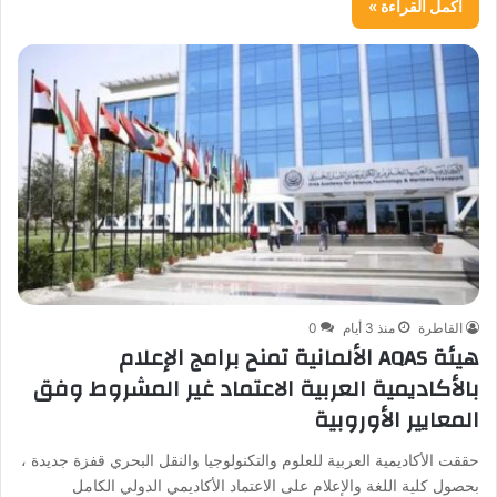
أكمل القراءة »
القاطرة
منذ 3 أيام
0
هيئة AQAS الألمانية تمنح برامج الإعلام
بالأكاديمية العربية الاعتماد غير المشروط وفق
المعايير الأوروبية
حققت الأكاديمية العربية للعلوم والتكنولوجيا والنقل البحري قفزة جديدة ،
بحصول كلية اللغة والإعلام على الاعتماد الأكاديمي الدولي الكامل