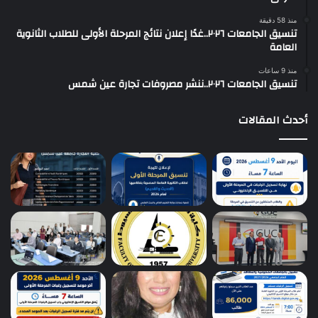
منذ 58 دقيقة
تنسيق الجامعات ٢٠٢٦..غدًا إعلان نتائج المرحلة الأولى للطلاب الثانوية
العامة
منذ 9 ساعات
تنسيق الجامعات ٢٠٢٦..ننشر مصروفات تجارة عين شمس
أحدث المقالات