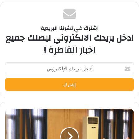
اشترك في نشرتنا البريدية
ادخل بريدك الالكتروني ليصلك جميع
اخبار القاطرة !
أدخل
بريدك
الإلكتروني
بالصور
تفاصيل
الاجتماع
الدوري
لمجلس