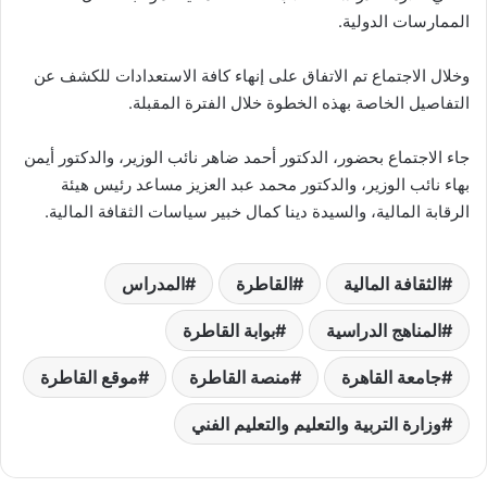
الممارسات الدولية.
وخلال الاجتماع تم الاتفاق على إنهاء كافة الاستعدادات للكشف عن
التفاصيل الخاصة بهذه الخطوة خلال الفترة المقبلة.
جاء الاجتماع بحضور، الدكتور أحمد ضاهر نائب الوزير، والدكتور أيمن
بهاء نائب الوزير، والدكتور محمد عبد العزيز مساعد رئيس هيئة
الرقابة المالية، والسيدة دينا كمال خبير سياسات الثقافة المالية.
الثقافة المالية
القاطرة
المدراس
المناهج الدراسية
بوابة القاطرة
جامعة القاهرة
منصة القاطرة
موقع القاطرة
وزارة التربية والتعليم والتعليم الفني