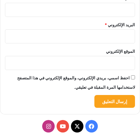
البريد الإلكتروني
*
الموقع الإلكتروني
احفظ اسمي، بريدي الإلكتروني، والموقع الإلكتروني في هذا المتصفح
لاستخدامها المرة المقبلة في تعليقي.
‫X
فيسبوك
‫YouTube
انستقرام