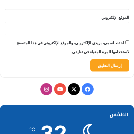
الموقع الإلكتروني
احفظ اسمي، بريدي الإلكتروني، والموقع الإلكتروني في هذا المتصفح
لاستخدامها المرة المقبلة في تعليقي.
‫X
فيسبوك
‫YouTube
انستقرام
الطقس
32
℃