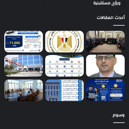
ورؤى مستقبلية
أحدث المقالات
وسوم