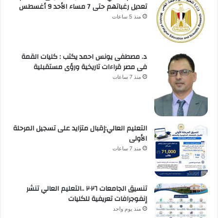
تعديل رغباتهم حتى 7 مساء الأحد 9 أغسطس
منذ 5 ساعات
د. مصطفى يونس احمد يكتب : كليات القمة
فى مصر قراءات تاريخية ورؤى مستقبلية
منذ 7 ساعات
التعليم العالي:إقبال متزايد على تسجيل المرحلة
الأولى
منذ 7 ساعات
تنسيق الجامعات ٢٠٢٦ ..التعليم العالي تنشر
إنفوجرافات تعريفية للكليات
منذ يوم واحد