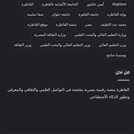
Alqatera
أيمن عاشور
الجامعة الألمانية بالقاهرة
القاطرة
بوابة القاطرة
جامعة القاهرة
جامعة حلوان
صفا سليمة
محمد عبد اللطيف
مصر
منصة القاطرة
موقع القاطرة
وزارة التعليم العالي والبحث العلمي
وزارة الثقافة المصرية
وزير التعليم العالي
وزير التعليم العالي والبحث العلمي
وزير الثقافة
يوستينا سامح
من نحن
القاطرة منصة رقمية مصرية مختصة في التواصل العلمي والثقافي والمعرفي
وتطور الذكاء الأصطناعي