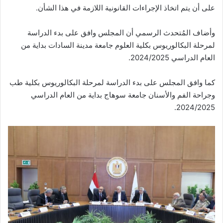
على أن يتم اتخاذ الإجراءات القانونية اللازمة في هذا الشأن.
وأضاف المُتحدث الرسمي أن المجلس وافق على بدء الدراسة
لمرحلة البكالوريوس بكلية العلوم جامعة مدينة السادات بداية من
العام الدراسي 2024/2025.
كما وافق المجلس على بدء الدراسة لمرحلة البكالوريوس بكلية طب
وجراحة الفم والأسنان جامعة سوهاج بداية من العام الدراسي
2024/2025.