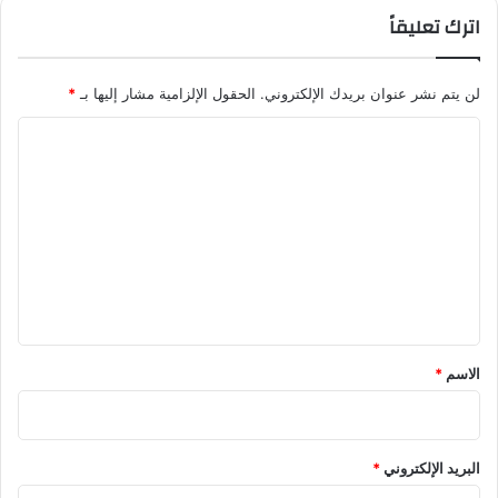
اترك تعليقاً
لن يتم نشر عنوان بريدك الإلكتروني.
الحقول الإلزامية مشار إليها بـ
*
ا
ل
ت
ع
ل
ي
ق
*
الاسم
*
البريد الإلكتروني
*