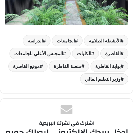
الأنشطة الطلابية
الجامعات
الدراسة
القاطرة
الكليات
المجلس الأعلي للجامعات
بوابة القاطرة
منصة القاطرة
موقع القاطرة
وزير التعليم العالي
اشترك في نشرتنا البريدية
ادخل بريدك الالكتروني ليصلك جميع