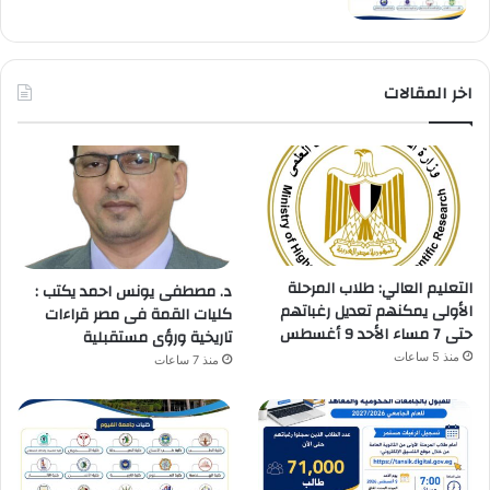
اخر المقالات
التعليم العالي: طلاب المرحلة
د. مصطفى يونس احمد يكتب :
الأولى يمكنهم تعديل رغباتهم
كليات القمة فى مصر قراءات
حتى 7 مساء الأحد 9 أغسطس
تاريخية ورؤى مستقبلية
منذ 5 ساعات
منذ 7 ساعات