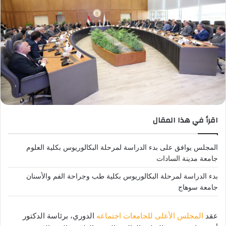
اقرأ في هذا المقال
المجلس يوافق على بدء الدراسة لمرحلة البكالوريوس بكلية العلوم
جامعة مدينة السادات
بدء الدراسة لمرحلة البكالوريوس بكلية طب وجراحة الفم والأسنان
جامعة سوهاج
عقد
المجلس الأعلى للجامعات اجتماعه
الدوري، برئاسة الدكتور