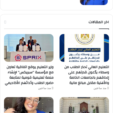
اخر المقالات
التعليم العالي تحذر الطلاب من
وزير التعليم يوقع اتفاقية تعاون
وسطاء يدّعون قدرتهم على
مع مؤسسة “سبريكس” لإنشاء
إلحاقهم بالجامعات الخاصة
منصة تعليمية قومية لمتابعة
والأهلية مقابل مبالغ مالية
حضور الطلاب وأدائهم الأكاديمي
منذ ساعتين
منذ ساعتين