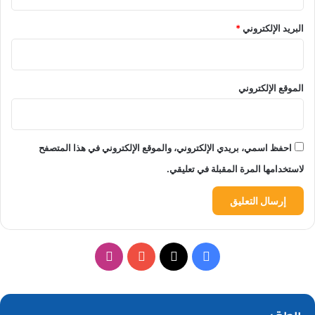
البريد الإلكتروني
*
الموقع الإلكتروني
احفظ اسمي، بريدي الإلكتروني، والموقع الإلكتروني في هذا المتصفح
لاستخدامها المرة المقبلة في تعليقي.
‫X
فيسبوك
‫YouTube
انستقرام