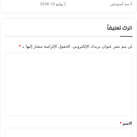
منذ أسبوعين
يوليو 10, 2026
اترك تعليقاً
لن يتم نشر عنوان بريدك الإلكتروني.
الحقول الإلزامية مشار إليها بـ
*
ا
ل
ت
ع
ل
ي
ق
*
الاسم
*