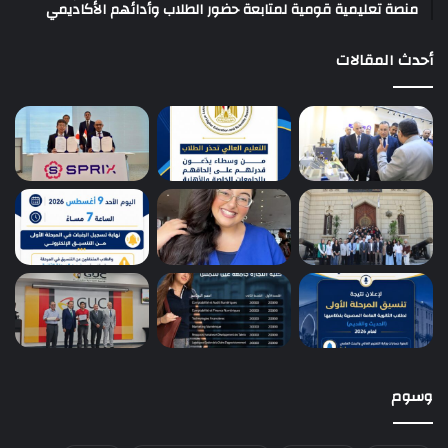
منصة تعليمية قومية لمتابعة حضور الطلاب وأدائهم الأكاديمي
أحدث المقالات
وسوم