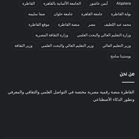
Alqatera
أيمن عاشور
الجامعة الألمانية بالقاهرة
القاطرة
بوابة القاطرة
جامعة القاهرة
جامعة حلوان
صفا سليمة
محمد عبد اللطيف
مصر
منصة القاطرة
موقع القاطرة
وزارة التعليم العالي والبحث العلمي
وزارة الثقافة المصرية
وزير التعليم العالي
وزير التعليم العالي والبحث العلمي
وزير الثقافة
يوستينا سامح
من نحن
القاطرة منصة رقمية مصرية مختصة في التواصل العلمي والثقافي والمعرفي
وتطور الذكاء الأصطناعي