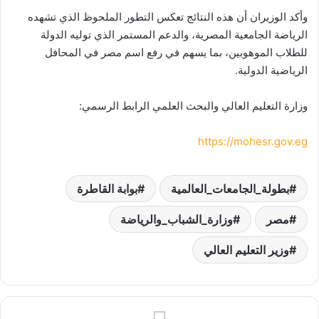
وأكد الوزيران أن هذه النتائج تعكس التطور الملحوظ الذي تشهده
الرياضة الجامعية المصرية، والدعم المستمر الذي توليه الدولة
للطلاب الموهوبين، بما يسهم في رفع اسم مصر في المحافل
الرياضية الدولية.
وزارة التعليم العالي والبحث العلمي الرابط الرسمي:
https://mohesr.gov.eg
بطولة_الجامعات_العالمية
بوابة القاطرة
مصر
وزارة_الشباب_والرياضة
وزير التعليم العالي