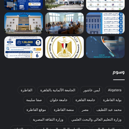
وسوم
Alqatera
أيمن عاشور
الجامعة الألمانية بالقاهرة
القاطرة
بوابة القاطرة
جامعة القاهرة
جامعة حلوان
صفا سليمة
محمد عبد اللطيف
مصر
منصة القاطرة
موقع القاطرة
وزارة التعليم العالي والبحث العلمي
وزارة الثقافة المصرية