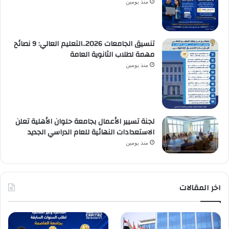
منذ يومين
تنسيق الجامعات 2026..التعليم العالي: 9 نصائح
مهمة لطلاب الثانوية العامة
منذ يومين
لجنة تسيير الأعمال بجامعة حلوان الأهلية تعلن
الاستعدادات النهائية للعام الدراسي الجديد
منذ يومين
اخر المقالات