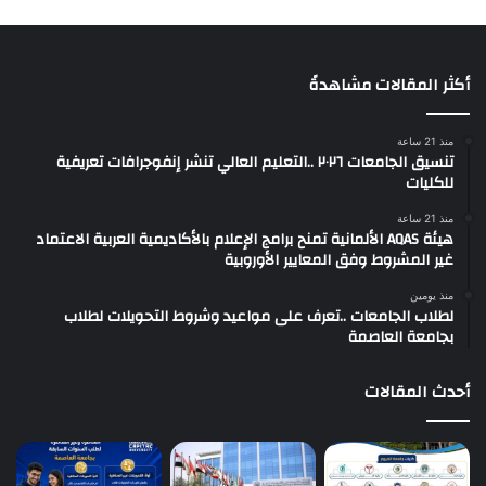
أكثر المقالات مشاهدةً
منذ 21 ساعة
تنسيق الجامعات ٢٠٢٦ ..التعليم العالي تنشر إنفوجرافات تعريفية
للكليات
منذ 21 ساعة
هيئة AQAS الألمانية تمنح برامج الإعلام بالأكاديمية العربية الاعتماد
غير المشروط وفق المعايير الأوروبية
منذ يومين
لطلاب الجامعات ..تعرف على مواعيد وشروط التحويلات لطلاب
بجامعة العاصمة
أحدث المقالات