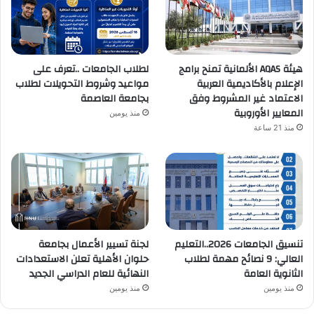
هيئة AQAS الألمانية تمنح برامج
لطلاب الجامعات ..تعرف على
الإعلام بالأكاديمية العربية
مواعيد وشروط التحويلات لطلاب
الاعتماد غير المشروط وفق
بجامعة العاصمة
المعايير الأوروبية
منذ يومين
منذ 21 ساعة
تنسيق الجامعات 2026..التعليم
لجنة تسيير الأعمال بجامعة
العالي: 9 نصائح مهمة لطلاب
حلوان الأهلية تعلن الاستعدادات
الثانوية العامة
النهائية للعام الدراسي الجديد
منذ يومين
منذ يومين