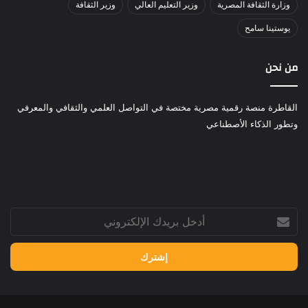
وزارة الثقافة المصرية
وزير التعليم العالي
وزير الثقافة
يوستينا سامح
من نحن
القاطرة منصة رقمية مصرية مختصة في التواصل العلمي والثقافي والمعرفي
وتطور الذكاء الأصطناعي
أدخل
بريدك
الإلكتروني