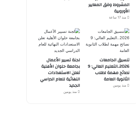
المشروط وفق المعايير
الأوروبية
منذ 17 ساعة
تنسيق الجامعات
لجنة تسيير الأعمال
2026..التعليم العالي: 9
بجامعة حلوان الأهلية
نصائح مهمة لطلاب
تعلن الاستعدادات
الثانوية العامة
النهائية للعام الدراسي
الجديد
منذ يومين
منذ يومين