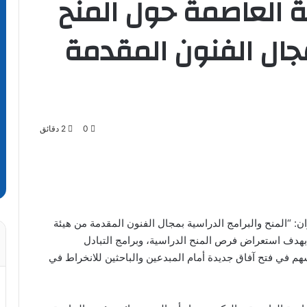
ة العاصمة حول المنح
مجال الفنون المقدمة
0
2 دقائق
ان: “المنح والبرامج الدراسية بمجال الفنون المقدمة من هيئة
ك بهدف استعراض فرص المنح الدراسية، وبرامج التبادل
يسهم في فتح آفاق جديدة أمام المبدعين والباحثين للانخراط في