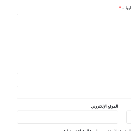
يها بـ
*
الموقع الإلكتروني