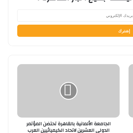
الجامعة
الألمانية
بالقاهرة
تحتضن
المؤتمر
الدولي
العشرين
لاتحاد
الكيميائيين
الجامعة الألمانية بالقاهرة تحتضن المؤتمر
العرب
الدولي العشرين لاتحاد الكيميائيين العرب