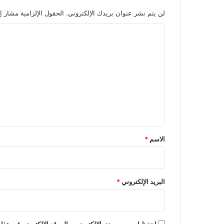
لن يتم نشر عنوان بريدك الإلكتروني.
الحقول الإلزامية مشار إل
ا
ل
ت
ع
ل
ي
ق
*
الاسم
*
البريد الإلكتروني
*