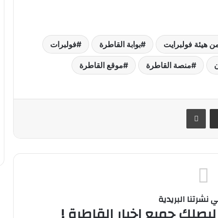
من هيئة فولبرايت
بوابة القاطرة
فولبرات
ن
منصة القاطرة
موقع القاطرة
ر
مشاركة عبر البريد
طباعة
نشرتنا البريدية
ليصلك جميع اخبار القاطرة !