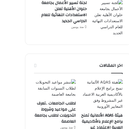
لجنة تسيير الأعمال بجامعة
حلوان الأهلية تعلن
الاستعدادات النهائية للعام
الدراسي الجديد
منذ يومين
اخر المقالات
لطلاب الجامعات ..تعرف
على مواعيد وشروط
هيئة AQAS الألمانية تمنح
التحويلات لطلاب بجامعة
برامج الإعلام بالأكاديمية
العاصمة
العربية الاعتماد غير
منذ يومين