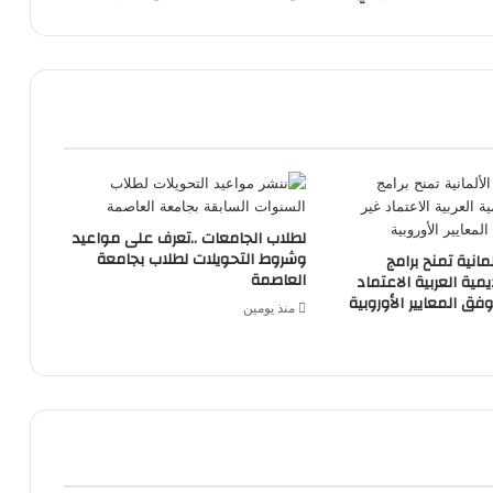
لطلاب الجامعات ..تعرف على مواعيد
وشروط التحويلات لطلاب بجامعة
AQAS الألمانية تمنح برامج
العاصمة
يمية العربية الاعتماد
فق المعايير الأوروبية
منذ يومين