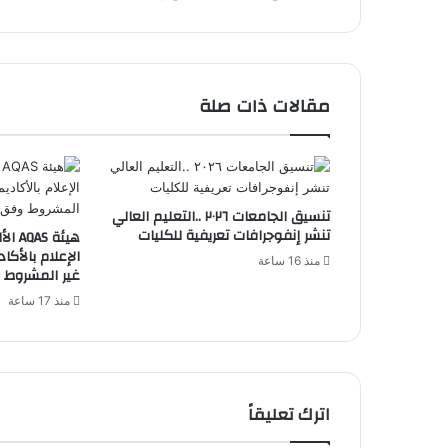
الأبعاد
مقالات ذات صلة
تنسيق الجامعات ٢٠٢٦ ..التعليم العالي
تنشر إنفوجرافات تعريفية للكليات
هيئة 
الإعلام بالأكاد
منذ 16 ساعة
غير المشروط و
منذ 17 ساعة
اترك تعليقاً