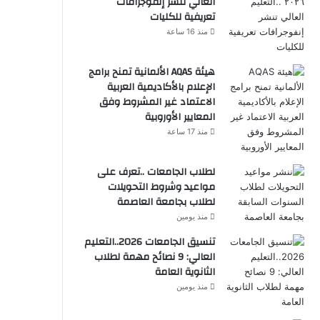
العالي تنشر إنفوجرافات
تعريفية للكليات
منذ 16 ساعة
هيئة AQAS الألمانية تمنح برامج
الإعلام بالأكاديمية العربية
الاعتماد غير المشروط وفق
المعايير الأوروبية
منذ 17 ساعة
لطلاب الجامعات ..تعرف على
مواعيد وشروط التحويلات
لطلاب بجامعة العاصمة
منذ يومين
تنسيق الجامعات 2026..التعليم
العالي: 9 نصائح مهمة لطلاب
الثانوية العامة
منذ يومين