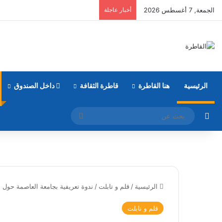
الجمعة, 7 أغسطس 2026
أخبار عاجلة
الرئيسية
هنا القاطرة
قاطرة الثقافة
داخل الصندوق
مقال عشوائي
بحث
عن
الرئيسية
/
قلم و تابلت
/
ندوة تعريفية بجامعة العاصمة حول ا
قلم و تابلت