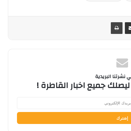
ر
مشاركة عبر البريد
طباعة
نشرتنا البريدية
ليصلك جميع اخبار القاطرة !