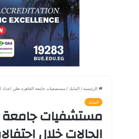
الرئيسية
/
المايك
/
مستشفيات جامعة القاهرة تعلن اعداد ال
المايك
مستشفيات جامعة ال
الحالات خلال احتفال