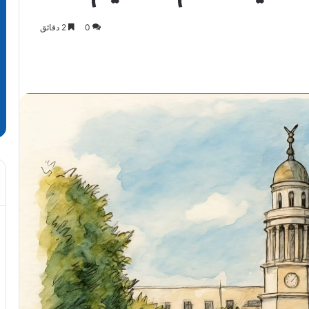
0
2 دقائق