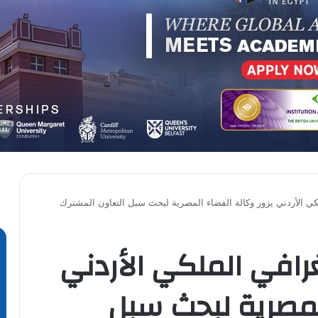
كي الأردني يزور وكالة الفضاء المصرية لبحث سبل التعاون المشترك
غرافي الملكي الأردني
المصرية لبحث سبل