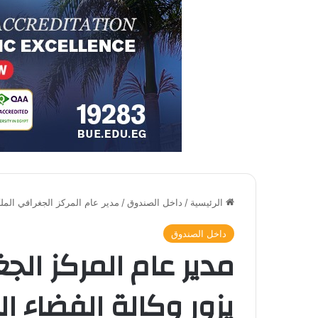
الرئيسية
/
داخل الصندوق
/
مدير عام المركز الجغرافي المل
داخل الصندوق
مدير عام المركز الج
يزور وكالة الفضاء 