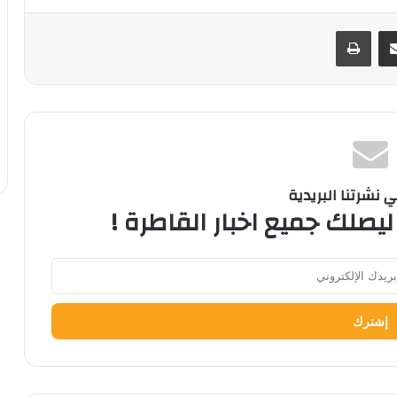
ر
مشاركة عبر البريد
طباعة
نشرتنا البريدية
ليصلك جميع اخبار القاطرة !