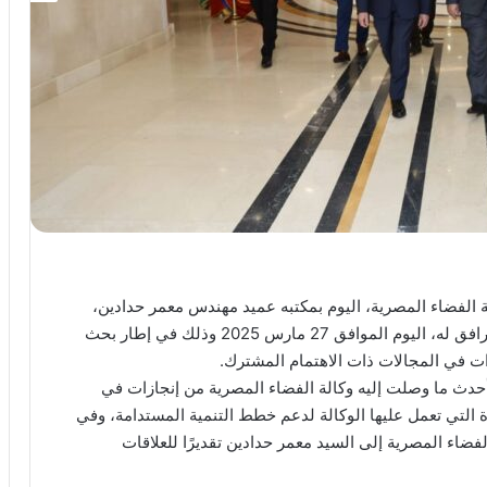
الفضاء المصرية، اليوم بمكتبه عميد مهندس معمر حدادين،
، والوفد المرافق له، اليوم الموافق 27 مارس 2025 وذلك في إطار بحث
رات في المجالات ذات الاهتمام المشترك.
حدث ما وصلت إليه وكالة الفضاء المصرية من إنجازات في
ة التي تعمل عليها الوكالة لدعم خطط التنمية المستدامة، وفي
لفضاء المصرية إلى السيد معمر حدادين تقديرًا للعلاقات