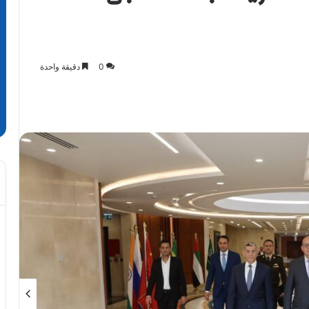
0
دقيقة واحدة