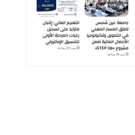
جامعة عين شمس
التعليم العالي: إقبال
تطلق المسار المهني
متزايد على تسجيل
في التمويل وتكنولوجيا
رغبات المرحلة الأولى
الأعمال المالية ضمن
للتنسيق الإلكتروني
مشروع «STEP Up»
منذ 20 ساعة
منذ 19 ساعة