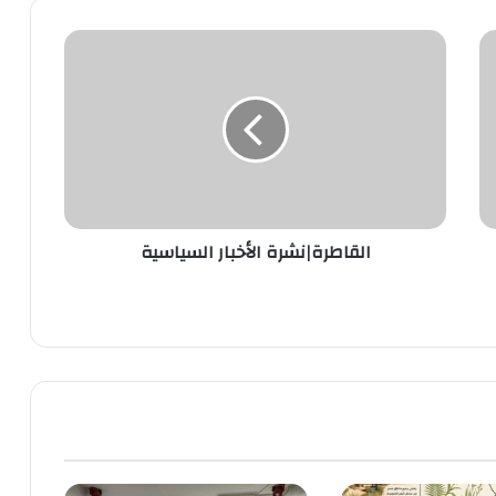
القاطرة|
نشرة
الأخبار
السياسية
القاطرة|نشرة الأخبار السياسية