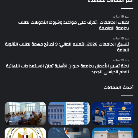
أكثر المقالات مشاهدةً
منذ 19 ساعة
لطلاب الجامعات ..تعرف على مواعيد وشروط التحويلات لطلاب
بجامعة العاصمة
منذ 19 ساعة
تنسيق الجامعات 2026..التعليم العالي: 9 نصائح مهمة لطلاب الثانوية
العامة
منذ 19 ساعة
لجنة تسيير الأعمال بجامعة حلوان الأهلية تعلن الاستعدادات النهائية
للعام الدراسي الجديد
أحدث المقالات