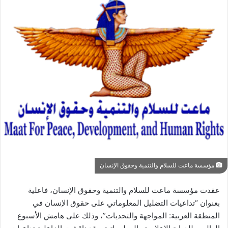
مؤسسة ماعت للسلام والتنمية وحقوق الإنسان
عقدت مؤسسة ماعت للسلام والتنمية وحقوق الإنسان، فاعلية
بعنوان “تداعيات التضليل المعلوماتي على حقوق الإنسان في
المنطقة العربية: المواجهة والتحديات”، وذلك على هامش الأسبوع