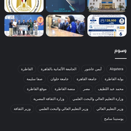
وسوم
Alqatera
أيمن عاشور
الجامعة الألمانية بالقاهرة
القاطرة
بوابة القاطرة
جامعة القاهرة
جامعة حلوان
صفا سليمة
محمد عبد اللطيف
مصر
منصة القاطرة
موقع القاطرة
وزارة التعليم العالي والبحث العلمي
وزارة الثقافة المصرية
وزير التعليم العالي
وزير التعليم العالي والبحث العلمي
وزير الثقافة
يوستينا سامح