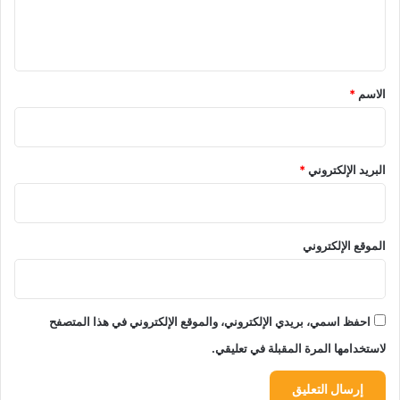
ل
ي
ق
*
الاسم
*
البريد الإلكتروني
*
الموقع الإلكتروني
احفظ اسمي، بريدي الإلكتروني، والموقع الإلكتروني في هذا المتصفح
لاستخدامها المرة المقبلة في تعليقي.