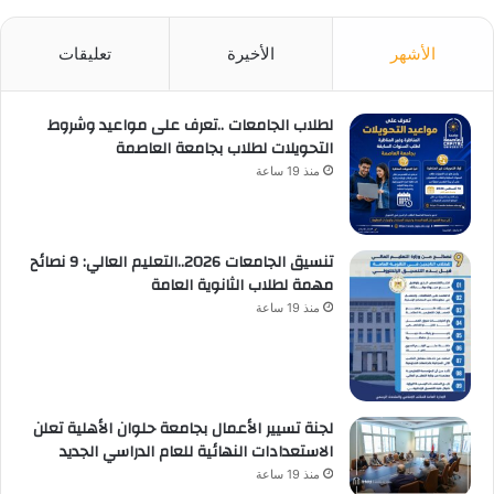
الأشهر
الأخيرة
تعليقات
لطلاب الجامعات ..تعرف على مواعيد وشروط
التحويلات لطلاب بجامعة العاصمة
منذ 19 ساعة
تنسيق الجامعات 2026..التعليم العالي: 9 نصائح
مهمة لطلاب الثانوية العامة
منذ 19 ساعة
لجنة تسيير الأعمال بجامعة حلوان الأهلية تعلن
الاستعدادات النهائية للعام الدراسي الجديد
منذ 19 ساعة