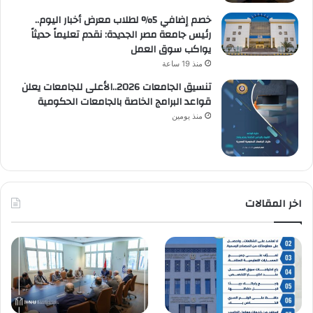
خصم إضافي 5% لطلاب معرض أخبار اليوم..
رئيس جامعة مصر الجديدة: نقدم تعليماً حديثاً
يواكب سوق العمل
منذ 19 ساعة
تنسيق الجامعات 2026..الأعلى للجامعات يعلن
قواعد البرامج الخاصة بالجامعات الحكومية
منذ يومين
اخر المقالات