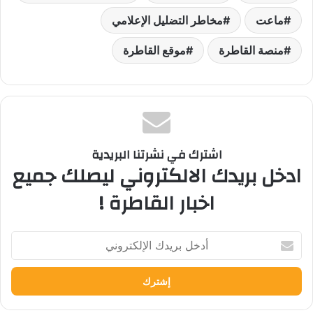
ماعت
مخاطر التضليل الإعلامي
منصة القاطرة
موقع القاطرة
اشترك في نشرتنا البريدية
ادخل بريدك الالكتروني ليصلك جميع
اخبار القاطرة !
أدخل
بريدك
الإلكتروني