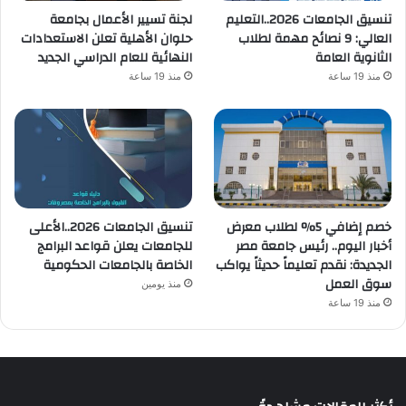
تنسيق الجامعات 2026..التعليم
لجنة تسيير الأعمال بجامعة
العالي: 9 نصائح مهمة لطلاب
حلوان الأهلية تعلن الاستعدادات
الثانوية العامة
النهائية للعام الدراسي الجديد
منذ 19 ساعة
منذ 19 ساعة
خصم إضافي 5% لطلاب معرض
تنسيق الجامعات 2026..الأعلى
أخبار اليوم.. رئيس جامعة مصر
للجامعات يعلن قواعد البرامج
الجديدة: نقدم تعليماً حديثاً يواكب
الخاصة بالجامعات الحكومية
سوق العمل
منذ يومين
منذ 19 ساعة