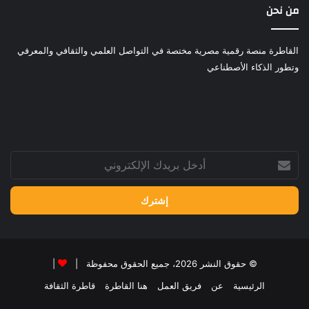
من نحن
القاطرة منصة رقمية مصرية مختصة في التواصل العلمي والثقافي والمعرفي
وتطور الذكاء الأصطناعي
أدخل
بريدك
الإلكتروني
© حقوق النشر 2026، جميع الحقوق محفوظة |
|
الرئيسية
عن
فريق العمل
هنا القاطرة
قاطرة الثقافة