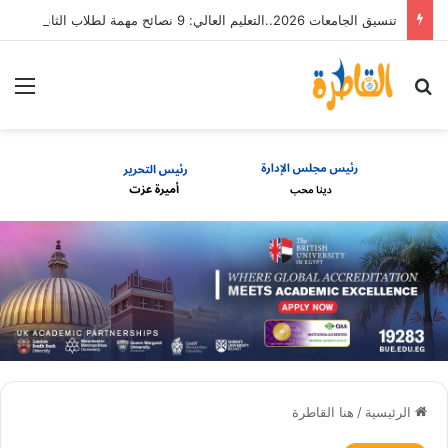
تنسيق الجامعات 2026..التعليم العالي: 9 نصائح مهمة لطلاب الثانوية العامة
بحث عن
الق
الرئيسية
/
هنا القاطرة