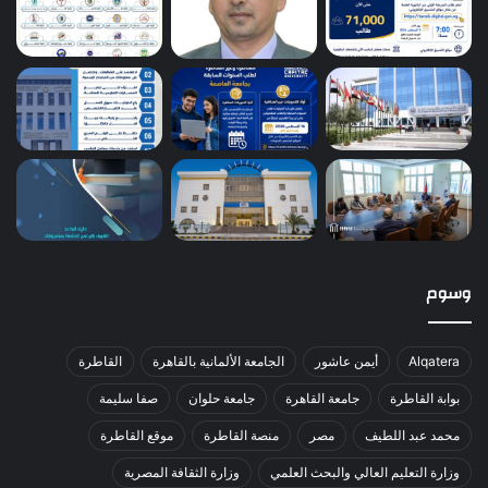
وسوم
Alqatera
أيمن عاشور
الجامعة الألمانية بالقاهرة
القاطرة
بوابة القاطرة
جامعة القاهرة
جامعة حلوان
صفا سليمة
محمد عبد اللطيف
مصر
منصة القاطرة
موقع القاطرة
وزارة التعليم العالي والبحث العلمي
وزارة الثقافة المصرية