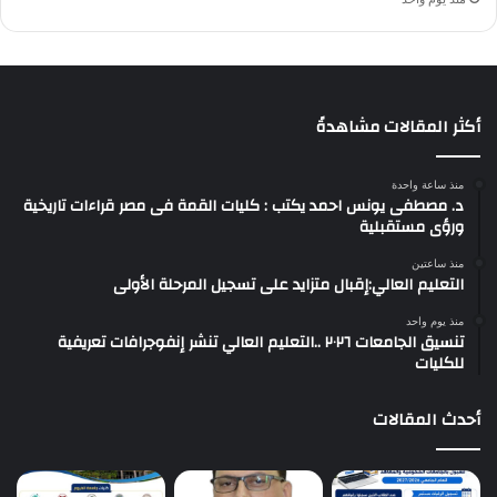
أكثر المقالات مشاهدةً
منذ ساعة واحدة
د. مصطفى يونس احمد يكتب : كليات القمة فى مصر قراءات تاريخية
ورؤى مستقبلية
منذ ساعتين
التعليم العالي:إقبال متزايد على تسجيل المرحلة الأولى
منذ يوم واحد
تنسيق الجامعات ٢٠٢٦ ..التعليم العالي تنشر إنفوجرافات تعريفية
للكليات
أحدث المقالات