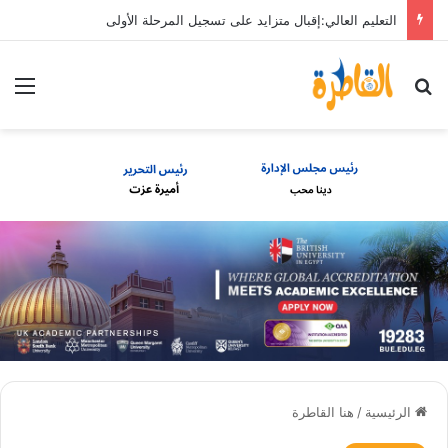
التعليم العالي:إقبال متزايد على تسجيل المرحلة الأولى
بحث عن
الق
الرئيسية
/
هنا القاطرة