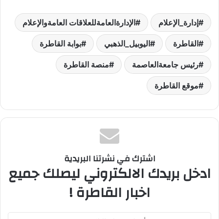
إدارة_الإعلام
الإدارةالعامةللعلاقات العامةوالإعلام
القاطرة
اليوبيل_الذهبي
بوابة القاطرة
رئيس جامعةالعاصمة
منصة القاطرة
موقع القاطرة
اشترك في نشرتنا البريدية
ادخل بريدك الالكتروني ليصلك جميع
اخبار القاطرة !
أدخل