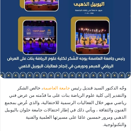
وجّه الدكتور السيد قنديل رئيس
جامعة العاصمة
، خالص الشكر
والتقدير إلى كلية علوم الرياضة بنات على ما قدّمته من عرض فني
رياضي مبهر خلال الفعاليات الرسمية للاحتفالية، والذي عُرض بمجمع
الفنون والثقافة ، ويأتي ذلك في إطار احتفالات جامعة حلوان باليوبيل
الذهبي ومرور خمسين عامًا على مسيرتها العلمية والفنية
والتكنولوجية.