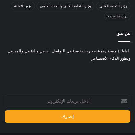
وزير التعليم العالي
وزير التعليم العالي والبحث العلمي
وزير الثقافة
يوستينا سامح
من نحن
القاطرة منصة رقمية مصرية مختصة في التواصل العلمي والثقافي والمعرفي
وتطور الذكاء الأصطناعي
أدخل
بريدك
الإلكتروني