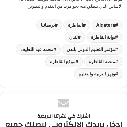
الأساس الذي ننطلق منه نحو مزيد من التقدم والتطوير.
Alqatera
القاطرة
بريطانيا
بوابة القاطرة
لندن
مؤتمر التعليم الدولي بلندن
محمد عبد اللطيف
منصة القاطرة
موقع القاطرة
وزير التربية والتعليم
اشترك في نشرتنا البريدية
ادخل بريدك الالكتروني ليصلك جميع