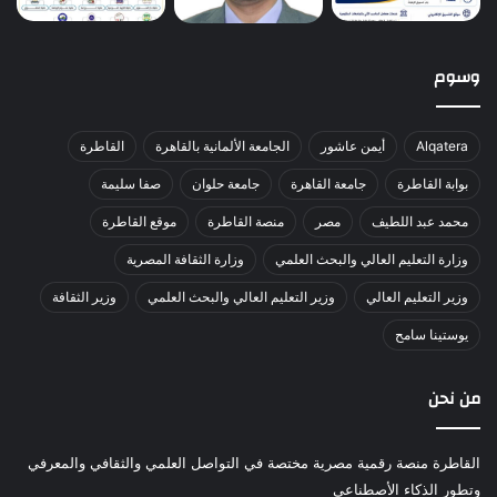
وسوم
Alqatera
أيمن عاشور
الجامعة الألمانية بالقاهرة
القاطرة
بوابة القاطرة
جامعة القاهرة
جامعة حلوان
صفا سليمة
محمد عبد اللطيف
مصر
منصة القاطرة
موقع القاطرة
وزارة التعليم العالي والبحث العلمي
وزارة الثقافة المصرية
وزير التعليم العالي
وزير التعليم العالي والبحث العلمي
وزير الثقافة
يوستينا سامح
من نحن
القاطرة منصة رقمية مصرية مختصة في التواصل العلمي والثقافي والمعرفي
وتطور الذكاء الأصطناعي