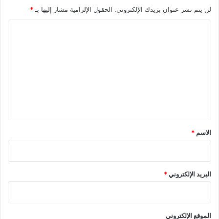
لن يتم نشر عنوان بريدك الإلكتروني.
الحقول الإلزامية مشار إليها بـ
*
ا
ل
ت
ع
ل
ي
ق
*
الاسم
*
البريد الإلكتروني
*
الموقع الإلكتروني