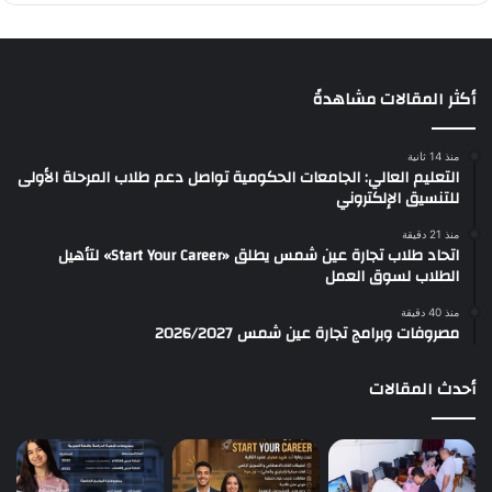
أكثر المقالات مشاهدةً
منذ 14 ثانية
التعليم العالي: الجامعات الحكومية تواصل دعم طلاب المرحلة الأولى
للتنسيق الإلكتروني
منذ 21 دقيقة
اتحاد طلاب تجارة عين شمس يطلق «Start Your Career» لتأهيل
الطلاب لسوق العمل
منذ 40 دقيقة
مصروفات وبرامج تجارة عين شمس 2026/2027
أحدث المقالات