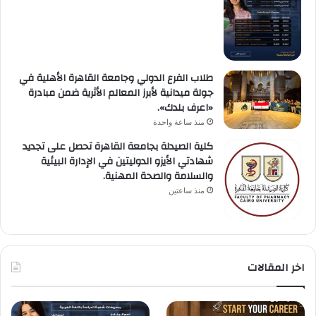
طلاب الفرع الدولي وجامعة القاهرة الأهلية في
جولة ميدانية لأبرز المعالم الأثرية ضمن مبادرة
«اعرف بلدك».
منذ ساعة واحدة
كلية الصيدلة بجامعة القاهرة تحصل على تجديد
شهادتي الأيزو الدوليتين في الإدارة البيئية
والسلامة والصحة المهنية.
منذ ساعتين
اخر المقالات