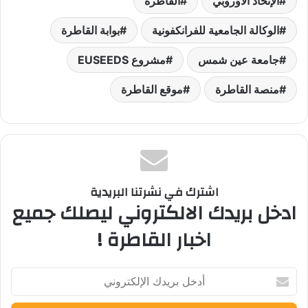
الإتحاد الأوروبي
القاطرة
الوكالة الجامعية للفرانكفونية
بوابة القاطرة
جامعة عين شمس
مشروع EUSEEDS
منصة القاطرة
موقع القاطرة
اشترك في نشرتنا البريدية
ادخل بريدك الالكتروني ليصلك جميع
اخبار القاطرة !
أدخل
بريدك
الإلكتروني