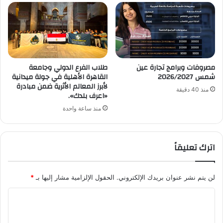
مصروفات وبرامج تجارة عين
طلاب الفرع الدولي وجامعة
شمس 2026/2027
القاهرة الأهلية في جولة ميدانية
لأبرز المعالم الأثرية ضمن مبادرة
منذ 40 دقيقة
«اعرف بلدك».
منذ ساعة واحدة
اترك تعليقاً
لن يتم نشر عنوان بريدك الإلكتروني.
الحقول الإلزامية مشار إليها بـ
*
ا
ل