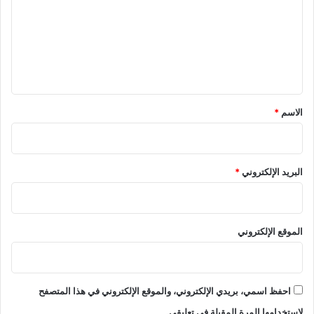
ت
ع
ل
ي
ق
*
الاسم
*
البريد الإلكتروني
*
الموقع الإلكتروني
احفظ اسمي، بريدي الإلكتروني، والموقع الإلكتروني في هذا المتصفح
لاستخدامها المرة المقبلة في تعليقي.