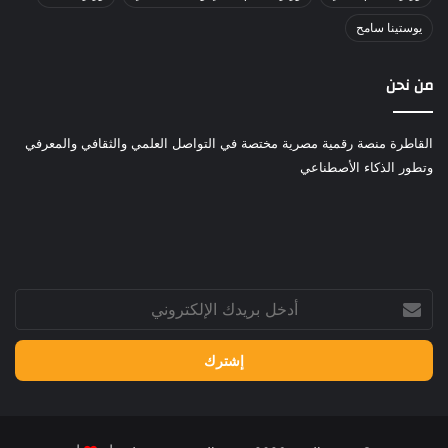
يوستينا سامح
من نحن
القاطرة منصة رقمية مصرية مختصة في التواصل العلمي والثقافي والمعرفي
وتطور الذكاء الأصطناعي
أدخل
بريدك
الإلكتروني