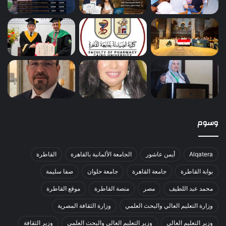
وسوم
Alqatera
أيمن عاشور
الجامعة الألمانية بالقاهرة
القاطرة
بوابة القاطرة
جامعة القاهرة
جامعة حلوان
صفا سليمة
محمد عبد اللطيف
مصر
منصة القاطرة
موقع القاطرة
وزارة التعليم العالي والبحث العلمي
وزارة الثقافة المصرية
وزير التعليم العالي
وزير التعليم العالي والبحث العلمي
وزير الثقافة