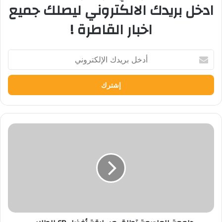
ادخل بريدك الالكتروني ليصلك جميع
اخبار القاطرة !
أدخل
بريدك
الإلكتروني
جامعة
العاصمة
تطلق
مسابقة
أفضل
CD
للطلاب
.