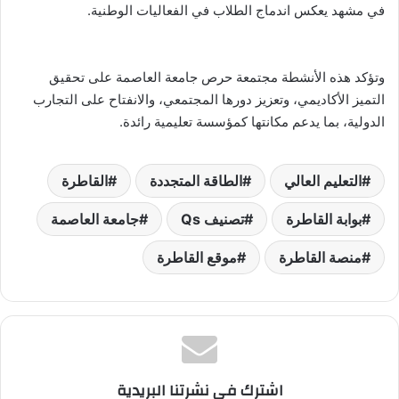
في مشهد يعكس اندماج الطلاب في الفعاليات الوطنية.
وتؤكد هذه الأنشطة مجتمعة حرص جامعة العاصمة على تحقيق
التميز الأكاديمي، وتعزيز دورها المجتمعي، والانفتاح على التجارب
الدولية، بما يدعم مكانتها كمؤسسة تعليمية رائدة.
التعليم العالي
الطاقة المتجددة
القاطرة
بوابة القاطرة
تصنيف Qs
جامعة العاصمة
منصة القاطرة
موقع القاطرة
اشترك في نشرتنا البريدية