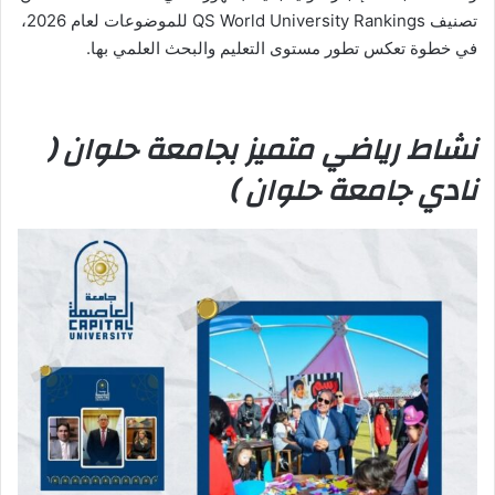
تصنيف QS World University Rankings للموضوعات لعام 2026،
في خطوة تعكس تطور مستوى التعليم والبحث العلمي بها.
نشاط رياضي متميز بجامعة حلوان (
نادي جامعة حلوان )