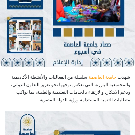
شهدت
جامعة العاصمة
سلسلة من الفعاليات والأنشطة الأكاديمية
والمجتمعية البارزة، التي تعكس توجهها نحو تعزيز التعاون الدولي،
ودعم الابتكار، والارتقاء بالخدمات التعليمية والطبية، بما يواكب
متطلبات التنمية المستدامة ورؤية الدولة المصرية.