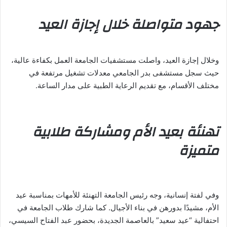
جهود متواصلة خلال إجازة العيد
وخلال إجازة العيد، واصلت مستشفيات الجامعة العمل بكفاءة عالية،
حيث سجل مستشفى بدر الجامعي معدلات تشغيل مرتفعة في
مختلف الأقسام، مع تقديم الرعاية الطبية على مدار الساعة.
تهنئة بعيد الأم ومشاركة طلابية
متميزة
وفي لفتة إنسانية، وجه رئيس الجامعة التهنئة للأمهات بمناسبة عيد
الأم، مشيدًا بدورهن في بناء الأجيال. كما شارك طلاب الجامعة في
احتفالية “عيد سعيد” بالعاصمة الجديدة، بحضور عبد الفتاح السيسي،