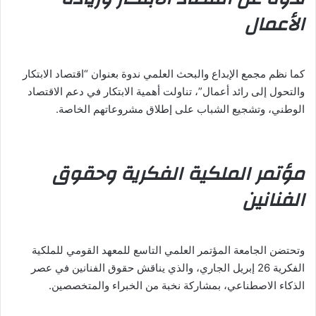
الأعمال
كما نظم مجمع الإبداع والبحث العلمي ندوة بعنوان “اقتصاد الابتكار
والتحول إلى رائد أعمال”، تناولت أهمية الابتكار في دعم الاقتصاد
الوطني، وتشجيع الشباب على إطلاق مشروعاتهم الخاصة.
مؤتمر الملكية الفكرية وحقوق
الفنانين
وتحتضن الجامعة المؤتمر العلمي التاسع للمعهد القومي للملكية
الفكرية 26 إبريل الجاري، والذي يناقش حقوق الفنانين في عصر
الذكاء الاصطناعي، بمشاركة نخبة من الخبراء والمتخصصين.