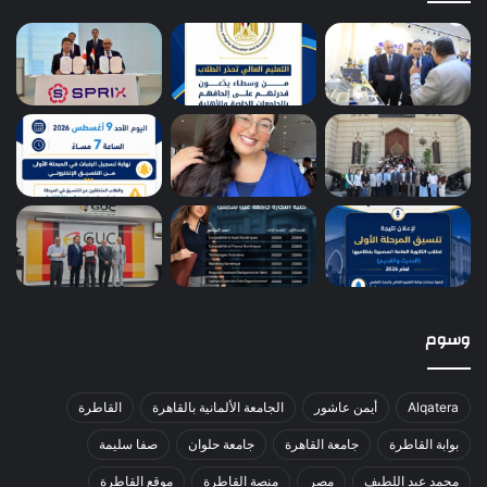
وسوم
Alqatera
أيمن عاشور
الجامعة الألمانية بالقاهرة
القاطرة
بوابة القاطرة
جامعة القاهرة
جامعة حلوان
صفا سليمة
محمد عبد اللطيف
مصر
منصة القاطرة
موقع القاطرة