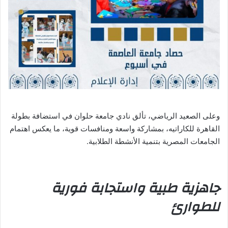
وعلى الصعيد الرياضي، تألق نادي جامعة حلوان في استضافة بطولة
القاهرة للكاراتيه، بمشاركة واسعة ومنافسات قوية، ما يعكس اهتمام
الجامعات المصرية بتنمية الأنشطة الطلابية.
جاهزية طبية واستجابة فورية
للطوارئ