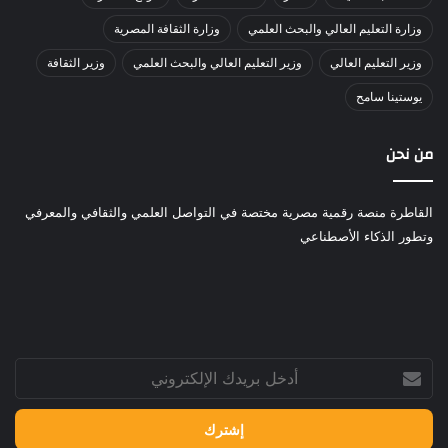
وزارة التعليم العالي والبحث العلمي
وزارة الثقافة المصرية
وزير التعليم العالي
وزير التعليم العالي والبحث العلمي
وزير الثقافة
يوستينا سامح
من نحن
القاطرة منصة رقمية مصرية مختصة في التواصل العلمي والثقافي والمعرفي
وتطور الذكاء الأصطناعي
أدخل
بريدك
الإلكتروني