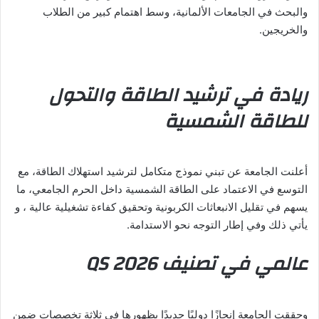
والبحث في الجامعات الألمانية، وسط اهتمام كبير من الطلاب
والخريجين.
ريادة في ترشيد الطاقة والتحول
للطاقة الشمسية
أعلنت الجامعة عن تبني نموذج متكامل لترشيد استهلاك الطاقة، مع
التوسع في الاعتماد على الطاقة الشمسية داخل الحرم الجامعي، ما
يسهم في تقليل الانبعاثات الكربونية وتحقيق كفاءة تشغيلية عالية ، و
يأتي ذلك وفي إطار التوجه نحو الاستدامة.
عالمي في تصنيف QS 2026
وحققت الجامعة إنجازًا دوليًا جديدًا بظهورها في ثلاثة تخصصات ضمن