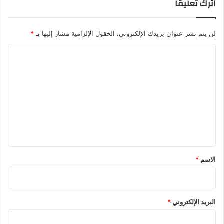
اترك تعليقاً
لن يتم نشر عنوان بريدك الإلكتروني.
الحقول الإلزامية مشار إليها بـ
*
ا
ل
ت
ع
ل
ي
ق
*
الاسم
*
البريد الإلكتروني
*