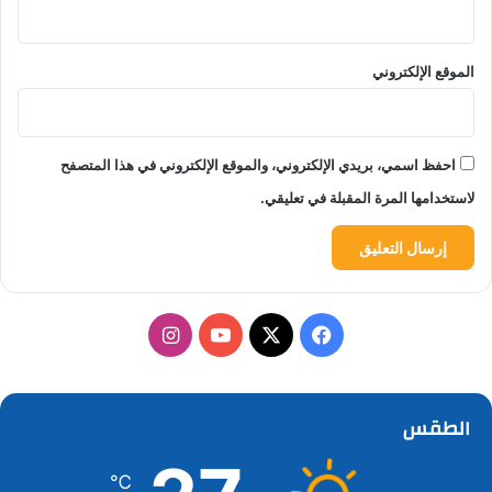
الموقع الإلكتروني
احفظ اسمي، بريدي الإلكتروني، والموقع الإلكتروني في هذا المتصفح
لاستخدامها المرة المقبلة في تعليقي.
‫X
فيسبوك
‫YouTube
انستقرام
الطقس
℃