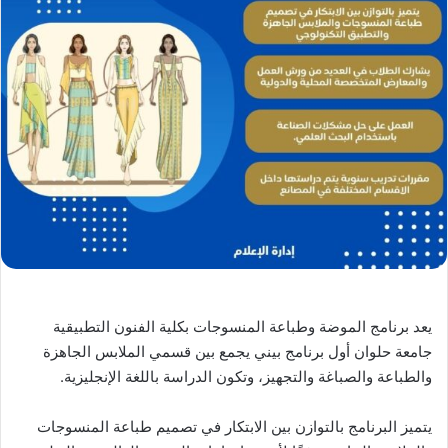
يعد برنامج الموضة وطباعة المنسوجات بكلية الفنون التطبيقية
جامعة حلوان أول برنامج بيني يجمع بين قسمي الملابس الجاهزة
والطباعة والصباغة والتجهيز، وتكون الدراسة باللغة الإنجليزية.
يتميز البرنامج بالتوازن بين الابتكار في تصميم طباعة المنسوجات