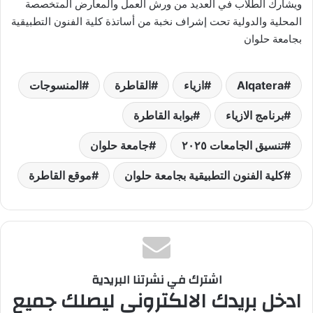
ويشارك الطلاب في العديد من ورش العمل والمعارض المتخصصة
المحلية والدولية تحت إشراف نخبة من أساتذة كلية الفنون التطبيقية
بجامعة حلوان
Alqatera
ازياء
القاطرة
المنسوجات
برنامج الازياء
بوابة القاطرة
تنسيق الجامعات ٢٠٢٥
جامعة حلوان
كلية الفنون التطبيقية بجامعة حلوان
موقع القاطرة
اشترك في نشرتنا البريدية
ادخل بريدك الالكتروني ليصلك جميع