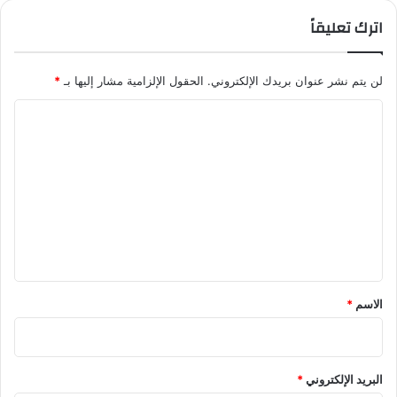
اترك تعليقاً
لن يتم نشر عنوان بريدك الإلكتروني.
الحقول الإلزامية مشار إليها بـ
*
ا
ل
ت
ع
ل
ي
ق
*
الاسم
*
البريد الإلكتروني
*