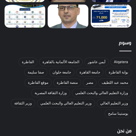
وسوم
Alqatera
أيمن عاشور
الجامعة الألمانية بالقاهرة
القاطرة
بوابة القاطرة
جامعة القاهرة
جامعة حلوان
صفا سليمة
محمد عبد اللطيف
مصر
منصة القاطرة
موقع القاطرة
وزارة التعليم العالي والبحث العلمي
وزارة الثقافة المصرية
وزير التعليم العالي
وزير التعليم العالي والبحث العلمي
وزير الثقافة
يوستينا سامح
من نحن