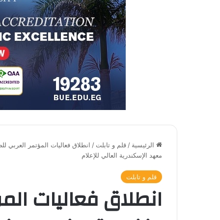
الرئيسية
/
قلم و تابلت
/
انطلاق فعاليات المؤتمر العربي لل
معهد الإسكندرية العالي للإعلام
قلم و تابلت
انطلاق فعاليات المؤ