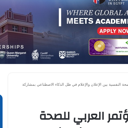
صحة النفسية بين الإعلان والإعلام في ظل الذكاء الاصطناعي بمشاركة
تمر العربي للصحة