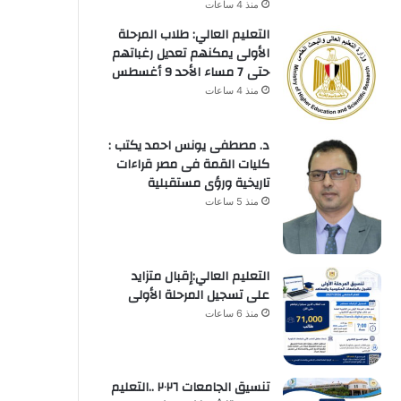
منذ 4 ساعات
التعليم العالي: طلاب المرحلة
الأولى يمكنهم تعديل رغباتهم
حتى 7 مساء الأحد 9 أغسطس
منذ 4 ساعات
د. مصطفى يونس احمد يكتب :
كليات القمة فى مصر قراءات
تاريخية ورؤى مستقبلية
منذ 5 ساعات
التعليم العالي:إقبال متزايد
على تسجيل المرحلة الأولى
منذ 6 ساعات
تنسيق الجامعات ٢٠٢٦ ..التعليم