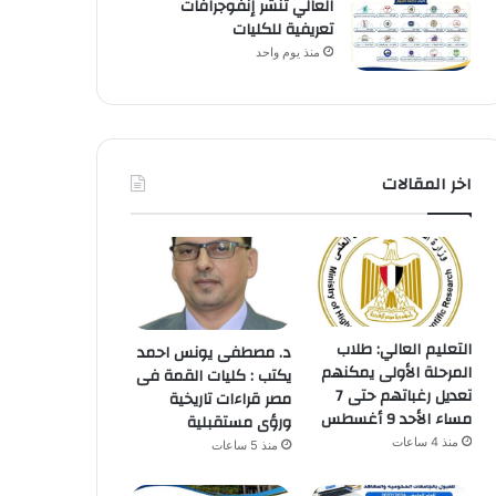
العالي تنشر إنفوجرافات
تعريفية للكليات
منذ يوم واحد
اخر المقالات
التعليم العالي: طلاب
د. مصطفى يونس احمد
المرحلة الأولى يمكنهم
يكتب : كليات القمة فى
تعديل رغباتهم حتى 7
مصر قراءات تاريخية
مساء الأحد 9 أغسطس
ورؤى مستقبلية
منذ 4 ساعات
منذ 5 ساعات