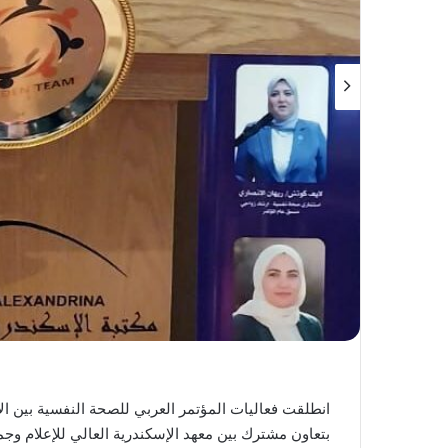
انطلقت فعاليات المؤتمر العربي للصحة النفسية بين الإ
بتعاون مشترك بين معهد الإسكندرية العالي للإعلام وج