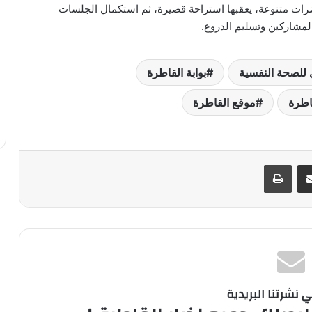
ت متنوعة، يعقبها استراحة قصيرة، ثم استكمال الجلسات
المشاركين وتسليم الدروع.
ي للصحة النفسية
بوابة القاطرة
اطرة
موقع القاطرة
ر
مشاركة عبر البريد
طباعة
نشرتنا البريدية