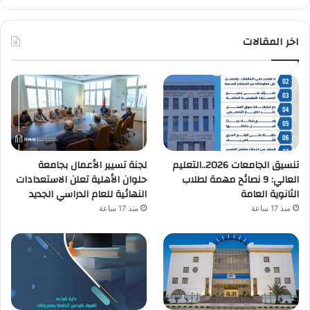
اخر المقالات
تنسيق الجامعات 2026..التعليم
لجنة تسيير الأعمال بجامعة
العالي: 9 نصائح مهمة لطلاب
حلوان الأهلية تعلن الاستعدادات
الثانوية العامة
النهائية للعام الدراسي الجديد
منذ 17 ساعة
منذ 17 ساعة