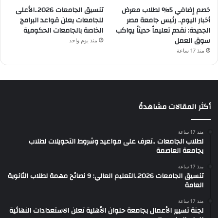
خصم إضافي 5% لطلاب معرض
تنسيق الجامعات 2026..الأعلى
أخبار اليوم.. رئيس جامعة مصر
للجامعات يعلن قواعد البرامج
الجديدة: نقدم تعليماً حديثاً يواكب
الخاصة بالجامعات الحكومية
سوق العمل
منذ يوم واحد
منذ 17 ساعة
أكثر المقالات مشاهدةً
منذ 17 ساعة
لطلاب الجامعات ..تعرف على مواعيد وشروط التحويلات لطلاب
بجامعة العاصمة
منذ 17 ساعة
تنسيق الجامعات 2026..التعليم العالي: 9 نصائح مهمة لطلاب الثانوية
العامة
منذ 17 ساعة
لجنة تسيير الأعمال بجامعة حلوان الأهلية تعلن الاستعدادات النهائية