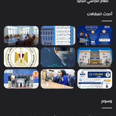
للعام الدراسي الجديد
أحدث المقالات
وسوم