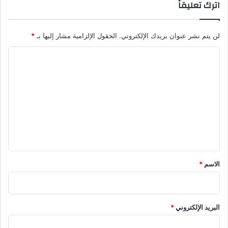
اترك تعليقاً
لن يتم نشر عنوان بريدك الإلكتروني.
الحقول الإلزامية مشار إليها بـ
*
ا
ل
ت
ع
ل
ي
ق
*
الاسم
*
البريد الإلكتروني
*