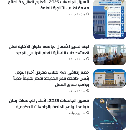
تنسيق الجامعات 2026..التعليم العالي: 9 نصائح
مهمة لطلاب الثانوية العامة
منذ 17 ساعة
لجنة تسيير الأعمال بجامعة حلوان الأهلية تعلن
الاستعدادات النهائية للعام الدراسي الجديد
منذ 17 ساعة
خصم إضافي 5% لطلاب معرض أخبار اليوم..
رئيس جامعة مصر الجديدة: نقدم تعليماً حديثاً
يواكب سوق العمل
منذ 17 ساعة
تنسيق الجامعات 2026..الأعلى للجامعات يعلن
قواعد البرامج الخاصة بالجامعات الحكومية
منذ يوم واحد