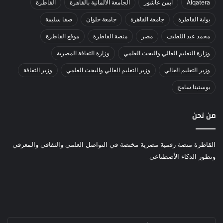
Alqatera
أيمن عاشور
الجامعة الألمانية بالقاهرة
القاطرة
بوابة القاطرة
جامعة القاهرة
جامعة حلوان
صفا سليمة
محمد عبد اللطيف
مصر
منصة القاطرة
موقع القاطرة
وزارة التعليم العالي والبحث العلمي
وزارة الثقافة المصرية
وزير التعليم العالي
وزير التعليم العالي والبحث العلمي
وزير الثقافة
يوستينا سامح
من نحن
القاطرة منصة رقمية مصرية مختصة في التواصل العلمي والثقافي والمعرفي
وتطور الذكاء الأصطناعي
أدخل