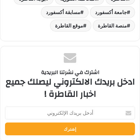
جامعة أكسفورد
مسابقة أكسفورد
منصة القاطرة
موقع القاطرة
اشترك في نشرتنا البريدية
ادخل بريدك الالكتروني ليصلك جميع
اخبار القاطرة !
أدخل
بريدك
الإلكتروني