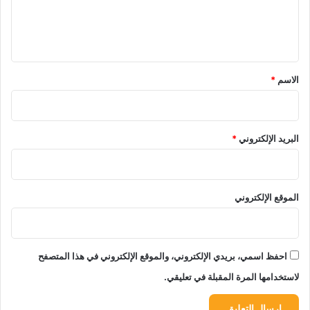
ل
ي
ق
*
الاسم
*
البريد الإلكتروني
*
الموقع الإلكتروني
احفظ اسمي، بريدي الإلكتروني، والموقع الإلكتروني في هذا المتصفح
لاستخدامها المرة المقبلة في تعليقي.