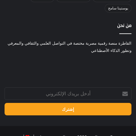
يوستينا سامح
من نحن
القاطرة منصة رقمية مصرية مختصة في التواصل العلمي والثقافي والمعرفي
وتطور الذكاء الأصطناعي
أدخل
بريدك
الإلكتروني