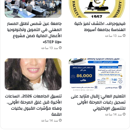
فيديوجراف.. اكتشف تميز كلية
جامعة عين شمس تطلق المسار
الهندسة بجامعة أسيوط
المهني في التمويل وتكنولوجيا
الأعمال المالية ضمن مشروع
منذ 13 ساعة
«STEP Up»
منذ 13 ساعة
التعليم العالي: إقبال متزايد على
تنسيق الجامعات 2026.. الساعات
تسجيل رغبات المرحلة الأولى
الأخيرة قبل غلق المرحلة الأولى..
للتنسيق الإلكتروني
وهذه مؤشرات القبول بكليات
القمة
منذ 14 ساعة
منذ 14 ساعة