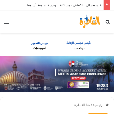
فيديوجراف.. اكتشف تميز كلية الهندسة بجامعة أسيوط
بحث عن
الق
الرئيسية
/
هنا القاطرة