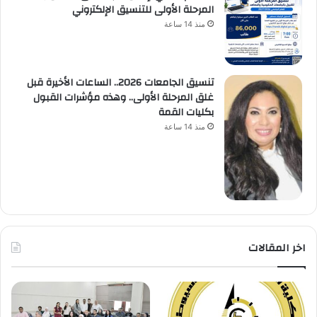
المرحلة الأولى للتنسيق الإلكتروني
منذ 14 ساعة
تنسيق الجامعات 2026.. الساعات الأخيرة قبل
غلق المرحلة الأولى.. وهذه مؤشرات القبول
بكليات القمة
منذ 14 ساعة
اخر المقالات