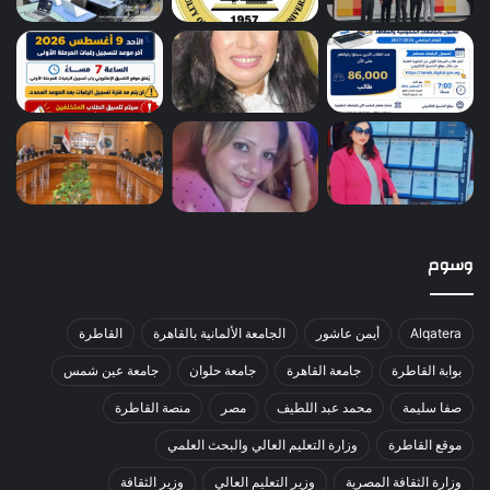
وسوم
Alqatera
أيمن عاشور
الجامعة الألمانية بالقاهرة
القاطرة
بوابة القاطرة
جامعة القاهرة
جامعة حلوان
جامعة عين شمس
صفا سليمة
محمد عبد اللطيف
مصر
منصة القاطرة
موقع القاطرة
وزارة التعليم العالي والبحث العلمي
وزارة الثقافة المصرية
وزير التعليم العالي
وزير الثقافة