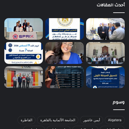
أحدث المقالات
وسوم
Alqatera
أيمن عاشور
الجامعة الألمانية بالقاهرة
القاطرة