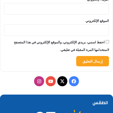
الموقع الإلكتروني
احفظ اسمي، بريدي الإلكتروني، والموقع الإلكتروني في هذا المتصفح
لاستخدامها المرة المقبلة في تعليقي.
‫X
فيسبوك
‫YouTube
انستقرام
الطقس