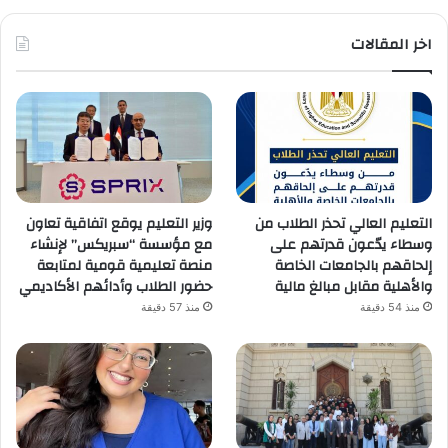
اخر المقالات
التعليم العالي تحذر الطلاب من
وزير التعليم يوقع اتفاقية تعاون
وسطاء يدّعون قدرتهم على
مع مؤسسة “سبريكس” لإنشاء
إلحاقهم بالجامعات الخاصة
منصة تعليمية قومية لمتابعة
والأهلية مقابل مبالغ مالية
حضور الطلاب وأدائهم الأكاديمي
منذ 54 دقيقة
منذ 57 دقيقة