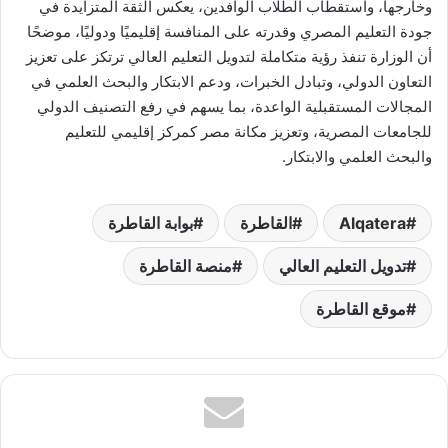
وخارجها، واستقطاب الطلاب الوافدين، يعكس الثقة المتزايدة في
جودة التعليم المصري وقدرته على المنافسة إقليميًا ودوليًا، موضحًا
أن الوزارة تنفذ رؤية متكاملة لتدويل التعليم العالي ترتكز على تعزيز
التعاون الدولي، وتبادل الخبرات، ودعم الابتكار والبحث العلمي في
المجالات المستقبلية الواعدة، بما يسهم في رفع التصنيف الدولي
للجامعات المصرية، وتعزيز مكانة مصر كمركز إقليمي للتعليم
والبحث العلمي والابتكار.
Alqatera
القاطرة
بوابة القاطرة
تدويل التعليم العالي
منصة القاطرة
موقع القاطرة