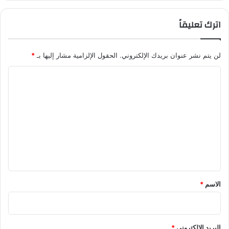
اترك تعليقاً
لن يتم نشر عنوان بريدك الإلكتروني.
الحقول الإلزامية مشار إليها بـ
*
ا
ل
ت
ع
ل
ي
ق
*
الاسم
*
البريد الإلكتروني
*