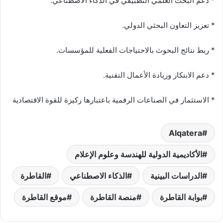
* دعم البحث العلمي التطبيقي في الذكاء الاصطناعي.
* تعزيز التعاون البحثي الدولي.
* ربط نتائج البحوث بالاحتياجات الفعلية للمؤسسات.
* دعم الابتكار وريادة الأعمال التقنية.
* الاستثمار في الصناعات الرقمية باعتبارها ركيزة للقوة الاقتصادية
Alqatera
الأكاديمية الدولية للهندسة وعلوم الإعلام
الدراسات البينية
الذكاء الاصطناعي
القاطرة
بوابة القاطرة
منصة القاطرة
موقع القاطرة