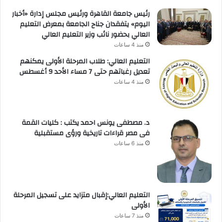
رئيس جامعة القاهرة ورئيس مجلس إدارة «أخبار
اليوم» يتفقدان جناح الجامعة بمعرض التعليم
العالي بحضور نائب وزير التعليم العالي
منذ 4 ساعات
التعليم العالي: طلاب المرحلة الأولى يمكنهم
تعديل رغباتهم حتى 7 مساء الأحد 9 أغسطس
منذ 4 ساعات
د. مصطفى يونس احمد يكتب : كليات القمة
فى مصر قراءات تاريخية ورؤى مستقبلية
منذ 6 ساعات
التعليم العالي:إقبال متزايد على تسجيل المرحلة
الأولى
منذ 7 ساعات