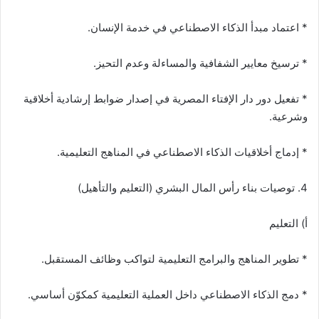
* اعتماد مبدأ الذكاء الاصطناعي في خدمة الإنسان.
* ترسيخ معايير الشفافية والمساءلة وعدم التحيز.
* تفعيل دور دار الإفتاء المصرية في إصدار ضوابط إرشادية أخلاقية
وشرعية.
* إدماج أخلاقيات الذكاء الاصطناعي في المناهج التعليمية.
4. توصيات بناء رأس المال البشري (التعليم والتأهيل)
أ) التعليم
* تطوير المناهج والبرامج التعليمية لتواكب وظائف المستقبل.
* دمج الذكاء الاصطناعي داخل العملية التعليمية كمكوّن أساسي.