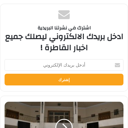
اشترك في نشرتنا البريدية
ادخل بريدك الالكتروني ليصلك جميع
اخبار القاطرة !
أدخل
بريدك
الإلكتروني
مركز
البحوث
البينية
جامعة