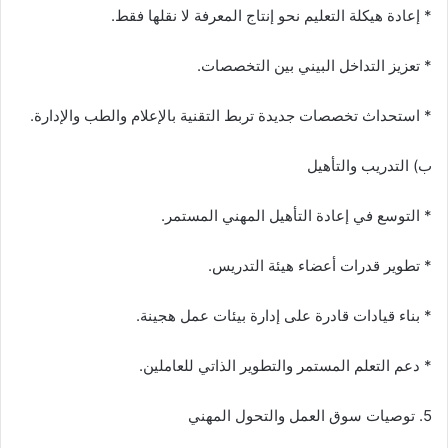
* إعادة هيكلة التعليم نحو إنتاج المعرفة لا نقلها فقط.
* تعزيز التداخل البيني بين التخصصات.
* استحداث تخصصات جديدة تربط التقنية بالإعلام والطب والإدارة.
ب) التدريب والتأهيل
* التوسع في إعادة التأهيل المهني المستمر.
* تطوير قدرات أعضاء هيئة التدريس.
* بناء قيادات قادرة على إدارة بيئات عمل هجينة.
* دعم التعلم المستمر والتطوير الذاتي للعاملين.
5. توصيات سوق العمل والتحول المهني