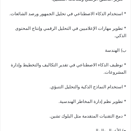
* استخدام الذكاء الاصطناعي في تحليل الجمهور ورصد الشائعات.
* تطوير مهارات الإعلاميين في التحليل الرقمي وإنتاج المحتوى
الذكي.
ب) الهندسة
* توظيف الذكاء الاصطناعي في تقدير التكاليف والتخطيط وإدارة
المشروعات.
* استخدام النماذج الذكية والتحليل التنبؤي.
* تطوير نظم إدارة المخاطر الهندسية.
* دمج التقنيات المتقدمة مثل البلوك تشين.
ج) الأعمال والمال