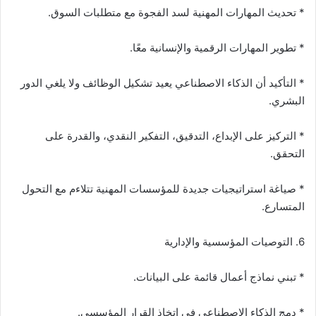
* تحديث المهارات المهنية لسد الفجوة مع متطلبات السوق.
* تطوير المهارات الرقمية والإنسانية معًا.
* التأكيد أن الذكاء الاصطناعي يعيد تشكيل الوظائف ولا يلغي الدور
البشري.
* التركيز على الإبداع، التدقيق، التفكير النقدي، والقدرة على
التحقق.
* صياغة استراتيجيات جديدة للمؤسسات المهنية تتلاءم مع التحول
المتسارع.
6. التوصيات المؤسسية والإدارية
* تبني نماذج أعمال قائمة على البيانات.
* دمج الذكاء الاصطناعي في اتخاذ القرار المؤسسي.