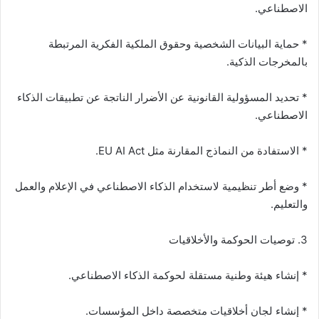
الاصطناعي.
* حماية البيانات الشخصية وحقوق الملكية الفكرية المرتبطة
بالمخرجات الذكية.
* تحديد المسؤولية القانونية عن الأضرار الناتجة عن تطبيقات الذكاء
الاصطناعي.
* الاستفادة من النماذج المقارنة مثل EU AI Act.
* وضع أطر تنظيمية لاستخدام الذكاء الاصطناعي في الإعلام والعمل
والتعليم.
3. توصيات الحوكمة والأخلاقيات
* إنشاء هيئة وطنية مستقلة لحوكمة الذكاء الاصطناعي.
* إنشاء لجان أخلاقيات متخصصة داخل المؤسسات.