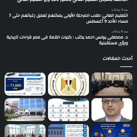
منذ 4 ساعات
التعليم العالي: طلاب المرحلة الأولى يمكنهم تعديل رغباتهم حتى 7
مساء الأحد 9 أغسطس
منذ 6 ساعات
د. مصطفى يونس احمد يكتب : كليات القمة فى مصر قراءات تاريخية
ورؤى مستقبلية
أحدث المقالات