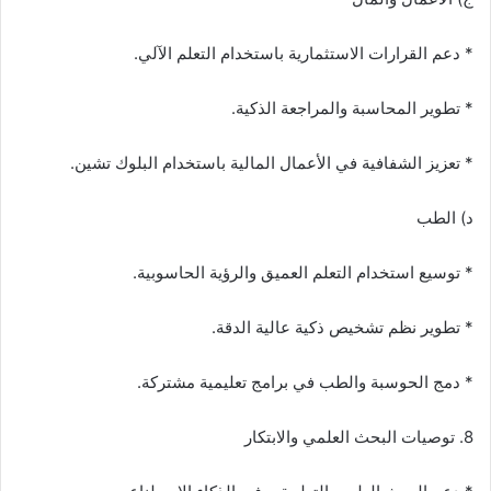
* دعم القرارات الاستثمارية باستخدام التعلم الآلي.
* تطوير المحاسبة والمراجعة الذكية.
* تعزيز الشفافية في الأعمال المالية باستخدام البلوك تشين.
د) الطب
* توسيع استخدام التعلم العميق والرؤية الحاسوبية.
* تطوير نظم تشخيص ذكية عالية الدقة.
* دمج الحوسبة والطب في برامج تعليمية مشتركة.
8. توصيات البحث العلمي والابتكار