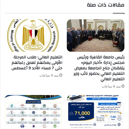
مقالات ذات صلة
رئيس جامعة القاهرة ورئيس
التعليم العالي: طلاب المرحلة
مجلس إدارة «أخبار اليوم»
الأولى يمكنهم تعديل رغباتهم
يتفقدان جناح الجامعة بمعرض
حتى 7 مساء الأحد 9 أغسطس
التعليم العالي بحضور نائب وزير
منذ 4 ساعات
التعليم العالي
منذ 4 ساعات