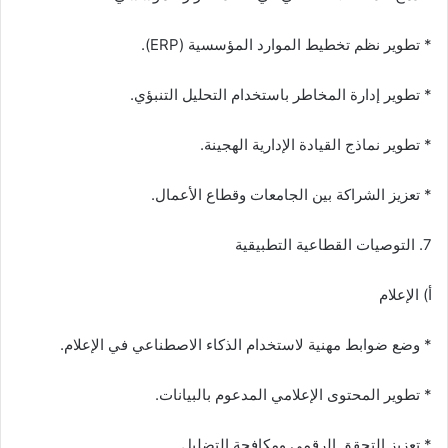
* تطوير نظم تخطيط الموارد المؤسسية (ERP).
* تطوير إدارة المخاطر باستخدام التحليل التنبؤي.
* تطوير نماذج القيادة الإدارية الهجينة.
* تعزيز الشراكة بين الجامعات وقطاع الأعمال.
7. التوصيات القطاعية التطبيقية
أ) الإعلام
* وضع ضوابط مهنية لاستخدام الذكاء الاصطناعي في الإعلام.
* تطوير المحتوى الإعلامي المدعوم بالبيانات.
* تعزيز التحقق الرقمي ومكافحة التضليل.