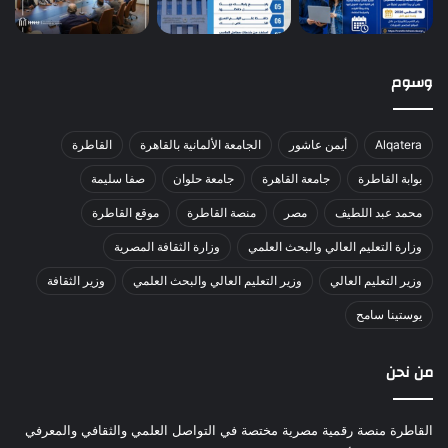
وسوم
Alqatera
أيمن عاشور
الجامعة الألمانية بالقاهرة
القاطرة
بوابة القاطرة
جامعة القاهرة
جامعة حلوان
صفا سليمة
محمد عبد اللطيف
مصر
منصة القاطرة
موقع القاطرة
وزارة التعليم العالي والبحث العلمي
وزارة الثقافة المصرية
وزير التعليم العالي
وزير التعليم العالي والبحث العلمي
وزير الثقافة
يوستينا سامح
من نحن
القاطرة منصة رقمية مصرية مختصة في التواصل العلمي والثقافي والمعرفي