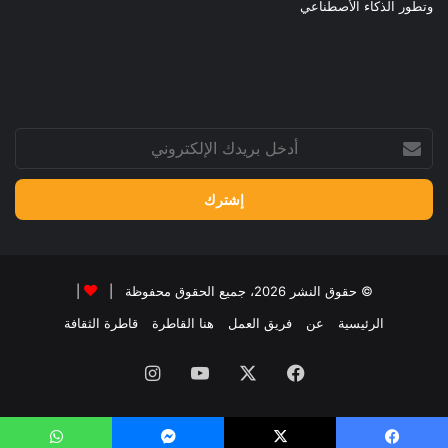
وتطور الذكاء الأصطناعي
أدخل
بريدك
الإلكتروني
© حقوق النشر 2026، جميع الحقوق محفوظة |
|
الرئيسية
عن
فريق العمل
هنا القاطرة
قاطرة الثقافة
فيسبوك
‫X
‫YouTube
انستقرام