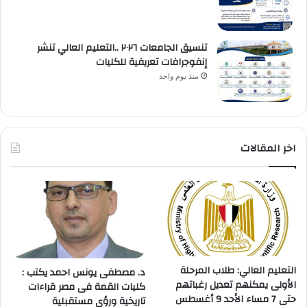
تنسيق الجامعات ٢٠٢٦ ..التعليم العالي تنشر
إنفوجرافات تعريفية للكليات
منذ يوم واحد
اخر المقالات
التعليم العالي: طلاب المرحلة
د. مصطفى يونس احمد يكتب :
الأولى يمكنهم تعديل رغباتهم
كليات القمة فى مصر قراءات
حتى 7 مساء الأحد 9 أغسطس
تاريخية ورؤى مستقبلية