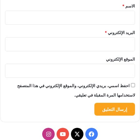
*
الاسم
*
البريد الإلكتروني
*
الموقع الإلكتروني
احفظ اسمي، بريدي الإلكتروني، والموقع الإلكتروني في هذا المتصفح
لاستخدامها المرة المقبلة في تعليقي.
‫X
فيسبوك
‫YouTube
انستقرام