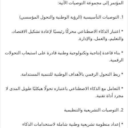
المؤتمر إلى مجموعة التوصيات الآتية:
1. التوصيات التأسيسية (الرؤية الوطنية والتحول المؤسسي)
* اعتبار الذكاء الاصطناعي محركًا رئيسيًا لإعادة تشكيل الاقتصاد،
والتعليم، والعمل، والإدارة.
* بناء قاعدة إنتاجية وتكنولوجية وطنية قادرة على استيعاب التحولات
الرقمية.
* ربط التحول الرقمي بالأهداف الوطنية للتنمية المستدامة.
* التعامل مع الذكاء الاصطناعي باعتباره تحولًا هيكليًا طويل المدى لا
مجرد أداة تقنية.
2. التوصيات التشريعية والتنظيمية
* إعداد منظومة تشريعية وطنية شاملة لاستخدامات الذكاء