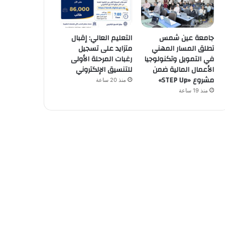
جامعة عين شمس
التعليم العالي: إقبال
تطلق المسار المهني
متزايد على تسجيل
في التمويل وتكنولوجيا
رغبات المرحلة الأولى
الأعمال المالية ضمن
للتنسيق الإلكتروني
مشروع «STEP Up»
منذ 20 ساعة
منذ 19 ساعة