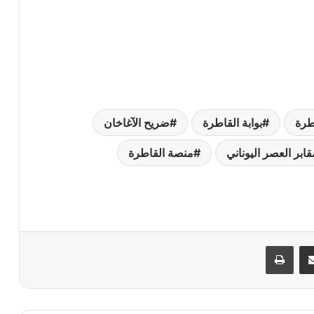
طرة
بوابة القاطرة
ضريح الآغاخان
قابر العصر اليوناني
منصة القاطرة
ر
مشاركة عبر البريد
طباعة