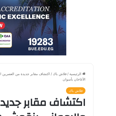
الرئيسية
/
فلاش باك
/
اكتشاف مقابر جديدة من العصرين ال
الآغاخان بأسوان
فلاش باك
اكتشاف مقابر جديدة