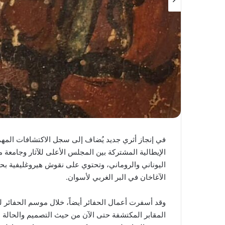
في إنجاز أثري جديد يُضاف إلى سجل الاكتشافات المهم
الإيطالية المشتركة بين المجلس الأعلى للآثار وجامعة 
اليوناني والروماني، وتحتوي على نقوش هيروغليفية بح
الآغاخان في البر الغربي لأسوان.
المقابر المكتشفة حتى الآن من حيث التصميم والحالة 