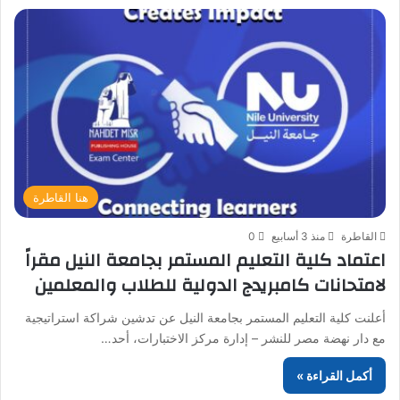
هنا القاطرة
القاطرة
منذ 3 أسابيع
0
اعتماد كلية التعليم المستمر بجامعة النيل مقراً
لامتحانات كامبريدج الدولية للطلاب والمعلمين
أعلنت كلية التعليم المستمر بجامعة النيل عن تدشين شراكة استراتيجية
مع دار نهضة مصر للنشر – إدارة مركز الاختبارات، أحد…
أكمل القراءة »