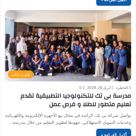
قلم و تابلت
القاطرة
أبريل 29, 2026
0
مدرسة بى تك للتكنولوجيا التطبيقية تقدم
تعليم متطور للطلا و فرص عمل
تواصل شركة بى تك، الرائدة في مجال بيع الأجهزة الإلكترونية والكهربائية
وخدمات التمويل الاستهلاكي، جهودها لتطوير التعليم من خلال مدرسة…
أكمل القراءة »