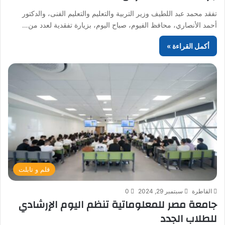
تفقد محمد عبد اللطيف وزير التربية والتعليم والتعليم الفنى، والدكتور
أحمد الأنصاري، محافظ الفيوم، صباح اليوم، بزيارة تفقدية لعدد من…
أكمل القراءة »
قلم و تابلت
القاطرة
سبتمبر 29, 2024
0
جامعة مصر للمعلوماتية تنظم اليوم الإرشادي
للطلاب الجدد