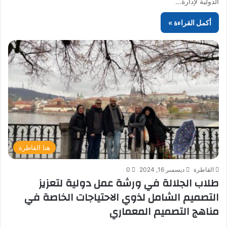
الدولية لإدارة…
أكمل القراءة »
هنا القاطرة
القاطرة
ديسمبر 16, 2024
0
طلاب الجلالة في ورشة عمل دولية لتعزيز
التصميم الشامل لذوي الاحتياجات الخاصة في
مناهج التصميم المعماري