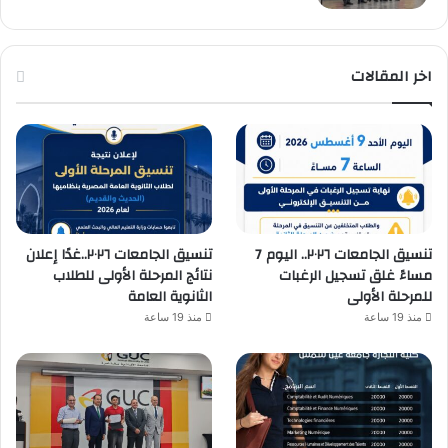
اخر المقالات
تنسيق الجامعات ٢٠٢٦.. اليوم 7
تنسيق الجامعات ٢٠٢٦..غدًا إعلان
مساءً غلق تسجيل الرغبات
نتائج المرحلة الأولى للطلاب
للمرحلة الأولى
الثانوية العامة
منذ 19 ساعة
منذ 19 ساعة