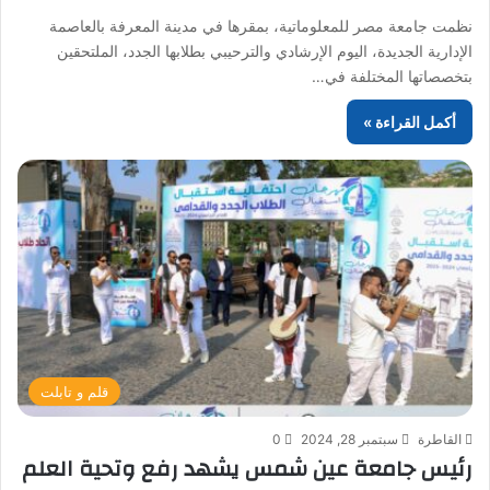
نظمت جامعة مصر للمعلوماتية، بمقرها في مدينة المعرفة بالعاصمة
الإدارية الجديدة، اليوم الإرشادي والترحيبي بطلابها الجدد، الملتحقين
بتخصصاتها المختلفة في…
أكمل القراءة »
قلم و تابلت
القاطرة
سبتمبر 28, 2024
0
رئيس جامعة عين شمس يشهد رفع وتحية العلم