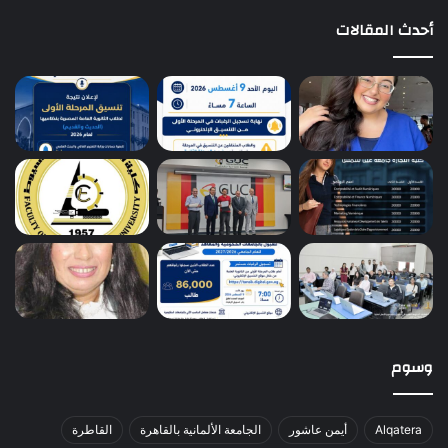
أحدث المقالات
وسوم
Alqatera
أيمن عاشور
الجامعة الألمانية بالقاهرة
القاطرة