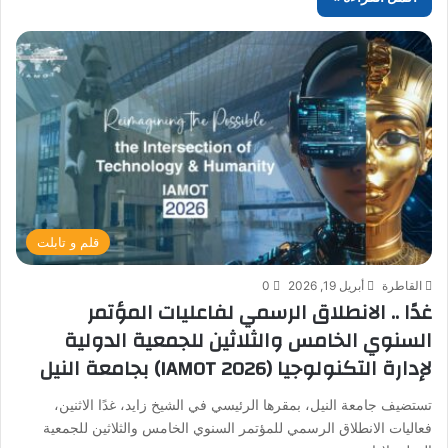
قلم و تابلت
القاطرة
أبريل 19, 2026
0
غدًا .. الانطلاق الرسمي لفاعليات المؤتمر
السنوي الخامس والثلاثين للجمعية الدولية
لإدارة التكنولوجيا (IAMOT 2026) بجامعة النيل
تستضيف جامعة النيل، بمقرها الرئيسي في الشيخ زايد، غدًا الاثنين،
فعاليات الانطلاق الرسمي للمؤتمر السنوي الخامس والثلاثين للجمعية