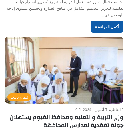
اختتمت فعاليات ورشة العمل الدولية لمشروع “تطوير استراتيجيات
تعليمية لتعزيز التصميم الشامل في مناهج العمارة وتحسين مستوى إتاحة
الوصول في…
أكمل القراءة »
قلم و تابلت
القاطرة
أكتوبر 1, 2024
0
وزير التربية والتعليم ومحافظ الفيوم يستهلان
جولة تفقدية لمدارس المحافظة