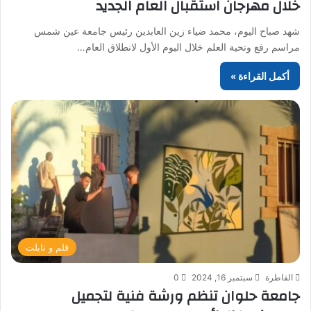
خلال مهرجان استقبال العام الجديد
شهد صباح اليوم، محمد ضياء زين العابدين رئيس جامعة عين شمس
مراسم رفع وتحية العلم خلال اليوم الأول لانطلاق العام…
أكمل القراءة »
قلم و تابلت
القاطرة
سبتمبر 16, 2024
0
جامعة حلوان تنظم ورشة فنية لتجميل