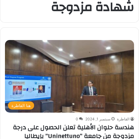
شهادة مزدوجة
هنا القاطرة
القاطرة
سبتمبر 1, 2024
0
هندسة حلوان الأهلية تعلن الحصول على درجة
مزدوجة من جامعة “Uninettuno” بإيطاليا