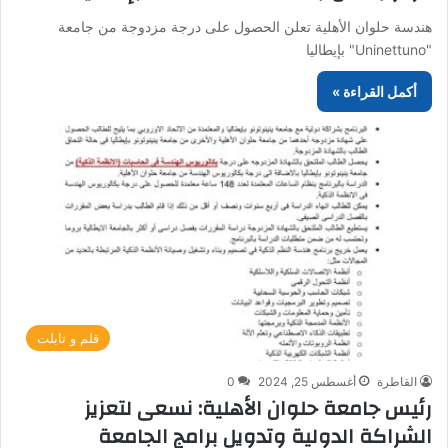
هندسة حلوان الأهلية تعلن الحصول على درجة مزدوجة من جامعة
"Uninettuno" بإيطاليا
أكمل القراءة »
قلم و تابلت
القاطرة
أغسطس 25, 2024
0
رئيس جامعة حلوان الأهلية: نسعى لتعزيز
الشراكة الدولية وتدويل برامج الجامعة