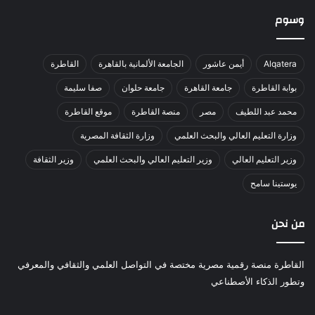
وسوم
Alqatera
أيمن عاشور
الجامعة الألمانية بالقاهرة
القاطرة
بوابة القاطرة
جامعة القاهرة
جامعة حلوان
صفا سليمة
محمد عبد اللطيف
مصر
منصة القاطرة
موقع القاطرة
وزارة التعليم العالي والبحث العلمي
وزارة الثقافة المصرية
وزير التعليم العالي
وزير التعليم العالي والبحث العلمي
وزير الثقافة
يوستينا سامح
من نحن
القاطرة منصة رقمية مصرية مختصة في التواصل العلمي والثقافي والمعرفي
وتطور الذكاء الأصطناعي