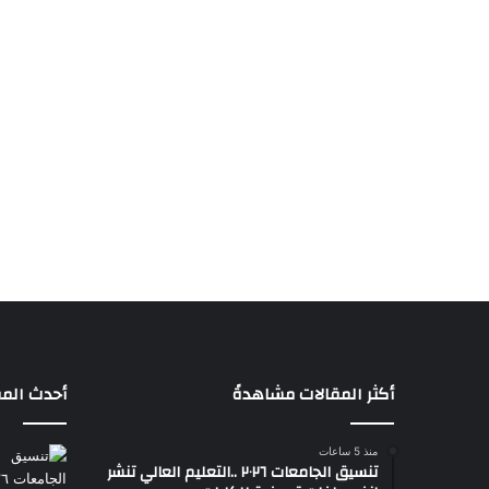
أكثر المقالات مشاهدةً
أحدث المق
منذ 5 ساعات
تنسيق الجامعات ٢٠٢٦ ..التعليم العالي تنشر