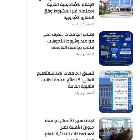
الإعلام بالأكاديمية العربية
الاعتماد غير المشروط وفق
المعايير الأوروبية
منذ 5 ساعات
لطلاب الجامعات ..تعرف على
مواعيد وشروط التحويلات
لطلاب بجامعة العاصمة
منذ يوم واحد
تنسيق الجامعات 2026..التعليم
العالي: 9 نصائح مهمة لطلاب
الثانوية العامة
منذ يوم واحد
لجنة تسيير الأعمال بجامعة
حلوان الأهلية تعلن
الاستعدادات النهائية للعام