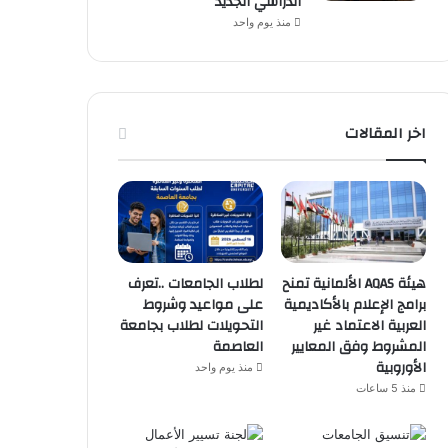
الدراسي الجديد
منذ يوم واحد
اخر المقالات
هيئة AQAS الألمانية تمنح
لطلاب الجامعات ..تعرف
برامج الإعلام بالأكاديمية
على مواعيد وشروط
العربية الاعتماد غير
التحويلات لطلاب بجامعة
المشروط وفق المعايير
العاصمة
الأوروبية
منذ يوم واحد
منذ 5 ساعات