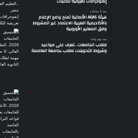
إنفوجرافات تعريفية للكليات
منذ 5 ساعات
هيئة AQAS الألمانية تمنح برامج الإعلام
بالأكاديمية العربية الاعتماد غير المشروط
وفق المعايير الأوروبية
منذ يوم واحد
لطلاب الجامعات ..تعرف على مواعيد
وشروط التحويلات لطلاب بجامعة العاصمة