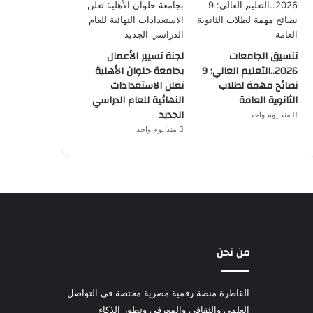
تنسيق الجامعات
لجنة تسيير الأعمال
2026..التعليم العالي: 9
بجامعة حلوان الأهلية
نصائح مهمة لطلاب
تعلن الاستعدادات
الثانوية العامة
النهائية للعام الدراسي
الجديد
منذ يوم واحد
منذ يوم واحد
من نحن
القاطرة منصة رقمية مصرية مختصة في التواصل
العلمي والثقافي والمعرفي وتطور الذكاء