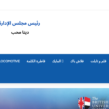
قلم و تابلت
فلاش باك
المايك
قاطرة الكلمة
LOCOMOTIVE