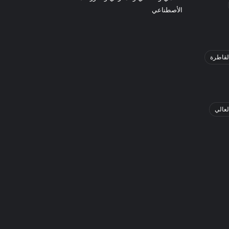
الأصطناعي
لقاطرة
لعالي