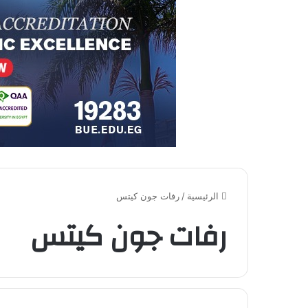
الرئيسية
/
رفات جون كيتس
رفات جون كيتس