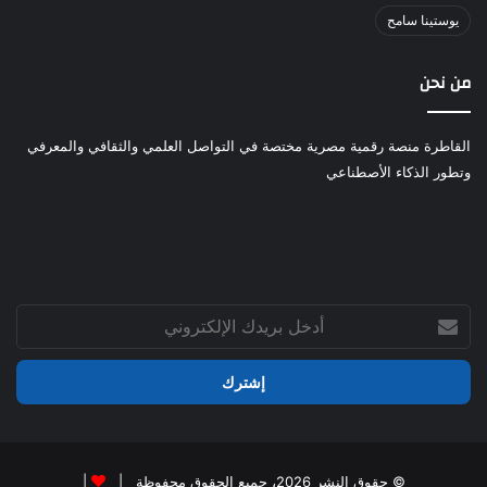
يوستينا سامح
من نحن
القاطرة منصة رقمية مصرية مختصة في التواصل العلمي والثقافي والمعرفي
وتطور الذكاء الأصطناعي
أدخل
بريدك
الإلكتروني
© حقوق النشر 2026، جميع الحقوق محفوظة |
|