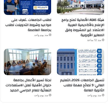
هيئة AQAS الألمانية تمنح برامج
لطلاب الجامعات ..تعرف على
الإعلام بالأكاديمية العربية
مواعيد وشروط التحويلات لطلاب
الاعتماد غير المشروط وفق
بجامعة العاصمة
المعايير الأوروبية
منذ يوم واحد
منذ 12 ساعة
تنسيق الجامعات 2026..التعليم
لجنة تسيير الأعمال بجامعة
العالي: 9 نصائح مهمة لطلاب
حلوان الأهلية تعلن الاستعدادات
الثانوية العامة
النهائية للعام الدراسي الجديد
منذ يوم واحد
منذ يوم واحد