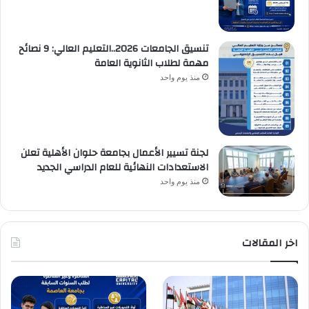
تنسيق الجامعات 2026..التعليم العالي: 9 نصائح
مهمة لطلاب الثانوية العامة
منذ يوم واحد
لجنة تسيير الأعمال بجامعة حلوان الأهلية تعلن
الاستعدادات النهائية للعام الدراسي الجديد
منذ يوم واحد
اخر المقالات