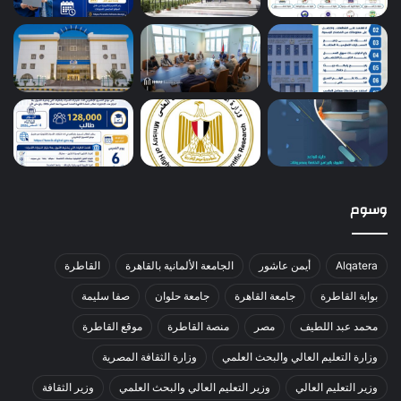
وسوم
Alqatera
أيمن عاشور
الجامعة الألمانية بالقاهرة
القاطرة
بوابة القاطرة
جامعة القاهرة
جامعة حلوان
صفا سليمة
محمد عبد اللطيف
مصر
منصة القاطرة
موقع القاطرة
وزارة التعليم العالي والبحث العلمي
وزارة الثقافة المصرية
وزير التعليم العالي
وزير التعليم العالي والبحث العلمي
وزير الثقافة