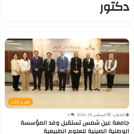
دكتور
قلم و تابلت
القاطرة
أغسطس 23, 2024
0
جامعة عين شمس تستقبل وفد المؤسسة
الوطنية الصينية للعلوم الطبيعية