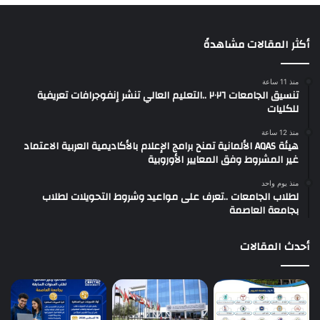
أكثر المقالات مشاهدةً
منذ 11 ساعة
تنسيق الجامعات ٢٠٢٦ ..التعليم العالي تنشر إنفوجرافات تعريفية
للكليات
منذ 12 ساعة
هيئة AQAS الألمانية تمنح برامج الإعلام بالأكاديمية العربية الاعتماد
غير المشروط وفق المعايير الأوروبية
منذ يوم واحد
لطلاب الجامعات ..تعرف على مواعيد وشروط التحويلات لطلاب
بجامعة العاصمة
أحدث المقالات