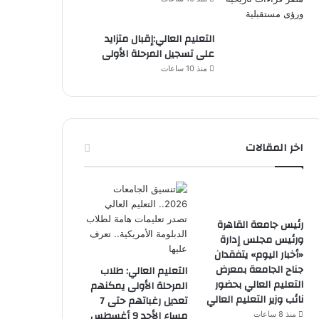
التعليم العالي:إقبال متزايد
على تسجيل المرحلة الأولى
منذ 10 ساعات
اخر المقالات
رئيس جامعة القاهرة
ورئيس مجلس إدارة
«أخبار اليوم» يتفقدان
جناح الجامعة بمعرض
التعليم العالي: طلاب
التعليم العالي بحضور
المرحلة الأولى يمكنهم
نائب وزير التعليم العالي
تعديل رغباتهم حتى 7
مساء الأحد 9 أغسطس
منذ 8 ساعات