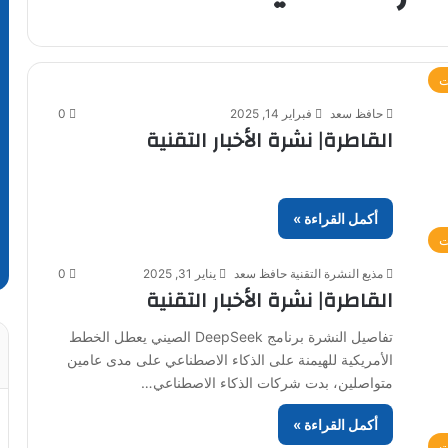
ت
حافظ سعد
فبراير 14, 2025
0
القاطرة| نشرة الأخبار التقنية
أكمل القراءة »
ت
مذيع النشرة التقنية حافظ سعد
يناير 31, 2025
0
القاطرة| نشرة الأخبار التقنية
تفاصيل النشرة برنامج DeepSeek الصيني يعطل الخطط
الأمريكية للهيمنة على الذكاء الاصطناعي على مدى عامين
متواصلين، بدت شركات الذكاء الاصطناعي…
أكمل القراءة »
ت