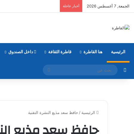
الجمعة, 7 أغسطس 2026
أخبار عاجلة
الرئيسية
هنا القاطرة
قاطرة الثقافة
داخل الصندوق
مقال عشوائي
بحث
عن
الرئيسية
/
حافظ سعد مذيع النشرة التقنية
حافظ سعد مذيع النش