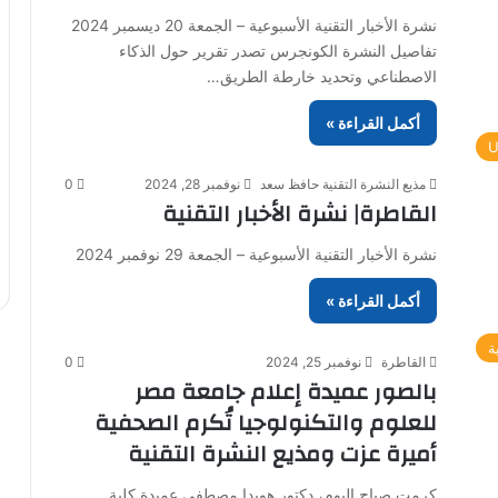
نشرة الأخبار التقنية الأسبوعية – الجمعة 20 ديسمبر 2024
تفاصيل النشرة الكونجرس تصدر تقرير حول الذكاء
الاصطناعي وتحديد خارطة الطريق…
أكمل القراءة »
U
مذيع النشرة التقنية حافظ سعد
نوفمبر 28, 2024
0
القاطرة| نشرة الأخبار التقنية
نشرة الأخبار التقنية الأسبوعية – الجمعة 29 نوفمبر 2024
أكمل القراءة »
ة
القاطرة
نوفمبر 25, 2024
0
بالصور عميدة إعلام جامعة مصر
للعلوم والتكنولوجيا تُكرم الصحفية
أميرة عزت ومذيع النشرة التقنية
كرمت صباح اليوم، دكتور هويدا مصطفى عميدة كلية