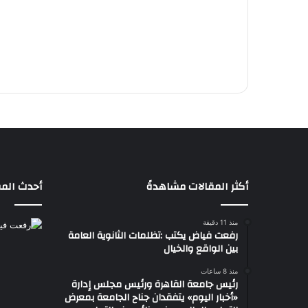
أكثر المقالات مشاهدةً
أحدث المق
منذ 11 دقيقة
رفعت فياض يكتب :تظلمات الثانوية العامة
بين الواقع والخيال
منذ 8 ساعات
رئيس جامعة القاهرة ورئيس مجلس إدارة
«أخبار اليوم» يتفقدان جناح الجامعة بمعرض