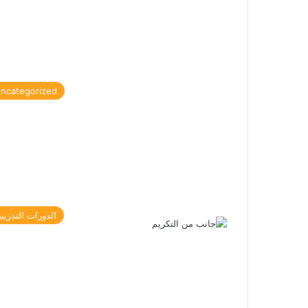
ncategorized
الدورات التدريبي