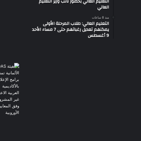
التعليم العالي بحضور نائب وزير التعليم
العالي
منذ 8 ساعات
التعليم العالي: طلاب المرحلة الأولى
يمكنهم تعديل رغباتهم حتى 7 مساء الأحد
9 أغسطس