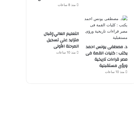
منذ 8 ساعات
التعليم العالي:إقبال
متزايد على تسجيل
المرحلة الأولى
د. مصطفى يونس احمد
يكتب : كليات القمة فى
منذ 10 ساعات
مصر قراءات تاريخية
ورؤى مستقبلية
منذ 10 ساعات