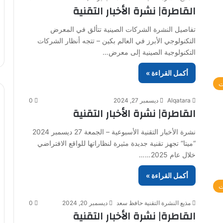
القاطرة| نشرة الأخبار التقنية
تفاصيل النشرة الشركات الصينية تتألق في المعرض
التكنولوجي الأبرز في العالم بكين – تتجه أنظار الشركات
التكنولوجية الصينية إلى معرض…
أكمل القراءة »
ت
Alqatara
ديسمبر 27, 2024
0
القاطرة| نشرة الأخبار التقنية
نشرة الأخبار التقنية الأسبوعية – الجمعة 27 ديسمبر 2024
“ميتا“ تجهز تقنية جديدة مثيرة لنظاراتها للواقع الافتراضي
خلال عام 2025……
أكمل القراءة »
ت
مذيع النشرة التقنية حافظ سعد
ديسمبر 20, 2024
0
القاطرة| نشرة الأخبار التقنية