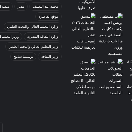
محمد عبد اللطيف
مصر
منصة ا
موقع القاطرة
وزارة التعليم العالي والبحث العلمي
وزارة الثقافة المصرية
وزير التعليم ا
وزير التعليم العالي والبحث العلمي
وزير الثقافة
يوستينا سامح
أد
بر