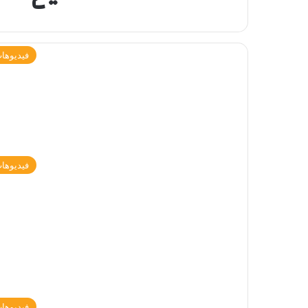
فيديوها
فيديوها
فيديوها