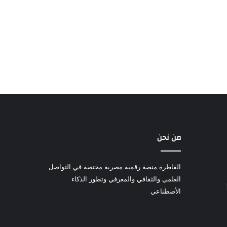
من نحن
القاطرة منصة رقمية مصرية مختصة في التواصل
العلمي والثقافي والمعرفي وتطور الذكاء
الأصطناعي