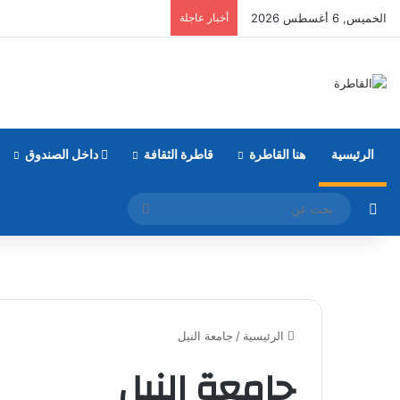
الخميس, 6 أغسطس 2026
أخبار عاجلة
الرئيسية
هنا القاطرة
قاطرة الثقافة
داخل الصندوق
مقال عشوائي
بحث
عن
الرئيسية
/
جامعة النيل
جامعة النيل