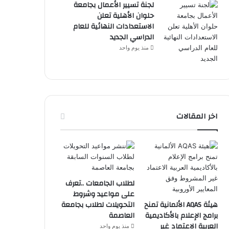
لجنة تسيير الأعمال بجامعة
حلوان الأهلية تعلن
الاستعدادات النهائية للعام
الدراسي الجديد
منذ يوم واحد
اخر المقالات
لطلاب الجامعات ..تعرف
على مواعيد وشروط
هيئة AQAS الألمانية تمنح
التحويلات لطلاب بجامعة
برامج الإعلام بالأكاديمية
العاصمة
العربية الاعتماد غير
منذ يوم واحد