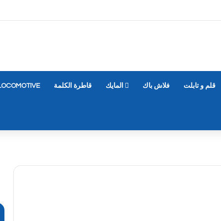
قلم و تابلت
فلاش باك
المايك
قاطرة الكلمة
LOCOMOTIVE