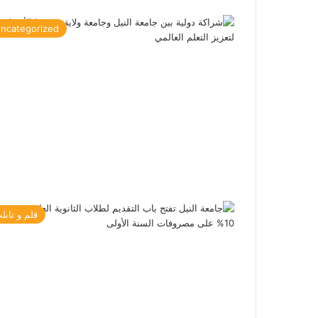
ncategorized
قلم و تابل