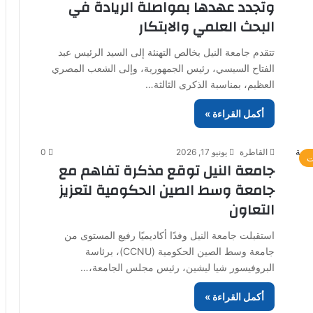
وتجدد عهدها بمواصلة الريادة في
البحث العلمي والابتكار
تتقدم جامعة النيل بخالص التهنئة إلى السيد الرئيس عبد
الفتاح السيسي، رئيس الجمهورية، وإلى الشعب المصري
العظيم، بمناسبة الذكرى الثالثة…
أكمل القراءة »
القاطرة
يونيو 17, 2026
0
ت
جامعة النيل توقع مذكرة تفاهم مع
جامعة وسط الصين الحكومية لتعزيز
التعاون
استقبلت جامعة النيل وفدًا أكاديميًا رفيع المستوى من
جامعة وسط الصين الحكومية (CCNU)، برئاسة
البروفيسور شيا ليشين، رئيس مجلس الجامعة،…
أكمل القراءة »