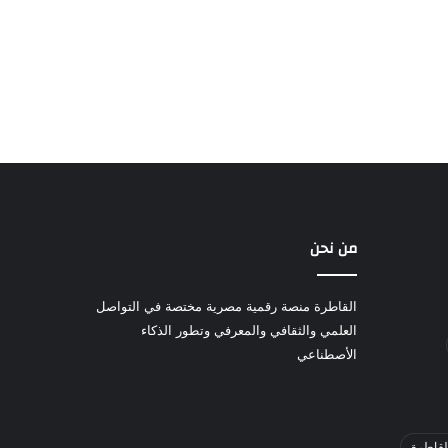
من نحن
القاطرة منصة رقمية مصرية مختصة في التواصل
العلمي والثقافي والمعرفي وتطور الذكاء
الأصطناعي
لقاطرة