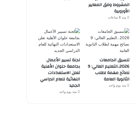
المشروط وفق المعايير
الأوروبية
منذ 8 ساعات
تنسيق الجامعات
لجنة تسيير الأعمال
2026..التعليم العالي: 9
بجامعة حلوان الأهلية
نصائح مهمة لطلاب
تعلن الاستعدادات
الثانوية العامة
النهائية للعام الدراسي
الجديد
منذ يوم واحد
منذ يوم واحد