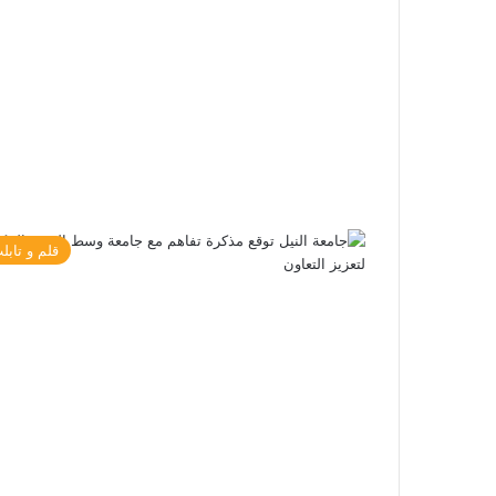
قلم و تابل