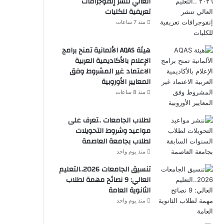
العالي تنشر إنفوجرافات
تعريفية للكليات
منذ 7 ساعات
هيئة AQAS الألمانية تمنح برامج
الإعلام بالأكاديمية العربية
الاعتماد غير المشروط وفق
المعايير الأوروبية
منذ 8 ساعات
لطلاب الجامعات ..تعرف على
مواعيد وشروط التحويلات
لطلاب بجامعة العاصمة
منذ يوم واحد
تنسيق الجامعات 2026..التعليم
العالي: 9 نصائح مهمة لطلاب
الثانوية العامة
منذ يوم واحد