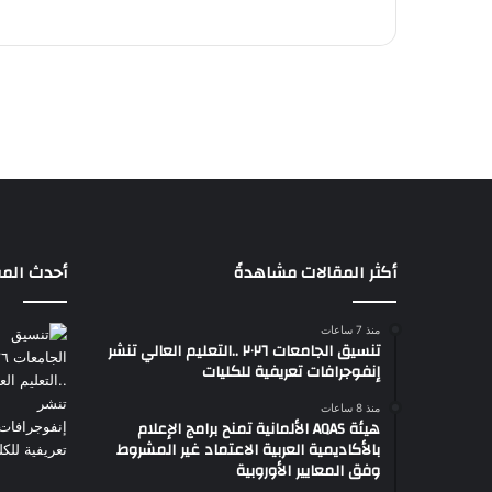
أكثر المقالات مشاهدةً
أحدث المق
منذ 7 ساعات
تنسيق الجامعات ٢٠٢٦ ..التعليم العالي تنشر
إنفوجرافات تعريفية للكليات
منذ 8 ساعات
هيئة AQAS الألمانية تمنح برامج الإعلام
بالأكاديمية العربية الاعتماد غير المشروط
وفق المعايير الأوروبية