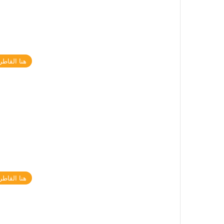
هنا القاطر
هنا القاطر