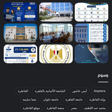
وسوم
Alqatera
أيمن عاشور
الجامعة الألمانية بالقاهرة
القاطرة
بوابة القاطرة
جامعة القاهرة
جامعة حلوان
صفا سليمة
محمد عبد اللطيف
مصر
منصة القاطرة
موقع القاطرة