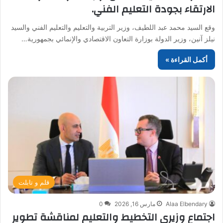
الارتقاء بجودة التعليم الفني.
وقع السيد محمد عبد اللطيف، وزير التربية والتعليم والتعليم الفني والسيد
نيلز آنين، وزير الدولة بوزارة التعاون الاقتصادي والإنمائي بجمهورية…
أكمل القراءة »
قلم و تابلت
Alaa Elbendary
مارس 16, 2026
0
اجتماع وزيري التخطيط والتعليم لمناقشة تطوير