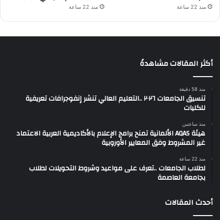
منذ 22 ساعة
منذ 22 ساعة
أكثر المقالات مشاهدةً
منذ 58 دقيقة
تنسيق الجامعات ٢٠٢٦ ..التعليم العالي تنشر إنفوجرافات تعريفية
للكليات
منذ ساعتين
هيئة AQAS الألمانية تمنح برامج الإعلام بالأكاديمية العربية الاعتماد
غير المشروط وفق المعايير الأوروبية
منذ 22 ساعة
لطلاب الجامعات ..تعرف على مواعيد وشروط التحويلات لطلاب
بجامعة العاصمة
أحدث المقالات