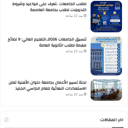
لطلاب الجامعات ..تعرف على مواعيد وشروط
التحويلات لطلاب بجامعة العاصمة
منذ 22 ساعة
تنسيق الجامعات 2026..التعليم العالي: 9 نصائح
مهمة لطلاب الثانوية العامة
منذ 22 ساعة
لجنة تسيير الأعمال بجامعة حلوان الأهلية تعلن
الاستعدادات النهائية للعام الدراسي الجديد
منذ 22 ساعة
اخر المقالات