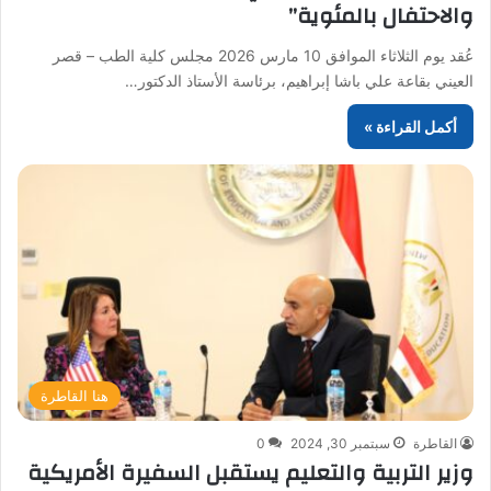
والاحتفال بالمئوية”
عُقد يوم الثلاثاء الموافق 10 مارس 2026 مجلس كلية الطب – قصر
العيني بقاعة علي باشا إبراهيم، برئاسة الأستاذ الدكتور…
أكمل القراءة »
هنا القاطرة
القاطرة
سبتمبر 30, 2024
0
وزير التربية والتعليم يستقبل السفيرة الأمريكية