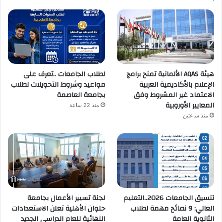
هيئة AQAS الألمانية تمنح برامج
لطلاب الجامعات ..تعرف على
الإعلام بالأكاديمية العربية
مواعيد وشروط التحويلات لطلاب
الاعتماد غير المشروط وفق
بجامعة العاصمة
المعايير الأوروبية
منذ 22 ساعة
منذ ساعتين
تنسيق الجامعات 2026..التعليم
لجنة تسيير الأعمال بجامعة
العالي: 9 نصائح مهمة لطلاب
حلوان الأهلية تعلن الاستعدادات
الثانوية العامة
النهائية للعام الدراسي الجديد