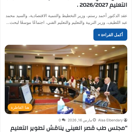
التعليم 2026/2027 .
عقد الدكتور أحمد رستم، وزير التخطيط والتنمية الاقتصادية، والسيد محمد
عبد اللطيف، وزير التربية والتعليم والتعليم الفني، اجتماعًا موسعًا لبحث…
أكمل القراءة »
هنا القاطرة
Alaa Elbendary
مارس 16, 2026
0
“مجلس طب قصر العيني يناقش تطوير التعليم