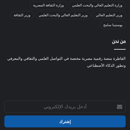
وزارة التعليم العالي والبحث العلمي
وزارة الثقافة المصرية
وزير التعليم العالي
وزير التعليم العالي والبحث العلمي
وزير الثقافة
يوستينا سامح
من نحن
القاطرة منصة رقمية مصرية مختصة في التواصل العلمي والثقافي والمعرفي
وتطور الذكاء الأصطناعي
أدخل
بريدك
الإلكتروني