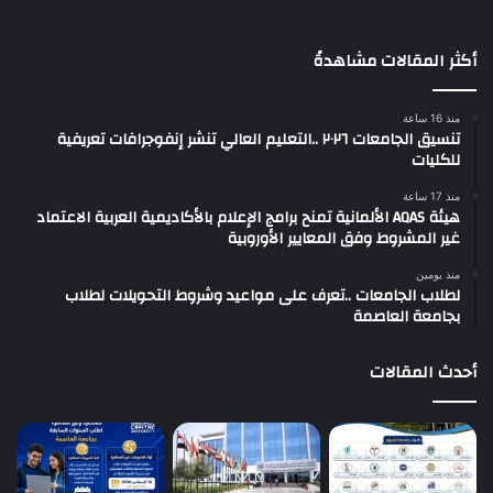
أكثر المقالات مشاهدةً
منذ 16 ساعة
تنسيق الجامعات ٢٠٢٦ ..التعليم العالي تنشر إنفوجرافات تعريفية
للكليات
منذ 17 ساعة
هيئة AQAS الألمانية تمنح برامج الإعلام بالأكاديمية العربية الاعتماد
غير المشروط وفق المعايير الأوروبية
منذ يومين
لطلاب الجامعات ..تعرف على مواعيد وشروط التحويلات لطلاب
بجامعة العاصمة
أحدث المقالات