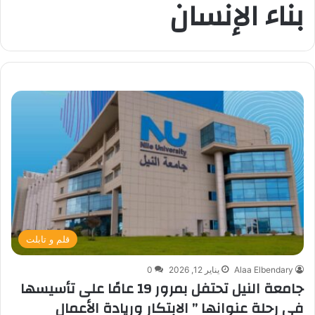
بناء الإنسان
قلم و تابلت
Alaa Elbendary
يناير 12, 2026
0
جامعة النيل تحتفل بمرور 19 عامًا على تأسيسها
في رحلة عنوانها ” الابتكار وريادة الأعمال