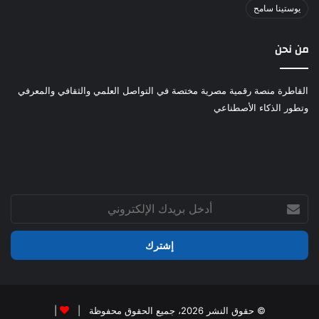
يوستينا سامح
من نحن
القاطرة منصة رقمية مصرية مختصة في التواصل العلمي والثقافي والمعرفي
وتطور الذكاء الأصطناعي
أدخل
بريدك
الإلكتروني
© حقوق النشر 2026، جميع الحقوق محفوظة |
|