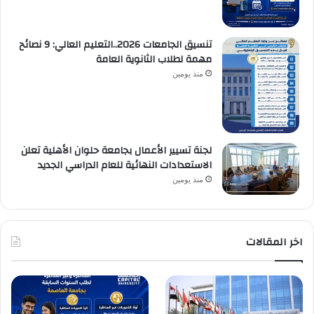
تنسيق الجامعات 2026..التعليم العالي: 9 نصائح
مهمة لطلاب الثانوية العامة
منذ يومين
لجنة تسيير الأعمال بجامعة حلوان الأهلية تعلن
الاستعدادات النهائية للعام الدراسي الجديد
منذ يومين
اخر المقالات