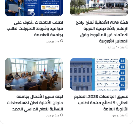
هيئة AQAS الألمانية تمنح برامج
لطلاب الجامعات ..تعرف على
الإعلام بالأكاديمية العربية
مواعيد وشروط التحويلات لطلاب
الاعتماد غير المشروط وفق
بجامعة العاصمة
المعايير الأوروبية
منذ يومين
منذ 17 ساعة
تنسيق الجامعات 2026..التعليم
لجنة تسيير الأعمال بجامعة
العالي: 9 نصائح مهمة لطلاب
حلوان الأهلية تعلن الاستعدادات
الثانوية العامة
النهائية للعام الدراسي الجديد
منذ يومين
منذ يومين