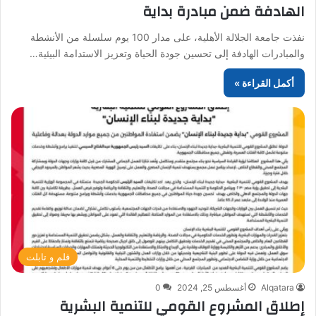
الهادفة ضمن مبادرة بداية
نفذت جامعة الجلالة الأهلية، على مدار 100 يوم سلسلة من الأنشطة
والمبادرات الهادفة إلى تحسين جودة الحياة وتعزيز الاستدامة البيئية…
أكمل القراءة »
قلم و تابلت
Alqatara
أغسطس 25, 2024
0
إطلاق المشروع القومي للتنمية البشرية