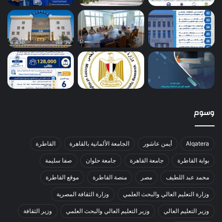
وسوم
Alqatera
أيمن عاشور
الجامعة الألمانية بالقاهرة
القاطرة
بوابة القاطرة
جامعة القاهرة
جامعة حلوان
صفا سليمة
محمد عبد اللطيف
مصر
منصة القاطرة
موقع القاطرة
وزارة التعليم العالي والبحث العلمي
وزارة الثقافة المصرية
وزير التعليم العالي
وزير التعليم العالي والبحث العلمي
وزير الثقافة