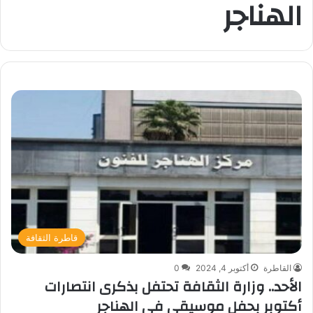
الهناجر
قاطرة الثقافة
القاطرة
أكتوبر 4, 2024
0
الأحد.. وزارة الثقافة تحتفل بذكرى انتصارات
أكتوبر بحفل موسيقي في الهناجر