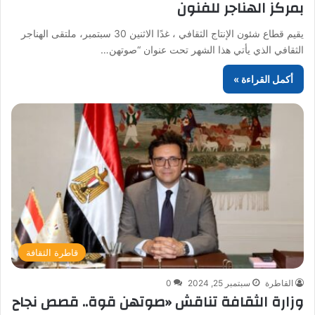
بمركز الهناجر للفنون
يقيم قطاع شئون الإنتاج الثقافي ، غدًا الاثنين 30 سبتمبر، ملتقى الهناجر
الثقافي الذي يأتي هذا الشهر تحت عنوان “صوتهن…
أكمل القراءة »
قاطرة الثقافة
القاطرة
سبتمبر 25, 2024
0
وزارة الثقافة تناقش «صوتهن قوة.. قصص نجاح