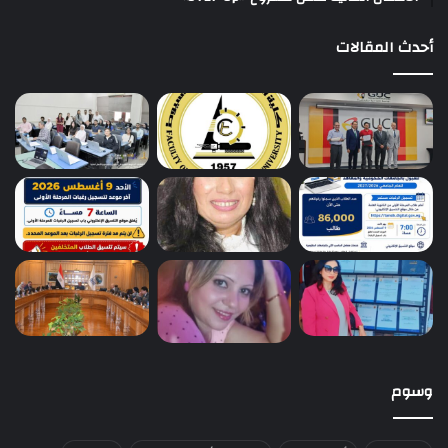
أحدث المقالات
وسوم