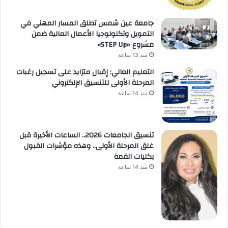
جامعة عين شمس تطلق المسار المهني في
التمويل وتكنولوجيا الأعمال المالية ضمن
مشروع «STEP Up»
منذ 13 ساعة
التعليم العالي: إقبال متزايد على تسجيل رغبات
المرحلة الأولى للتنسيق الإلكتروني
منذ 14 ساعة
تنسيق الجامعات 2026.. الساعات الأخيرة قبل
غلق المرحلة الأولى.. وهذه مؤشرات القبول
بكليات القمة
منذ 14 ساعة