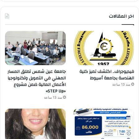
اخر المقالات
فيديوجراف.. اكتشف تميز كلية
جامعة عين شمس تطلق المسار
الهندسة بجامعة أسيوط
المهني في التمويل وتكنولوجيا
الأعمال المالية ضمن مشروع
منذ 13 ساعة
«STEP Up»
منذ 13 ساعة