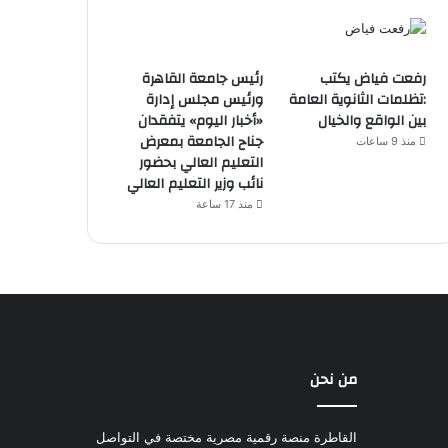
رفعت فياض يكتب
رئيس جامعة القاهرة
:تظلمات الثانوية العامة
ورئيس مجلس إدارة
بين الواقع والخيال
«أخبار اليوم» يتفقدان
جناح الجامعة بمعرض
منذ 9 ساعات
التعليم العالي بحضور
نائب وزير التعليم العالي
منذ 17 ساعة
من نحن
القاطرة منصة رقمية مصرية مختصة في التواصل