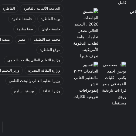
الجامعة الألمانية بالقاهرة
القاطرة
بوابة القاطرة
جامعة القاهرة
جامعة حلوان
صفا سليمة
محمد عبد اللطيف
مصر
منصة ا
موقع القاطرة
وزارة التعليم العالي والبحث العلمي
وزارة الثقافة المصرية
وزير التعليم ا
وزير التعليم العالي والبحث العلمي
وزير الثقافة
يوستينا سامح
أد
بر