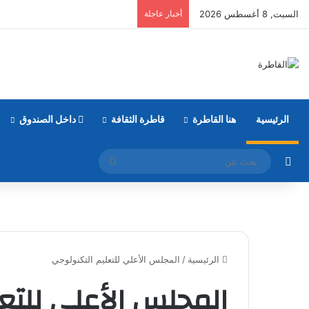
السبت, 8 أغسطس 2026
أخبار عاجلة
الرئيسية
هنا القاطرة
قاطرة الثقافة
داخل الصندوق
مقال عشوائي
بحث
عن
الرئيسية
/
المجلس الأعلي للتعليم التكنولوجي
المجلس الأعلي للتع