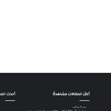
أكثر المقالات مشاهدةً
أحدث المق
منذ 9 ساعات