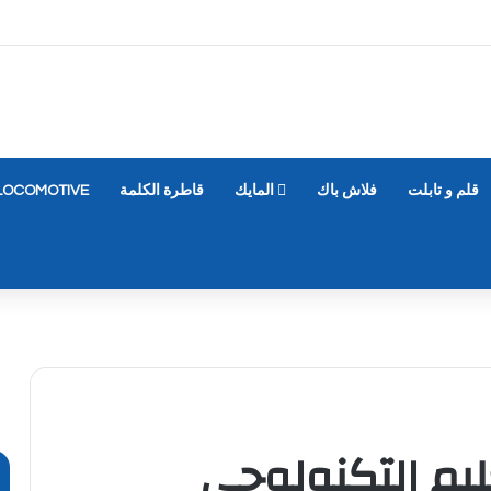
قلم و تابلت
فلاش باك
المايك
قاطرة الكلمة
LOCOMOTIVE
ليم التكنولوجي