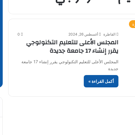
ة
القاطرة
أغسطس 26, 2024
0
المجلس الأعلى للتعليم التكنولوجي
يقرر إنشاء 17 جامعة جديدة
المجلس الأعلى للتعليم التكنولوجي يقرر إنشاء 17 جامعة
جديدة
أكمل القراءة »