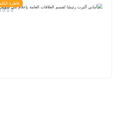
قاطرة الكلم