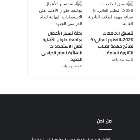
تنسيق الجامعات
لجنة تسيير الأعمال
2026..التعليم العالي: 9
بجامعة حلوان الأهلية
نصائح مهمة لطلاب
تعلن الاستعدادات
الثانوية العامة
النهائية للعام الدراسي
الجديد
منذ يوم واحد
منذ يوم واحد
من نحن
القاطرة منصة رقمية مصرية مختصة في التواصل