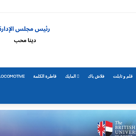
قلم و تابلت
فلاش باك
المايك
قاطرة الكلمة
LOCOMOTIVE