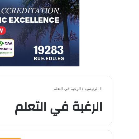
الرئيسية
/
الرغبة في التعلم
الرغبة في التعلم