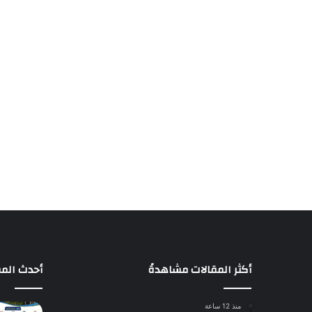
أكثر المقالات مشاهدةً
أحدث المق
منذ 12 ساعة