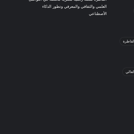
العلمي والثقافي والمعرفي وتطور الذكاء
الأصطناعي
لقاطرة
لعالي