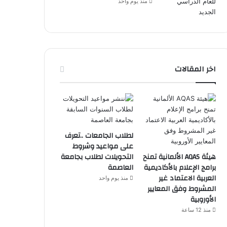
منذ يوم واحد
اخر المقالات
لطلاب الجامعات ..تعرف
على مواعيد وشروط
هيئة AQAS الألمانية تمنح
التحويلات لطلاب بجامعة
برامج الإعلام بالأكاديمية
العاصمة
العربية الاعتماد غير
منذ يوم واحد
المشروط وفق المعايير
الأوروبية
منذ 12 ساعة