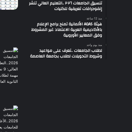
تنسيق الجامعات ٢٠٢٦ ..التعليم العالي تنشر
إنفوجرافات تعريفية للكليات
منذ 12 ساعة
هيئة AQAS الألمانية تمنح برامج الإعلام
بالأكاديمية العربية الاعتماد غير المشروط
وفق المعايير الأوروبية
منذ يوم واحد
لطلاب الجامعات ..تعرف على مواعيد
وشروط التحويلات لطلاب بجامعة العاصمة