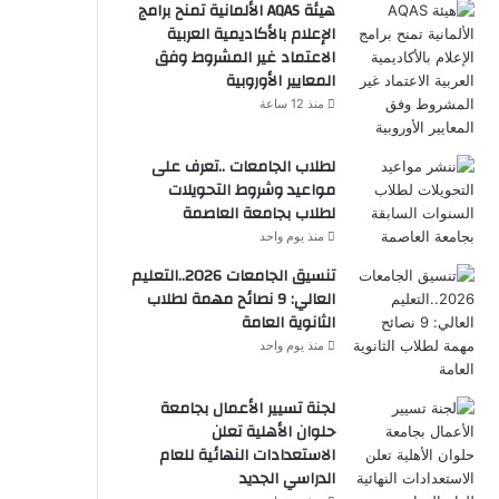
هيئة AQAS الألمانية تمنح برامج
الإعلام بالأكاديمية العربية
الاعتماد غير المشروط وفق
المعايير الأوروبية
منذ 12 ساعة
لطلاب الجامعات ..تعرف على
مواعيد وشروط التحويلات
لطلاب بجامعة العاصمة
منذ يوم واحد
تنسيق الجامعات 2026..التعليم
العالي: 9 نصائح مهمة لطلاب
الثانوية العامة
منذ يوم واحد
لجنة تسيير الأعمال بجامعة
حلوان الأهلية تعلن
الاستعدادات النهائية للعام
الدراسي الجديد